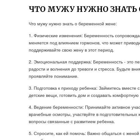
ЧТО МУЖУ НУЖНО ЗНАТЬ
Что мужу нужно знать о беременной жене:
1. Физические изменения: Беременность сопровожд
меняется под влиянием гормонов, что может приводи
поддерживайте свою жену в этот период.
2. Эмоциональная поддержка: Беременность - это пе
радости и волнения до тревоги и стресса. Будьте в
проявляйте понимание.
3. Подготовка к приходу ребенка: Займитесь вместе 
детские вещи, готовить дом и создавать комфортную
4. Ведение беременности: Принимайте активное уча
врачебные осмотры, участвуйте в подготовительных 
вопросы связанные с развитием ребенка.
5. Спросите, как ей помочь: Важно общаться с женой