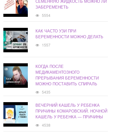
СЕМЕННУЮ ЖИДКОСТЬ МОЖНО ЛИ
ЗАБЕРЕМЕНЕТЬ
5554
КАК ЧАСТО УЗИ ПРИ
БЕРЕМЕННОСТИ МОЖНО ДЕЛАТЬ
1557
КОГДА ПОСЛЕ
МЕДИКАМЕНТОЗНОГО
ПРЕРЫВАНИЯ БЕРЕМЕННОСТИ
МОЖНО ПОСТАВИТЬ СПИРАЛЬ
5435
ВЕЧЕРНИЙ КАШЕЛЬ У РЕБЕНКА
ПРИЧИНЫ КОМАРОВСКИЙ. НОЧНОЙ
КАШЕЛЬ У РЕБЕНКА — ПРИЧИНЫ
4538