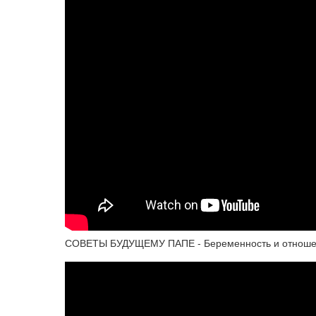
СОВЕТЫ БУДУЩЕМУ ПАПЕ - Беременность и отноше