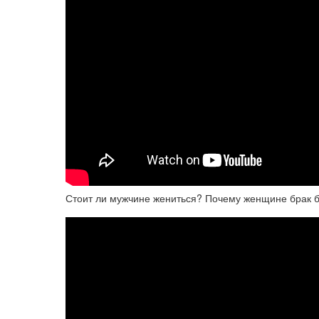
Стоит ли мужчине жениться? Почему женщине брак 