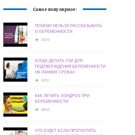
Самое популярное:
ПОЧЕМУ НЕЛЬЗЯ РАССКАЗЫВАТЬ
О БЕРЕМЕННОСТИ
4539
КОГДА ДЕЛАТЬ УЗИ ДЛЯ
ПОДТВЕРЖДЕНИЯ БЕРЕМЕННОСТИ
НА РАННИХ СРОКАХ
8291
КАК ЛЕЧИТЬ ХОНДРОЗ ПРИ
БЕРЕМЕННОСТИ
8833
ЧТО БУДЕТ ЕСЛИ ПРОГЛОТИТЬ