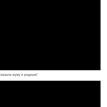
сказала мужу и родным!