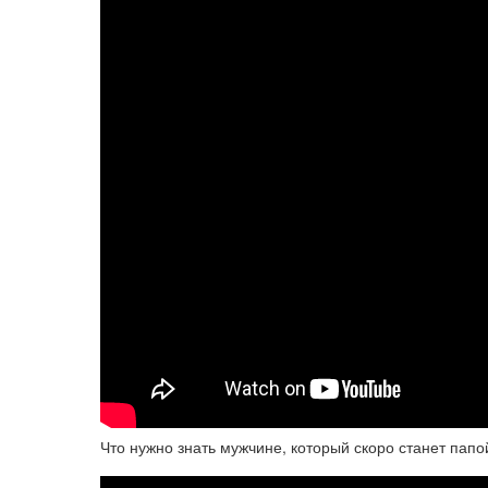
Что нужно знать мужчине, который скоро станет папой