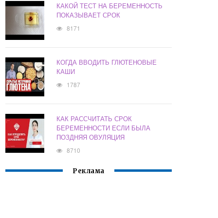
КАКОЙ ТЕСТ НА БЕРЕМЕННОСТЬ
ПОКАЗЫВАЕТ СРОК
8171
КОГДА ВВОДИТЬ ГЛЮТЕНОВЫЕ
КАШИ
1787
КАК РАССЧИТАТЬ СРОК
БЕРЕМЕННОСТИ ЕСЛИ БЫЛА
ПОЗДНЯЯ ОВУЛЯЦИЯ
8710
Реклама