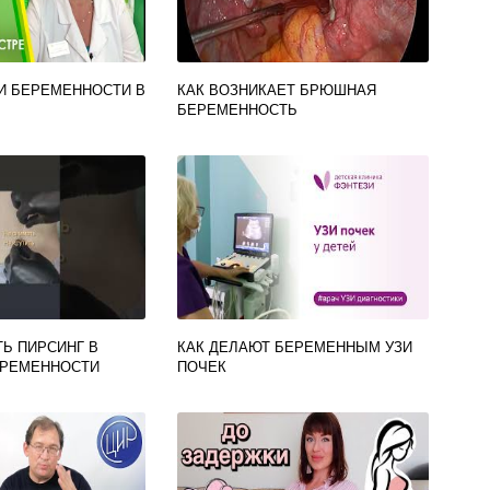
РИ БЕРЕМЕННОСТИ В
КАК ВОЗНИКАЕТ БРЮШНАЯ
БЕРЕМЕННОСТЬ
ТЬ ПИРСИНГ В
КАК ДЕЛАЮТ БЕРЕМЕННЫМ УЗИ
ЕРЕМЕННОСТИ
ПОЧЕК