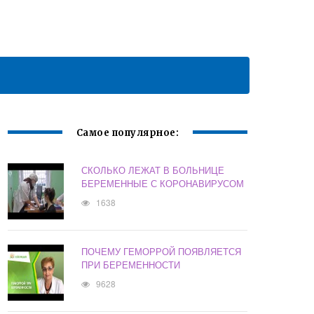
Самое популярное:
СКОЛЬКО ЛЕЖАТ В БОЛЬНИЦЕ
БЕРЕМЕННЫЕ С КОРОНАВИРУСОМ
1638
ПОЧЕМУ ГЕМОРРОЙ ПОЯВЛЯЕТСЯ
ПРИ БЕРЕМЕННОСТИ
9628