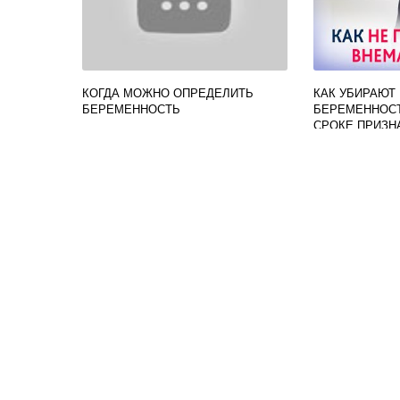
КОГДА МОЖНО ОПРЕДЕЛИТЬ
КАК УБИРАЮТ
БЕРЕМЕННОСТЬ
БЕРЕМЕННОСТ
СРОКЕ ПРИЗН