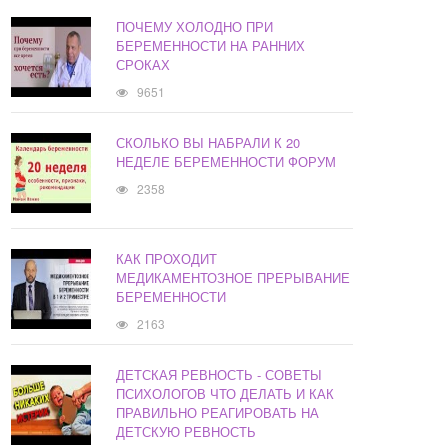
ПОЧЕМУ ХОЛОДНО ПРИ
БЕРЕМЕННОСТИ НА РАННИХ
СРОКАХ
9651
СКОЛЬКО ВЫ НАБРАЛИ К 20
НЕДЕЛЕ БЕРЕМЕННОСТИ ФОРУМ
2358
КАК ПРОХОДИТ
МЕДИКАМЕНТОЗНОЕ ПРЕРЫВАНИЕ
БЕРЕМЕННОСТИ
2163
ДЕТСКАЯ РЕВНОСТЬ - СОВЕТЫ
ПСИХОЛОГОВ ЧТО ДЕЛАТЬ И КАК
ПРАВИЛЬНО РЕАГИРОВАТЬ НА
ДЕТСКУЮ РЕВНОСТЬ