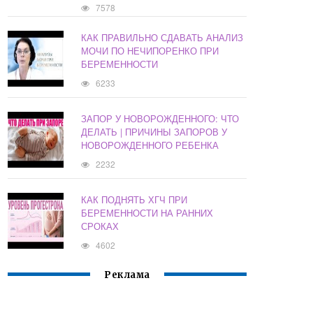
7578
КАК ПРАВИЛЬНО СДАВАТЬ АНАЛИЗ
МОЧИ ПО НЕЧИПОРЕНКО ПРИ
БЕРЕМЕННОСТИ
6233
ЗАПОР У НОВОРОЖДЕННОГО: ЧТО
ДЕЛАТЬ | ПРИЧИНЫ ЗАПОРОВ У
НОВОРОЖДЕННОГО РЕБЕНКА
2232
КАК ПОДНЯТЬ ХГЧ ПРИ
БЕРЕМЕННОСТИ НА РАННИХ
СРОКАХ
4602
Реклама