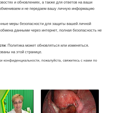
овостях и обновлениях, а также для ответов на ваши
е обмениваем и не передаем вашу личную информацию
чные меры безопасности для защиты вашей личной
 обмена данными через интернет, полная безопасность не
сти
: Политика может обновляться или изменяться.
ованы на этой странице.
ки конфиденциальности, пожалуйста, свяжитесь с нами по