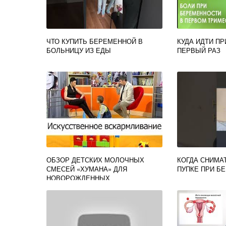
ЧТО КУПИТЬ БЕРЕМЕННОЙ В
КУДА ИДТИ П
БОЛЬНИЦУ ИЗ ЕДЫ
ПЕРВЫЙ РАЗ
ОБЗОР ДЕТСКИХ МОЛОЧНЫХ
КОГДА СНИМА
СМЕСЕЙ «ХУМАНА» ДЛЯ
ПУПКЕ ПРИ Б
НОВОРОЖДЕННЫХ