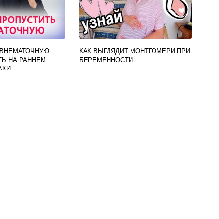
 ВНЕМАТОЧНУЮ
КАК ВЫГЛЯДИТ МОНТГОМЕРИ ПРИ
Ь НА РАННЕМ
БЕРЕМЕННОСТИ
АКИ