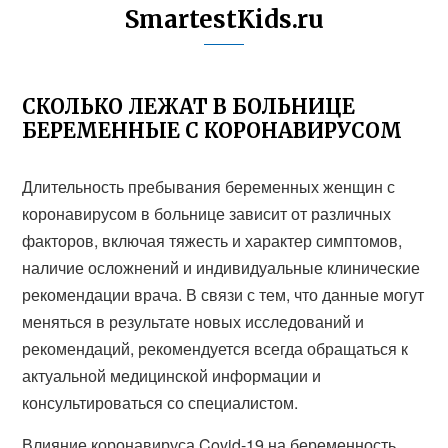
SmartestKids.ru
СКОЛЬКО ЛЕЖАТ В БОЛЬНИЦЕ
БЕРЕМЕННЫЕ С КОРОНАВИРУСОМ
Длительность пребывания беременных женщин с
коронавирусом в больнице зависит от различных
факторов, включая тяжесть и характер симптомов,
наличие осложнений и индивидуальные клинические
рекомендации врача. В связи с тем, что данные могут
меняться в результате новых исследований и
рекомендаций, рекомендуется всегда обращаться к
актуальной медицинской информации и
консультироваться со специалистом.
Влияние коронавируса Covid-19 на беременность.