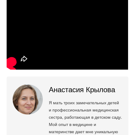
Анастасия Крылова
Я мать троих замечательных детей
и профессиональная медицинская
сестра, работающая в детском саду.
Мой опыт в медицине и
материнстве дает мне уникальную