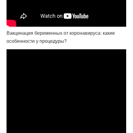
Вакцинация беременных от коронавируса: какие
особенности у процедуры?