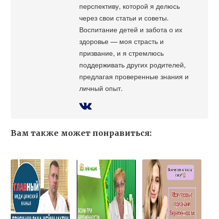
перспективу, которой я делюсь
через свои статьи и советы.
Воспитание детей и забота о их
здоровье — моя страсть и
призвание, и я стремлюсь
поддерживать других родителей,
предлагая проверенные знания и
личный опыт.
Вам также может понравиться: