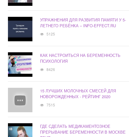
УПРАЖНЕНИЯ ДЛЯ РАЗВИТИЯ ПАМЯТИ У 5-
ЛЕТНЕГО РЕБЁНКА – INFO-EFFECT.RU
5125
КАК НАСТРОИТЬСЯ НА БЕРЕМЕННОСТЬ
ПСИХОЛОГИЯ
8426
15 ЛУЧШИХ МОЛОЧНЫХ СМЕСЕЙ ДЛЯ
НОВОРОЖДЕННЫХ - РЕЙТИНГ 2020
7515
ГДЕ СДЕЛАТЬ МЕДИКАМЕНТОЗНОЕ
ПРЕРЫВАНИЕ БЕРЕМЕННОСТИ В МОСКВЕ