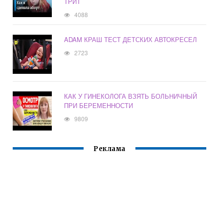
ТРИТ
4088
ADAM КРАШ ТЕСТ ДЕТСКИХ АВТОКРЕСЕЛ
2723
КАК У ГИНЕКОЛОГА ВЗЯТЬ БОЛЬНИЧНЫЙ
ПРИ БЕРЕМЕННОСТИ
9809
Реклама