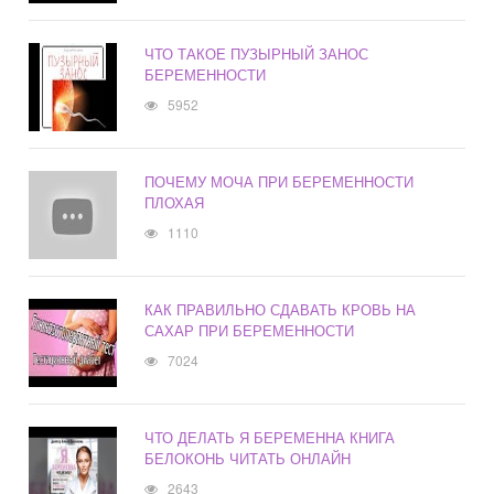
ЧТО ТАКОЕ ПУЗЫРНЫЙ ЗАНОС
БЕРЕМЕННОСТИ
5952
ПОЧЕМУ МОЧА ПРИ БЕРЕМЕННОСТИ
ПЛОХАЯ
1110
КАК ПРАВИЛЬНО СДАВАТЬ КРОВЬ НА
САХАР ПРИ БЕРЕМЕННОСТИ
7024
ЧТО ДЕЛАТЬ Я БЕРЕМЕННА КНИГА
БЕЛОКОНЬ ЧИТАТЬ ОНЛАЙН
2643