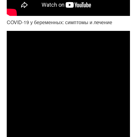
COVID-19 у беременных: симптомы и лечение