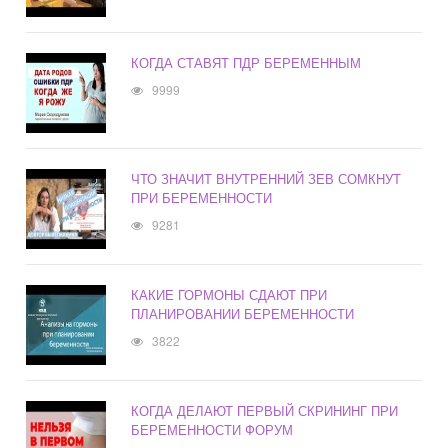
КОГДА СТАВЯТ ПДР БЕРЕМЕННЫМ
9999
ЧТО ЗНАЧИТ ВНУТРЕННИЙ ЗЕВ СОМКНУТ
ПРИ БЕРЕМЕННОСТИ
9281
КАКИЕ ГОРМОНЫ СДАЮТ ПРИ
ПЛАНИРОВАНИИ БЕРЕМЕННОСТИ
3822
КОГДА ДЕЛАЮТ ПЕРВЫЙ СКРИНИНГ ПРИ
БЕРЕМЕННОСТИ ФОРУМ