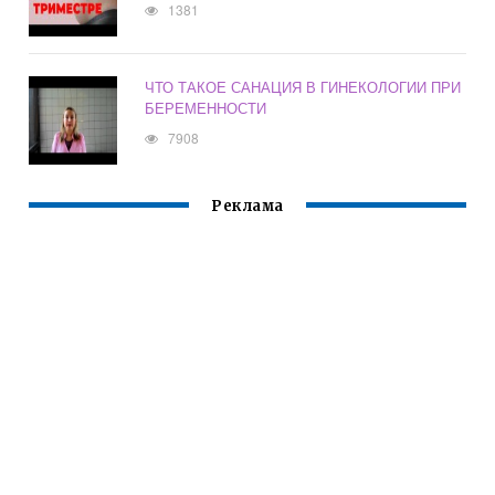
1381
ЧТО ТАКОЕ САНАЦИЯ В ГИНЕКОЛОГИИ ПРИ
БЕРЕМЕННОСТИ
7908
Реклама