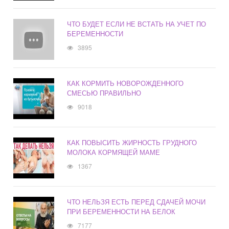
ЧТО БУДЕТ ЕСЛИ НЕ ВСТАТЬ НА УЧЕТ ПО
БЕРЕМЕННОСТИ
3895
КАК КОРМИТЬ НОВОРОЖДЕННОГО
СМЕСЬЮ ПРАВИЛЬНО
9018
КАК ПОВЫСИТЬ ЖИРНОСТЬ ГРУДНОГО
МОЛОКА КОРМЯЩЕЙ МАМЕ
1367
ЧТО НЕЛЬЗЯ ЕСТЬ ПЕРЕД СДАЧЕЙ МОЧИ
ПРИ БЕРЕМЕННОСТИ НА БЕЛОК
7177