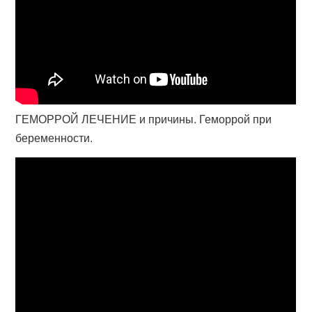
ГЕМОРРОЙ ЛЕЧЕНИЕ и причины. Геморрой при
беременности.