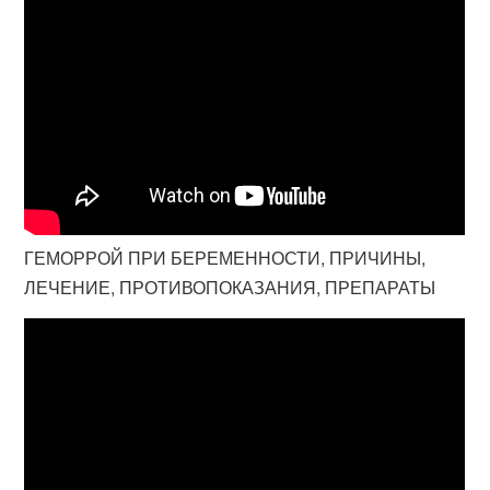
ГЕМОРРОЙ ПРИ БЕРЕМЕННОСТИ, ПРИЧИНЫ,
ЛЕЧЕНИЕ, ПРОТИВОПОКАЗАНИЯ, ПРЕПАРАТЫ