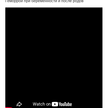
Геморрой при беременности и после родов