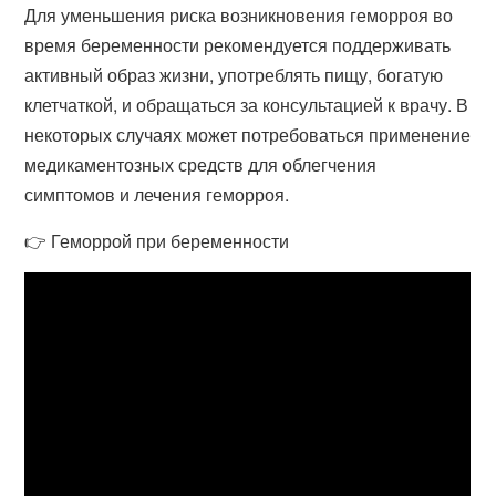
Для уменьшения риска возникновения геморроя во
время беременности рекомендуется поддерживать
активный образ жизни, употреблять пищу, богатую
клетчаткой, и обращаться за консультацией к врачу. В
некоторых случаях может потребоваться применение
медикаментозных средств для облегчения
симптомов и лечения геморроя.
👉 Геморрой при беременности