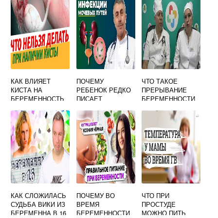
КАК ВЛИЯЕТ
ПОЧЕМУ
ЧТО ТАКОЕ
КИСТА НА
РЕБЕНОК РЕДКО
ПРЕРЫВАНИЕ
БЕРЕМЕННОСТЬ
ПИСАЕТ
БЕРЕМЕННОСТИ
КАК СЛОЖИЛАСЬ
ПОЧЕМУ ВО
ЧТО ПРИ
СУДЬБА ВИКИ ИЗ
ВРЕМЯ
ПРОСТУДЕ
БЕРЕМЕННА В 16
БЕРЕМЕННОСТИ
МОЖНО ПИТЬ