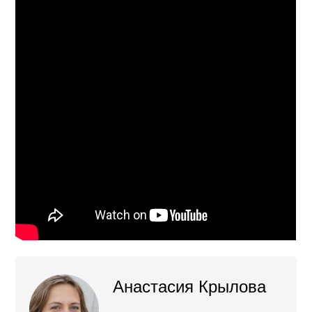
Анастасия Крылова