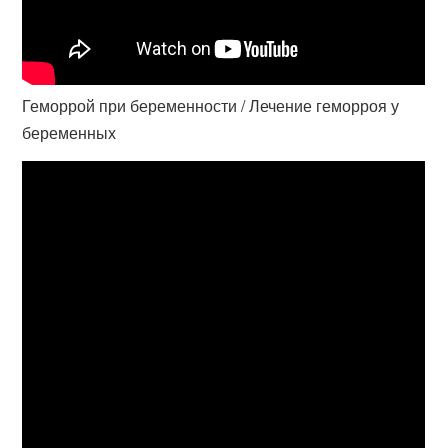
Геморрой при беременности / Лечение геморроя у
беременных