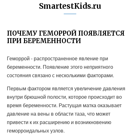
SmartestKids.ru
ПОЧЕМУ ГЕМОРРОЙ ПОЯВЛЯЕТСЯ
ПРИ БЕРЕМЕННОСТИ
Геморрой - распространенное явление при
беременности. Появление этого неприятного
состояния связано с несколькими факторами.
Первым фактором является увеличение давления
внутри брюшной полости, которое происходит во
время беременности. Растущая матка оказывает
давление на вены в области таза, что может
привести к их расширению и возникновению
геморроидальных узлов.