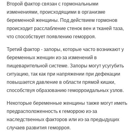
Второй фактор связан с гормональными
изменениями, происходящими в организме
беременной женщины. Под действием гормонов
происходит расслабление стенок вен и тканей таза,
что способствует появлению геморроя.
Третий фактор - запоры, которые часто возникают у
беременных женщин из-за изменений в
пищеварительной системе. Запоры могут усугубить
ситуацию, так как при напряжении при дефекации
повышается давление в области прямой кишки,
способствуя образованию геморроидальных узлов.
Некоторые беременные женщины также могут иметь
предрасположенность к геморрою из-за
наследственных факторов или из-за предыдущих
случаев развития геморроя.