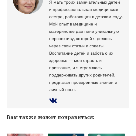
Я мать троих замечательных детей
и профессиональная медицинская
сестра, работающая в детском саду.
Мой опыт в медицине и
материнстве дает мне уникальную
перспективу, которой я делюсь
через свои статьи и советы.
Воспитание детей и забота о их
здоровье — моя страсть и
призвание, и я стремлюсь
поддерживать других родителей,
предлагая проверенные знания и
личный опыт.
Вам также может понравиться: