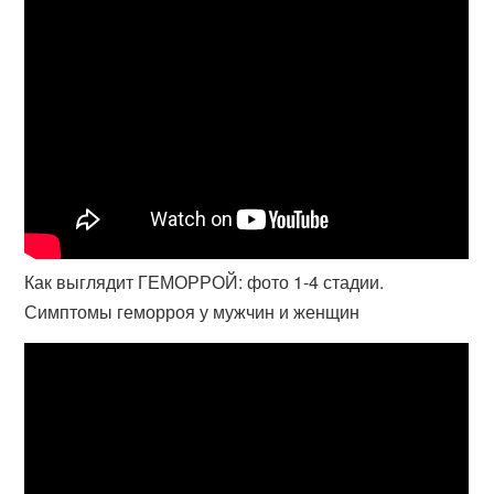
Как выглядит ГЕМОРРОЙ: фото 1-4 стадии.
Симптомы геморроя у мужчин и женщин