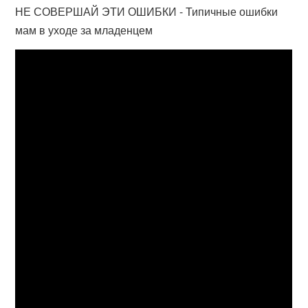
НЕ СОВЕРШАЙ ЭТИ ОШИБКИ - Типичные ошибки
мам в уходе за младенцем