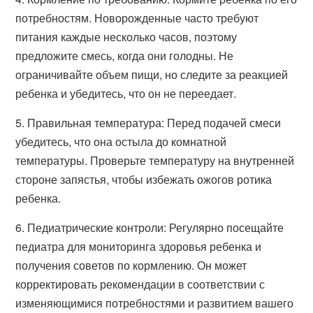
потребностям. Новорожденные часто требуют
питания каждые несколько часов, поэтому
предложите смесь, когда они голодны. Не
ограничивайте объем пищи, но следите за реакцией
ребенка и убедитесь, что он не переедает.
5. Правильная температура: Перед подачей смеси
убедитесь, что она остыла до комнатной
температуры. Проверьте температуру на внутренней
стороне запястья, чтобы избежать ожогов ротика
ребенка.
6. Педиатрические контроли: Регулярно посещайте
педиатра для мониторинга здоровья ребенка и
получения советов по кормлению. Он может
корректировать рекомендации в соответствии с
изменяющимися потребностями и развитием вашего