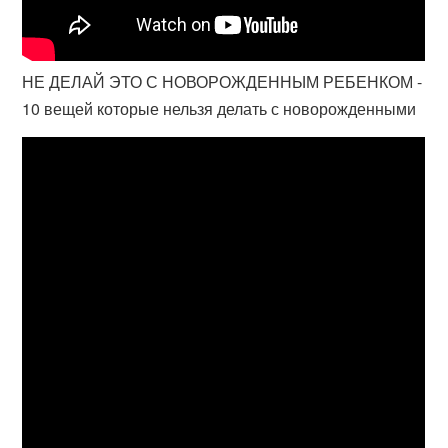
НЕ ДЕЛАЙ ЭТО С НОВОРОЖДЕННЫМ РЕБЕНКОМ -
10 вещей которые нельзя делать с новорожденными