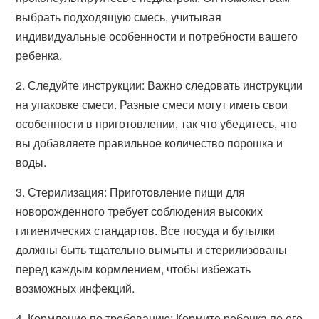
выбрать подходящую смесь, учитывая
индивидуальные особенности и потребности вашего
ребенка.
2. Следуйте инструкции: Важно следовать инструкции
на упаковке смеси. Разные смеси могут иметь свои
особенности в приготовлении, так что убедитесь, что
вы добавляете правильное количество порошка и
воды.
3. Стерилизация: Приготовление пищи для
новорожденного требует соблюдения высоких
гигиенических стандартов. Все посуда и бутылки
должны быть тщательно вымыты и стерилизованы
перед каждым кормлением, чтобы избежать
возможных инфекций.
4. Кормление по требованию: Кормите ребенка по его