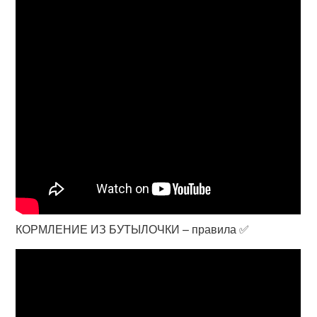
КОРМЛЕНИЕ ИЗ БУТЫЛОЧКИ – правила ✅