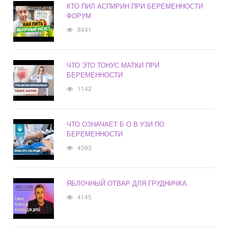
КТО ПИЛ АСПИРИН ПРИ БЕРЕМЕННОСТИ
ФОРУМ
8441
ЧТО ЭТО ТОНУС МАТКИ ПРИ
БЕРЕМЕННОСТИ
1142
ЧТО ОЗНАЧАЕТ Б О В УЗИ ПО
БЕРЕМЕННОСТИ
4393
ЯБЛОЧНЫЙ ОТВАР ДЛЯ ГРУДНИЧКА
4145