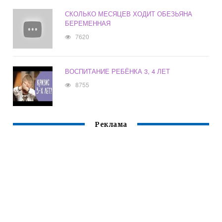
СКОЛЬКО МЕСЯЦЕВ ХОДИТ ОБЕЗЬЯНА
БЕРЕМЕННАЯ
7620
ВОСПИТАНИЕ РЕБЁНКА 3, 4 ЛЕТ
8755
Реклама