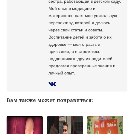
сестра, работающая в детском саду.
Мой опыт в медицине и
материнстве дает мне уникальную
перспективу, которой я делюсь
через свои статьи и советы.
Воспитание детей и забота о их
здоровье — моя страсть и
призвание, и я стремлюсь
поддерживать других родителей,
предлагая проверенные знания и
личный опыт.
Вам также может понравиться: