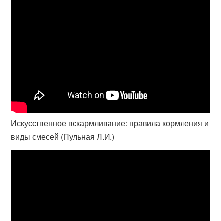
Искусственное вскармливание: правила кормления и
виды смесей (Пульная Л.И.)