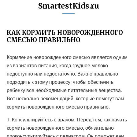
SmartestKids.ru
КАК КОРМИТЬ НОВОРОЖДЕННОГО
СМЕСЬЮ ПРАВИЛЬНО
Кормление новорожденного смесью является одним
из вариантов питания, когда грудное молоко
недоступно или недостаточно. Важно правильно
подходить к этому процессу, чтобы обеспечить
ребенку все необходимые питательные вещества.
Вот несколько рекомендаций, которые помогут вам
кормить новорожденного смесью правильно.
1. Консультируйтесь с врачом: Перед тем, как начать
кормить новорожденного смесью, обязательно
проконсультируйтесь с педиатром. Он поможет вам