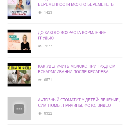
БЕРЕМЕННОСТИ МОЖНО БЕРЕМЕНЕТЬ
1423
ДО КАКОГО ВОЗРАСТА КОРМЛЕНИЕ
ГРУДЬЮ
7277
КАК УВЕЛИЧИТЬ МОЛОКО ПРИ ГРУДНОМ
ВСКАРМЛИВАНИИ ПОСЛЕ КЕСАРЕВА
6571
АФТОЗНЫЙ СТОМАТИТ У ДЕТЕЙ: ЛЕЧЕНИЕ,
СИМПТОМЫ, ПРИЧИНЫ, ФОТО, ВИДЕО
8322