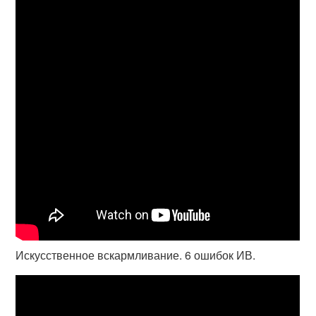
Искусственное вскармливание. 6 ошибок ИВ.