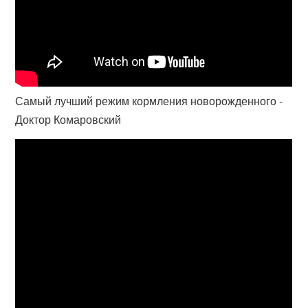
Самый лучший режим кормления новорожденного -
Доктор Комаровский