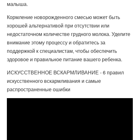
малыша.
Кормление новорожденного смесью может быть
хорошей альтернативой при отсутствии или
недостаточном количестве грудного молока. Уделите
внимание этому процессу и обратитесь за
поддержкой к специалистам, чтобы обеспечить
здоровое и правильное питание вашего ребенка.
ИСКУССТВЕННОЕ ВСКАРМЛИВАНИЕ - 6 правил
искусственного вскармливания и самые
распространенные ошибки