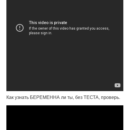
Как узнать БЕРЕМЕННА ли ты, без ТЕСТА, проверь.