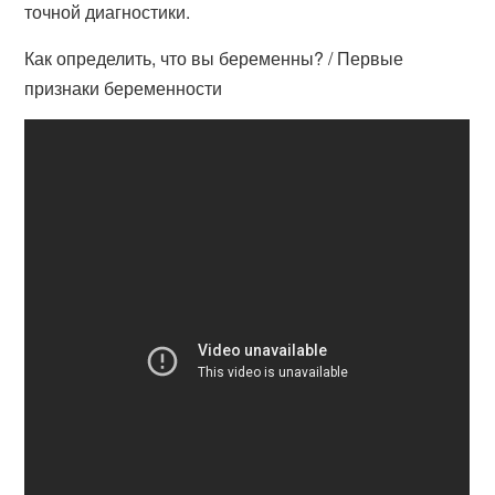
точной диагностики.
Как определить, что вы беременны? / Первые
признаки беременности