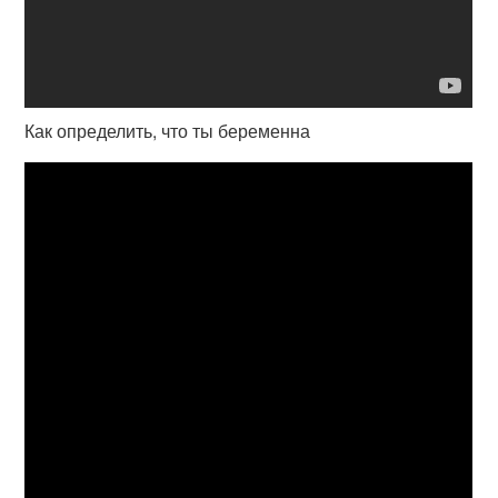
Как определить, что ты беременна