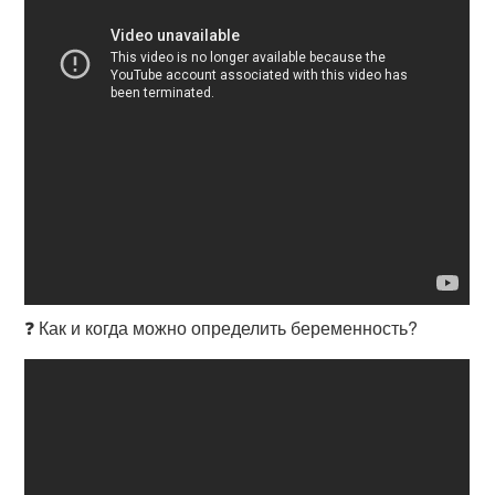
❓ Как и когда можно определить беременность?