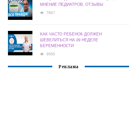
МНЕНИЕ ПЕДИАТРОВ, ОТЗЫВЫ
7667
КАК ЧАСТО РЕБЕНОК ДОЛЖЕН
ШЕВЕЛИТЬСЯ НА 29 НЕДЕЛЕ
БЕРЕМЕННОСТИ
9565
Реклама