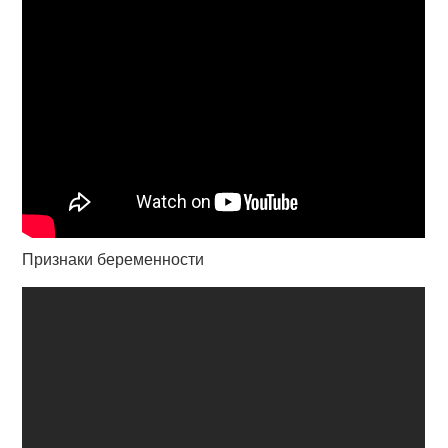
Признаки беременности