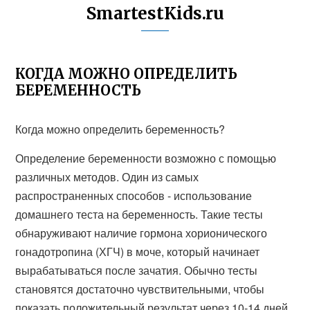
SmartestKids.ru
КОГДА МОЖНО ОПРЕДЕЛИТЬ
БЕРЕМЕННОСТЬ
Когда можно определить беременность?
Определение беременности возможно с помощью
различных методов. Один из самых
распространенных способов - использование
домашнего теста на беременность. Такие тесты
обнаруживают наличие гормона хорионического
гонадотропина (ХГЧ) в моче, который начинает
вырабатываться после зачатия. Обычно тесты
становятся достаточно чувствительными, чтобы
показать положительный результат через 10-14 дней