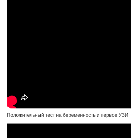
Положительный тест на беременность и первое УЗИ