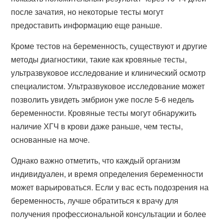
после зачатия, но некоторые тесты могут
предоставить информацию еще раньше.
Кроме тестов на беременность, существуют и другие
методы диагностики, такие как кровяные тесты,
ультразвуковое исследование и клинический осмотр
специалистом. Ультразвуковое исследование может
позволить увидеть эмбрион уже после 5-6 недель
беременности. Кровяные тесты могут обнаружить
наличие ХГЧ в крови даже раньше, чем тесты,
основанные на моче.
Однако важно отметить, что каждый организм
индивидуален, и время определения беременности
может варьироваться. Если у вас есть подозрения на
беременность, лучше обратиться к врачу для
получения профессиональной консультации и более