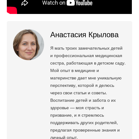
Анастасия Крылова
Я мать троих замечательных детей
и профессиональная медицинская
сестра, работающая в детском саду.
Мой опыт в медицине и
материнстве дает мне уникальную
перспективу, которой я делюсь
через свои статьи и советы.
Воспитание детей и забота о их
здоровье — моя страсть и
призвание, и я стремлюсь
поддерживать других родителей,
предлагая проверенные знания и
личный опыт.