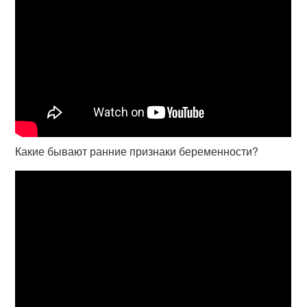
Какие бывают ранние признаки беременности?