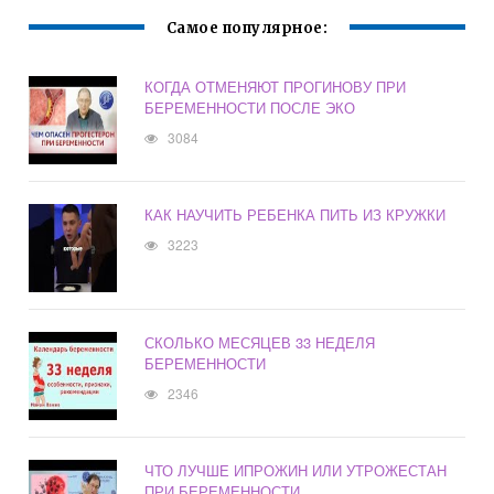
Самое популярное:
КОГДА ОТМЕНЯЮТ ПРОГИНОВУ ПРИ
БЕРЕМЕННОСТИ ПОСЛЕ ЭКО
3084
КАК НАУЧИТЬ РЕБЕНКА ПИТЬ ИЗ КРУЖКИ
3223
СКОЛЬКО МЕСЯЦЕВ 33 НЕДЕЛЯ
БЕРЕМЕННОСТИ
2346
ЧТО ЛУЧШЕ ИПРОЖИН ИЛИ УТРОЖЕСТАН
ПРИ БЕРЕМЕННОСТИ