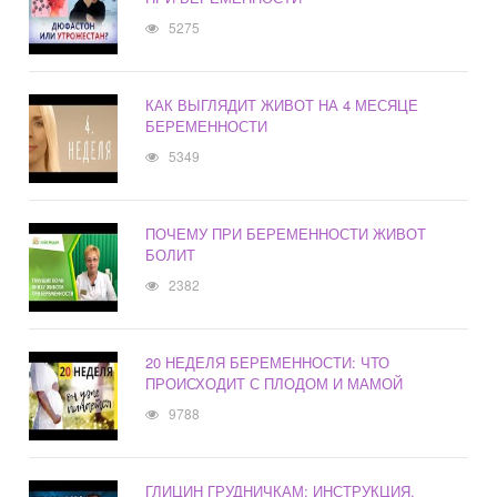
5275
КАК ВЫГЛЯДИТ ЖИВОТ НА 4 МЕСЯЦЕ
БЕРЕМЕННОСТИ
5349
ПОЧЕМУ ПРИ БЕРЕМЕННОСТИ ЖИВОТ
БОЛИТ
2382
20 НЕДЕЛЯ БЕРЕМЕННОСТИ: ЧТО
ПРОИСХОДИТ С ПЛОДОМ И МАМОЙ
9788
ГЛИЦИН ГРУДНИЧКАМ: ИНСТРУКЦИЯ,