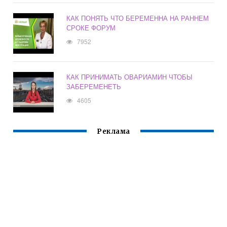
КАК ПОНЯТЬ ЧТО БЕРЕМЕННА НА РАННЕМ
СРОКЕ ФОРУМ
7952
КАК ПРИНИМАТЬ ОВАРИАМИН ЧТОБЫ
ЗАБЕРЕМЕНЕТЬ
4605
Реклама