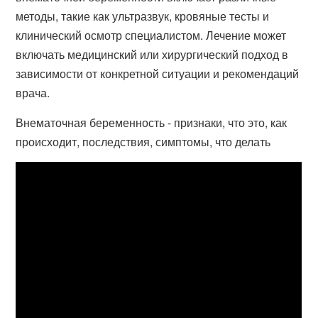
методы, такие как ультразвук, кровяные тесты и
клинический осмотр специалистом. Лечение может
включать медицинский или хирургический подход в
зависимости от конкретной ситуации и рекомендаций
врача.
Внематочная беременность - признаки, что это, как
происходит, последствия, симптомы, что делать