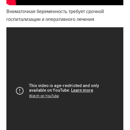
Внематочная беременность требует срочной
госпитализации и оперативного лечения