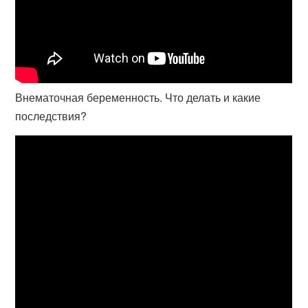
Внематочная беременность. Что делать и какие
последствия?