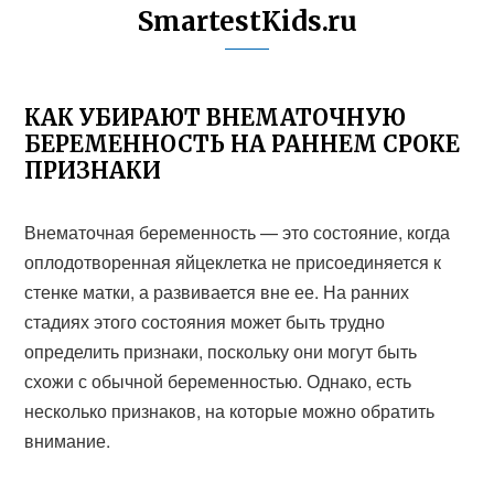
SmartestKids.ru
КАК УБИРАЮТ ВНЕМАТОЧНУЮ
БЕРЕМЕННОСТЬ НА РАННЕМ СРОКЕ
ПРИЗНАКИ
Внематочная беременность — это состояние, когда
оплодотворенная яйцеклетка не присоединяется к
стенке матки, а развивается вне ее. На ранних
стадиях этого состояния может быть трудно
определить признаки, поскольку они могут быть
схожи с обычной беременностью. Однако, есть
несколько признаков, на которые можно обратить
внимание.