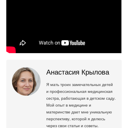
Анастасия Крылова
Я мать троих замечательных детей
и профессиональная медицинская
сестра, работающая в детском саду.
Мой опыт в медицине и
материнстве дает мне уникальную
перспективу, которой я делюсь
через свои статьи и советы.