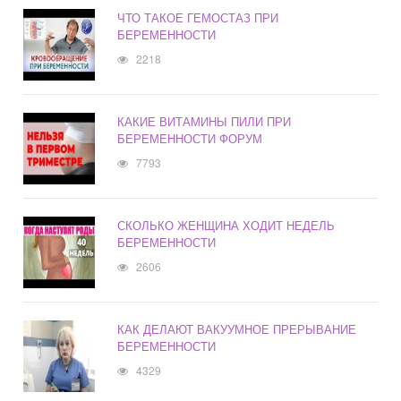
ЧТО ТАКОЕ ГЕМОСТАЗ ПРИ
БЕРЕМЕННОСТИ
2218
КАКИЕ ВИТАМИНЫ ПИЛИ ПРИ
БЕРЕМЕННОСТИ ФОРУМ
7793
СКОЛЬКО ЖЕНЩИНА ХОДИТ НЕДЕЛЬ
БЕРЕМЕННОСТИ
2606
КАК ДЕЛАЮТ ВАКУУМНОЕ ПРЕРЫВАНИЕ
БЕРЕМЕННОСТИ
4329