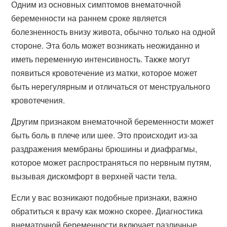
Одним из основных симптомов внематочной
беременности на раннем сроке является
болезненность внизу живота, обычно только на одной
стороне. Эта боль может возникать неожиданно и
иметь переменную интенсивность. Также могут
появиться кровотечение из матки, которое может
быть нерегулярным и отличаться от менструального
кровотечения.
Другим признаком внематочной беременности может
быть боль в плече или шее. Это происходит из-за
раздражения мембраны брюшины и диафрагмы,
которое может распространяться по нервным путям,
вызывая дискомфорт в верхней части тела.
Если у вас возникают подобные признаки, важно
обратиться к врачу как можно скорее. Диагностика
внематочной беременности включает различные