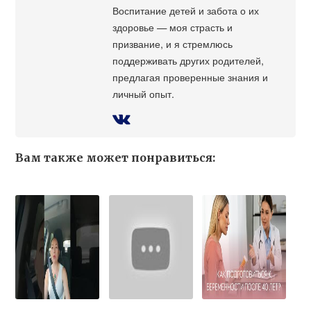
Воспитание детей и забота о их
здоровье — моя страсть и
призвание, и я стремлюсь
поддерживать других родителей,
предлагая проверенные знания и
личный опыт.
Вам также может понравиться: