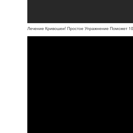
Лечение Кривошеи! Простое Упражнение Поможет 10