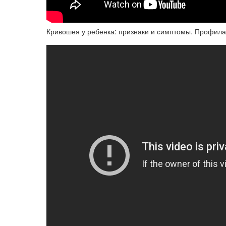
Кривошея у ребенка: признаки и симптомы. Профила