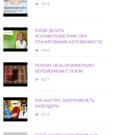
3518
КОГДА ДЕЛАТЬ
ФОЛЛИКУЛОМЕТРИЮ ПРИ
ПЛАНИРОВАНИИ БЕРЕМЕННОСТИ
4060
ПОЧЕМУ НЕЛЬЗЯ МИНЕРАЛКУ
БЕРЕМЕННЫМ С ГАЗОМ
6577
КАК БЫСТРО ЗАБЕРЕМЕНЕТЬ
КАЛЕНДАРЬ
6372