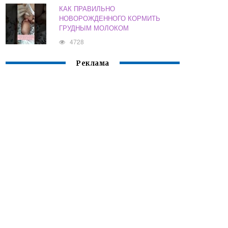
КАК ПРАВИЛЬНО
НОВОРОЖДЕННОГО КОРМИТЬ
ГРУДНЫМ МОЛОКОМ
4728
Реклама