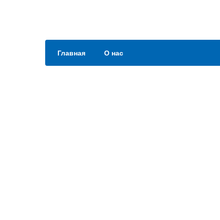
Главная
О нас