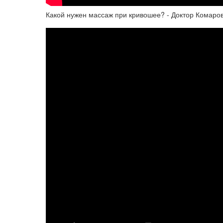
Какой нужен массаж при кривошее? - Доктор Комаро