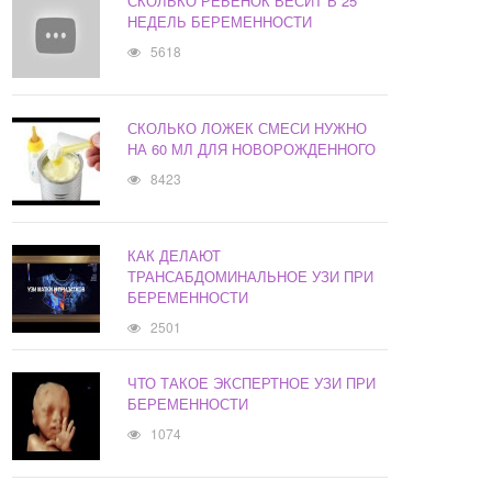
СКОЛЬКО РЕБЕНОК ВЕСИТ В 25
НЕДЕЛЬ БЕРЕМЕННОСТИ
5618
СКОЛЬКО ЛОЖЕК СМЕСИ НУЖНО
НА 60 МЛ ДЛЯ НОВОРОЖДЕННОГО
8423
КАК ДЕЛАЮТ
ТРАНСАБДОМИНАЛЬНОЕ УЗИ ПРИ
БЕРЕМЕННОСТИ
2501
ЧТО ТАКОЕ ЭКСПЕРТНОЕ УЗИ ПРИ
БЕРЕМЕННОСТИ
1074