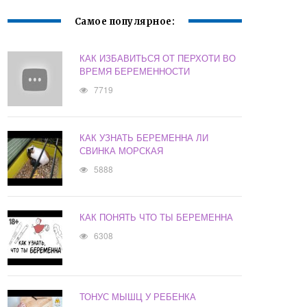
Самое популярное:
КАК ИЗБАВИТЬСЯ ОТ ПЕРХОТИ ВО
ВРЕМЯ БЕРЕМЕННОСТИ
7719
КАК УЗНАТЬ БЕРЕМЕННА ЛИ
СВИНКА МОРСКАЯ
5888
КАК ПОНЯТЬ ЧТО ТЫ БЕРЕМЕННА
6308
ТОНУС МЫШЦ У РЕБЕНКА