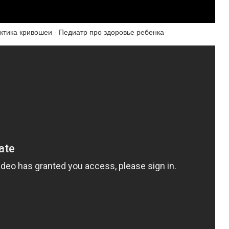
ктика кривошеи - Педиатр про здоровье ребенка