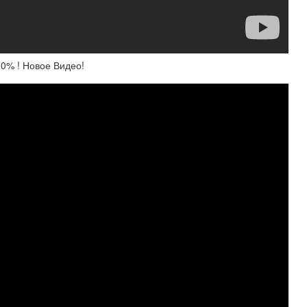
0% ! Новое Видео!