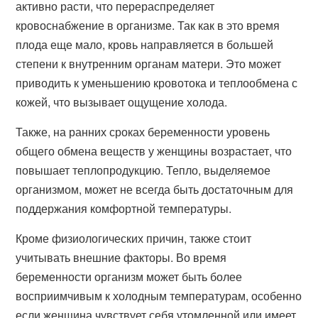
активно расти, что перераспределяет
кровоснабжение в организме. Так как в это время
плода еще мало, кровь направляется в большей
степени к внутренним органам матери. Это может
приводить к уменьшению кровотока и теплообмена с
кожей, что вызывает ощущение холода.
Также, на ранних сроках беременности уровень
общего обмена веществ у женщины возрастает, что
повышает теплопродукцию. Тепло, выделяемое
организмом, может не всегда быть достаточным для
поддержания комфортной температуры.
Кроме физиологических причин, также стоит
учитывать внешние факторы. Во время
беременности организм может быть более
восприимчивым к холодным температурам, особенно
если женщина чувствует себя утомленной или имеет