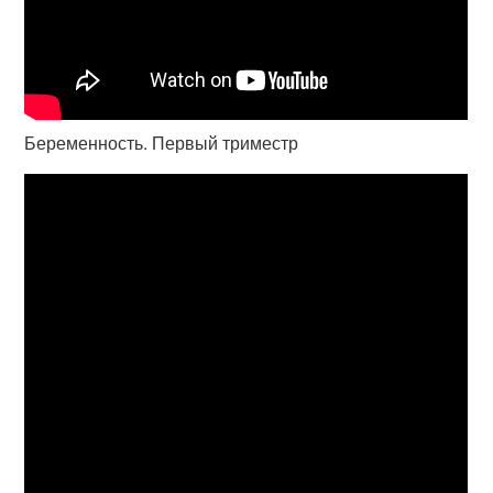
Беременность. Первый триместр