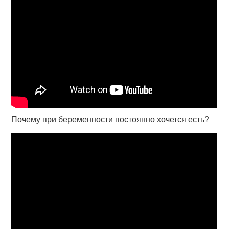
Почему при беременности постоянно хочется есть?