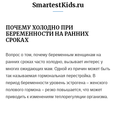
SmartestKids.ru
ПОЧЕМУ ХОЛОДНО ПРИ
БЕРЕМЕННОСТИ НА РАННИХ
СРОКАХ
Вопрос о том, почему беременным женщинам на
ранних сроках часто холодно, вызывает интерес у
многих ожидающих мам. Одной из причин может быть
так называемая гормональная перестройка. В
период беременности уровень эстрогена – женского
полового гормона – резко повышается, что может
приводить к изменениям теплорегуляции организма.