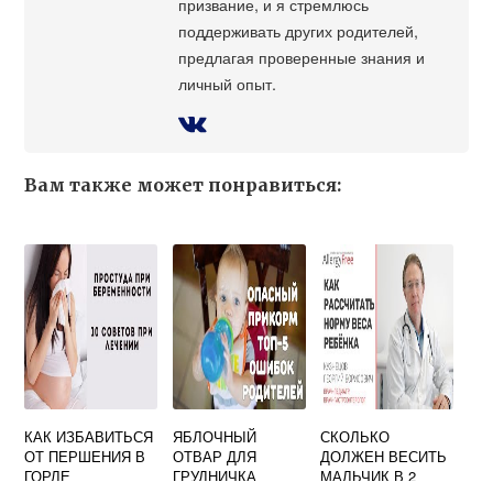
призвание, и я стремлюсь
поддерживать других родителей,
предлагая проверенные знания и
личный опыт.
Вам также может понравиться:
КАК ИЗБАВИТЬСЯ
ЯБЛОЧНЫЙ
СКОЛЬКО
ОТ ПЕРШЕНИЯ В
ОТВАР ДЛЯ
ДОЛЖЕН ВЕСИТЬ
ГОРЛЕ
ГРУДНИЧКА
МАЛЬЧИК В 2