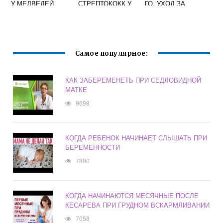
У МЕДВЕДЕЙ
СТРЕПТОКОКК У
ГО. УХОД ЗА
БЕРЕМЕННЫХ
КОЖЕЙ РЕБЕНКА
Самое популярное:
КАК ЗАБЕРЕМЕНЕТЬ ПРИ СЕДЛОВИДНОЙ
МАТКЕ
9698
КОГДА РЕБЕНОК НАЧИНАЕТ СЛЫШАТЬ ПРИ
БЕРЕМЕННОСТИ
7890
КОГДА НАЧИНАЮТСЯ МЕСЯЧНЫЕ ПОСЛЕ
КЕСАРЕВА ПРИ ГРУДНОМ ВСКАРМЛИВАНИИ
7058