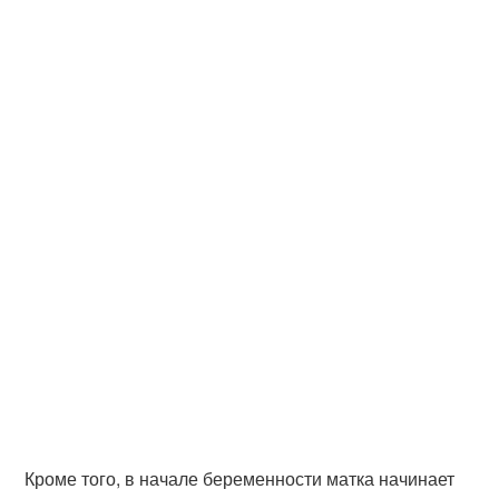
Кроме того, в начале беременности матка начинает