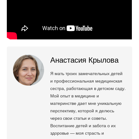
Анастасия Крылова
Я мать троих замечательных детей
и профессиональная медицинская
сестра, работающая в детском саду.
Мой опыт в медицине и
материнстве дает мне уникальную
перспективу, которой я делюсь
через свои статьи и советы.
Воспитание детей и забота о их
здоровье — моя страсть и