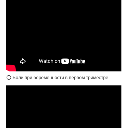
⭕ Боли при беременности в первом триместре