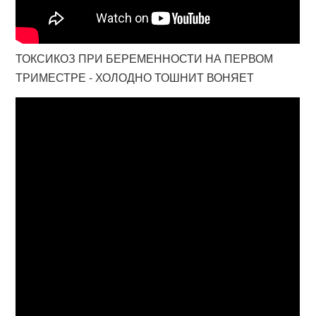
ТОКСИКОЗ ПРИ БЕРЕМЕННОСТИ НА ПЕРВОМ
ТРИМЕСТРЕ - ХОЛОДНО ТОШНИТ ВОНЯЕТ