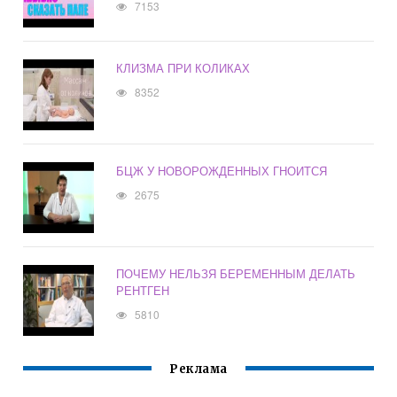
7153
КЛИЗМА ПРИ КОЛИКАХ
8352
БЦЖ У НОВОРОЖДЕННЫХ ГНОИТСЯ
2675
ПОЧЕМУ НЕЛЬЗЯ БЕРЕМЕННЫМ ДЕЛАТЬ
РЕНТГЕН
5810
Реклама