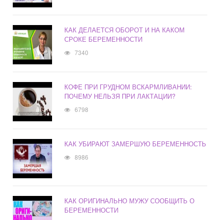
КАК ДЕЛАЕТСЯ ОБОРОТ И НА КАКОМ
СРОКЕ БЕРЕМЕННОСТИ
7340
КОФЕ ПРИ ГРУДНОМ ВСКАРМЛИВАНИИ:
ПОЧЕМУ НЕЛЬЗЯ ПРИ ЛАКТАЦИИ?
6798
КАК УБИРАЮТ ЗАМЕРШУЮ БЕРЕМЕННОСТЬ
8986
КАК ОРИГИНАЛЬНО МУЖУ СООБЩИТЬ О
БЕРЕМЕННОСТИ