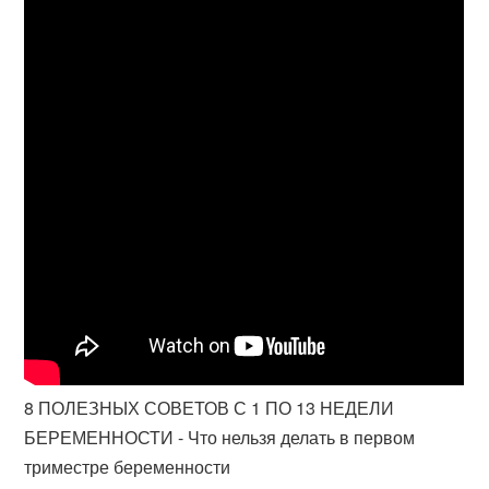
8 ПОЛЕЗНЫХ СОВЕТОВ С 1 ПО 13 НЕДЕЛИ
БЕРЕМЕННОСТИ - Что нельзя делать в первом
триместре беременности