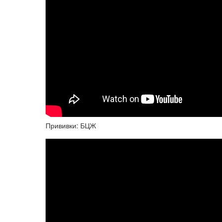
Прививки: БЦЖ