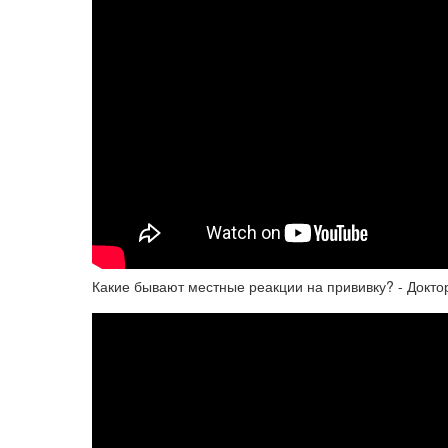
Какие бывают местные реакции на прививку? - Докто