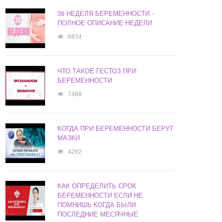
39 НЕДЕЛЯ БЕРЕМЕННОСТИ -
ПОЛНОЕ ОПИСАНИЕ НЕДЕЛИ
8834
ЧТО ТАКОЕ ГЕСТОЗ ПРИ
БЕРЕМЕННОСТИ
7488
КОГДА ПРИ БЕРЕМЕННОСТИ БЕРУТ
МАЗКИ
4292
КАК ОПРЕДЕЛИТЬ СРОК
БЕРЕМЕННОСТИ ЕСЛИ НЕ
ПОМНИШЬ КОГДА БЫЛИ
ПОСЛЕДНИЕ МЕСЯЧНЫЕ