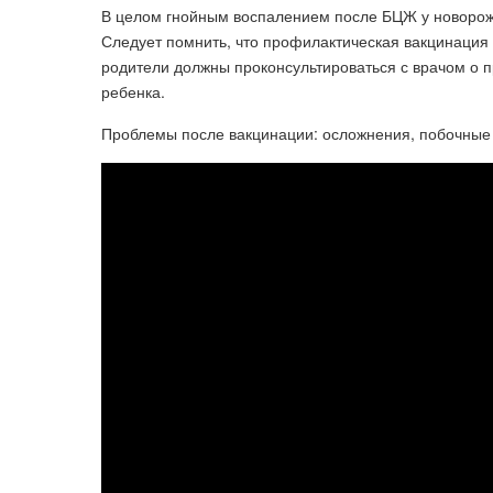
В целом гнойным воспалением после БЦЖ у новорожд
Следует помнить, что профилактическая вакцинация 
родители должны проконсультироваться с врачом о п
ребенка.
Проблемы после вакцинации: осложнения, побочные