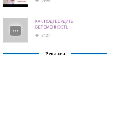
КАК ПОДТВЕРДИТЬ
БЕРЕМЕННОСТЬ
8127
Реклама