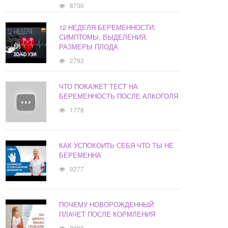
8736
12 НЕДЕЛЯ БЕРЕМЕННОСТИ:
СИМПТОМЫ, ВЫДЕЛЕНИЯ,
РАЗМЕРЫ ПЛОДА
2792
ЧТО ПОКАЖЕТ ТЕСТ НА
БЕРЕМЕННОСТЬ ПОСЛЕ АЛКОГОЛЯ
1778
КАК УСПОКОИТЬ СЕБЯ ЧТО ТЫ НЕ
БЕРЕМЕННА
9277
ПОЧЕМУ НОВОРОЖДЕННЫЙ
ПЛАЧЕТ ПОСЛЕ КОРМЛЕНИЯ
8988