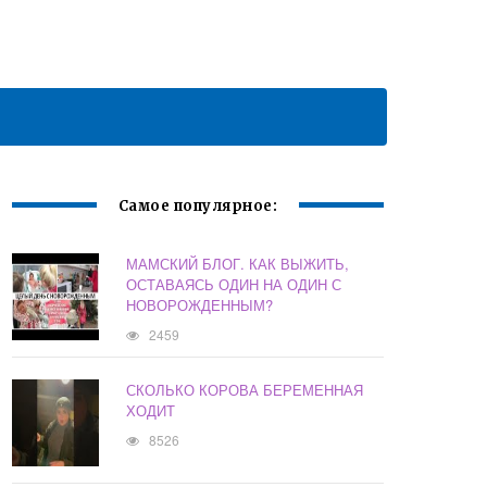
Самое популярное:
МАМСКИЙ БЛОГ. КАК ВЫЖИТЬ,
ОСТАВАЯСЬ ОДИН НА ОДИН С
НОВОРОЖДЕННЫМ?
2459
СКОЛЬКО КОРОВА БЕРЕМЕННАЯ
ХОДИТ
8526