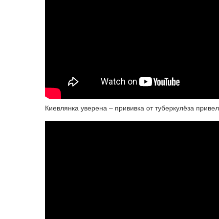
Киевлянка уверена – прививка от туберкулёза приве