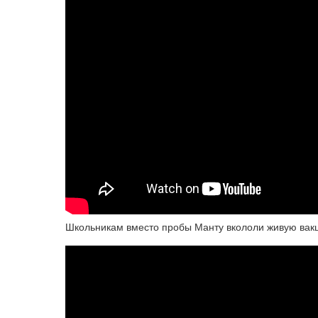
Школьникам вместо пробы Манту вкололи живую ва