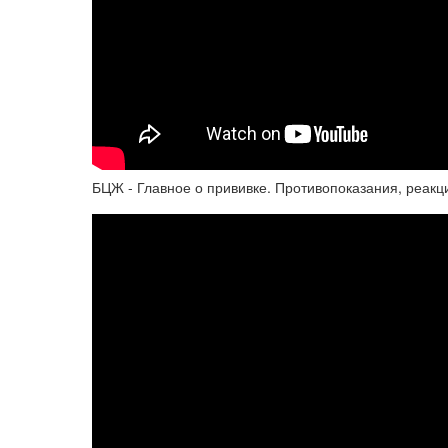
БЦЖ - Главное о прививке. Противопоказания, реакц