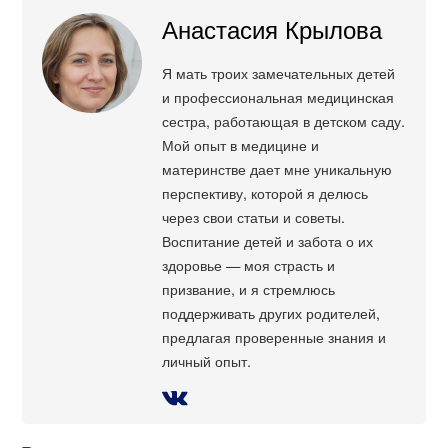
Анастасия Крылова
Я мать троих замечательных детей
и профессиональная медицинская
сестра, работающая в детском саду.
Мой опыт в медицине и
материнстве дает мне уникальную
перспективу, которой я делюсь
через свои статьи и советы.
Воспитание детей и забота о их
здоровье — моя страсть и
призвание, и я стремлюсь
поддерживать других родителей,
предлагая проверенные знания и
личный опыт.