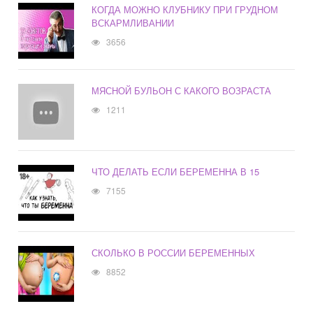
КОГДА МОЖНО КЛУБНИКУ ПРИ ГРУДНОМ
ВСКАРМЛИВАНИИ
3656
МЯСНОЙ БУЛЬОН С КАКОГО ВОЗРАСТА
1211
ЧТО ДЕЛАТЬ ЕСЛИ БЕРЕМЕННА В 15
7155
СКОЛЬКО В РОССИИ БЕРЕМЕННЫХ
8852