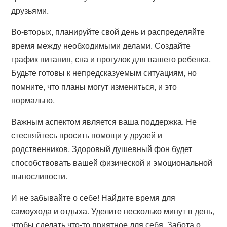
друзьями.
Во-вторых, планируйте свой день и распределяйте
время между необходимыми делами. Создайте
график питания, сна и прогулок для вашего ребенка.
Будьте готовы к непредсказуемым ситуациям, но
помните, что планы могут измениться, и это
нормально.
Важным аспектом является ваша поддержка. Не
стесняйтесь просить помощи у друзей и
родственников. Здоровый душевный фон будет
способствовать вашей физической и эмоциональной
выносливости.
И не забывайте о себе! Найдите время для
самоухода и отдыха. Уделите несколько минут в день,
чтобы сделать что-то приятное для себя. Забота о