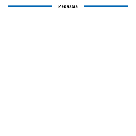
Реклама