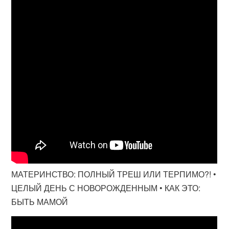
МАТЕРИНСТВО: ПОЛНЫЙ ТРЕШ ИЛИ ТЕРПИМО?! •
ЦЕЛЫЙ ДЕНЬ С НОВОРОЖДЕННЫМ • КАК ЭТО:
БЫТЬ МАМОЙ