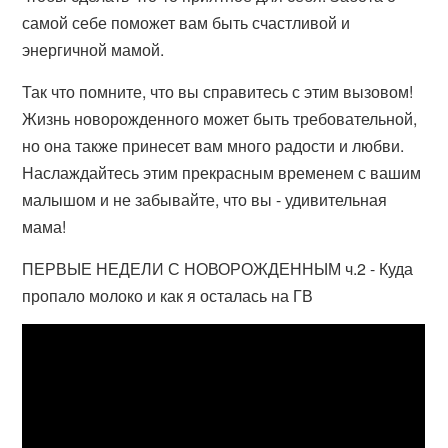
самой себе поможет вам быть счастливой и
энергичной мамой.
Так что помните, что вы справитесь с этим вызовом!
Жизнь новорожденного может быть требовательной,
но она также принесет вам много радости и любви.
Наслаждайтесь этим прекрасным временем с вашим
малышом и не забывайте, что вы - удивительная
мама!
ПЕРВЫЕ НЕДЕЛИ С НОВОРОЖДЕННЫМ ч.2 - Куда
пропало молоко и как я осталась на ГВ