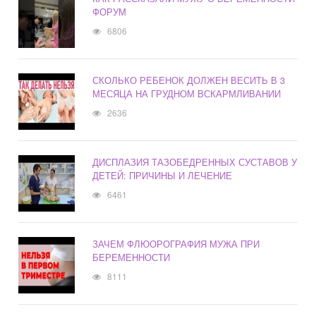
ФОРУМ
6806
СКОЛЬКО РЕБЕНОК ДОЛЖЕН ВЕСИТЬ В 3
МЕСЯЦА НА ГРУДНОМ ВСКАРМЛИВАНИИ
2636
ДИСПЛАЗИЯ ТАЗОБЕДРЕННЫХ СУСТАВОВ У
ДЕТЕЙ: ПРИЧИНЫ И ЛЕЧЕНИЕ
6461
ЗАЧЕМ ФЛЮОРОГРАФИЯ МУЖА ПРИ
БЕРЕМЕННОСТИ
8111