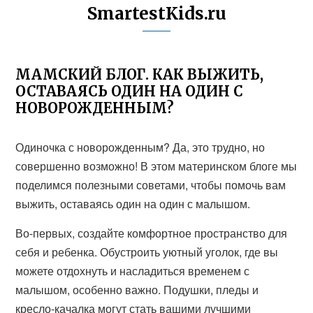
SmartestKids.ru
МАМСКИЙ БЛОГ. КАК ВЫЖИТЬ,
ОСТАВАЯСЬ ОДИН НА ОДИН С
НОВОРОЖДЕННЫМ?
Одиночка с новорожденным? Да, это трудно, но
совершенно возможно! В этом материнском блоге мы
поделимся полезными советами, чтобы помочь вам
выжить, оставаясь один на один с малышом.
Во-первых, создайте комфортное пространство для
себя и ребенка. Обустроить уютный уголок, где вы
можете отдохнуть и насладиться временем с
малышом, особенно важно. Подушки, пледы и
кресло-качалка могут стать вашими лучшими