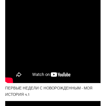
ПЕРВЫЕ НЕДЕЛИ С НОВОРОЖДЕННЫМ - МОЯ
ИСТОРИЯ ч.1