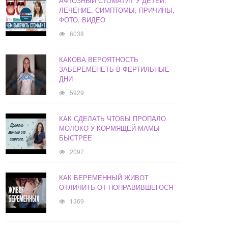
АФТОЗНЫЙ СТОМАТИТ У ДЕТЕЙ:
ЛЕЧЕНИЕ, СИМПТОМЫ, ПРИЧИНЫ,
ФОТО, ВИДЕО
6038
КАКОВА ВЕРОЯТНОСТЬ
ЗАБЕРЕМЕНЕТЬ В ФЕРТИЛЬНЫЕ
ДНИ
5929
КАК СДЕЛАТЬ ЧТОБЫ ПРОПАЛО
МОЛОКО У КОРМЯЩЕЙ МАМЫ
БЫСТРЕЕ
2097
КАК БЕРЕМЕННЫЙ ЖИВОТ
ОТЛИЧИТЬ ОТ ПОПРАВИВШЕГОСЯ
1369