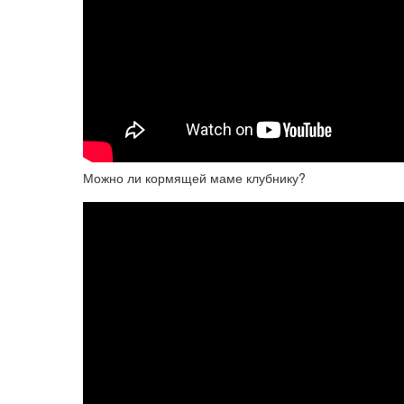
Можно ли кормящей маме клубнику?