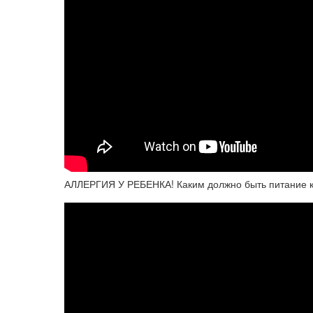
АЛЛЕРГИЯ У РЕБЕНКА! Каким должно быть питание