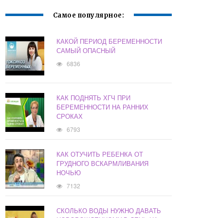
Самое популярное:
КАКОЙ ПЕРИОД БЕРЕМЕННОСТИ
САМЫЙ ОПАСНЫЙ
6836
КАК ПОДНЯТЬ ХГЧ ПРИ
БЕРЕМЕННОСТИ НА РАННИХ
СРОКАХ
6793
КАК ОТУЧИТЬ РЕБЕНКА ОТ
ГРУДНОГО ВСКАРМЛИВАНИЯ
НОЧЬЮ
7132
СКОЛЬКО ВОДЫ НУЖНО ДАВАТЬ