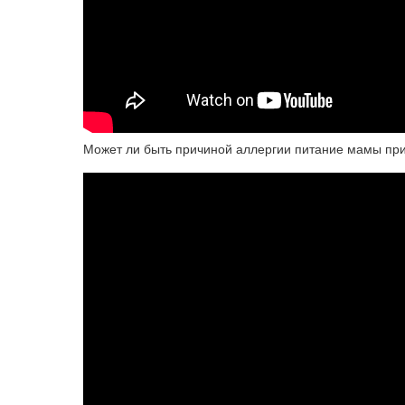
Может ли быть причиной аллергии питание мамы пр