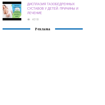
ДИСПЛАЗИЯ ТАЗОБЕДРЕННЫХ
СУСТАВОВ У ДЕТЕЙ: ПРИЧИНЫ И
ЛЕЧЕНИЕ
4018
Реклама