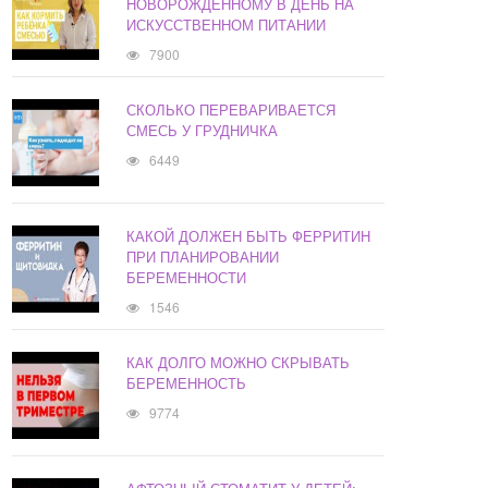
НОВОРОЖДЕННОМУ В ДЕНЬ НА
ИСКУССТВЕННОМ ПИТАНИИ
7900
СКОЛЬКО ПЕРЕВАРИВАЕТСЯ
СМЕСЬ У ГРУДНИЧКА
6449
КАКОЙ ДОЛЖЕН БЫТЬ ФЕРРИТИН
ПРИ ПЛАНИРОВАНИИ
БЕРЕМЕННОСТИ
1546
КАК ДОЛГО МОЖНО СКРЫВАТЬ
БЕРЕМЕННОСТЬ
9774