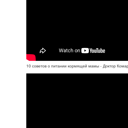
10 советов о питании кормящей мамы - Доктор Кома