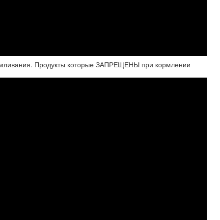
армливания. Продукты которые ЗАПРЕЩЕНЫ при кормлении