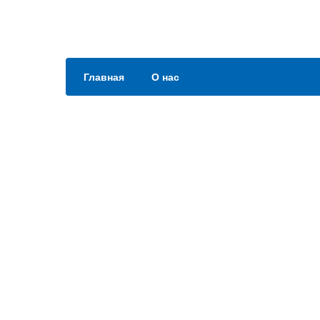
Главная
О нас