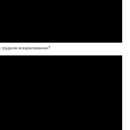
и грудном вскармливании?