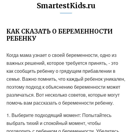
SmartestKids.ru
КАК СКАЗАТЬ О БЕРЕМЕННОСТИ
РЕБЕНКУ
Когда мама узнает о своей беременности, одно из
важных решений, которое требуется принять, - это
как сообщить ребенку о грядущем прибавлении в
семье. Важно помнить, что каждый ребенок уникален,
поэтому подход к объяснению беременности может
различаться. Вот несколько советов, которые могут
помочь вам рассказать о беременности ребенку.
1. Выберите подходящий момент: Попытайтесь
выбрать тихий и спокойный момент, чтобы
поговорить с ребенком о беременности. Убедитесь,