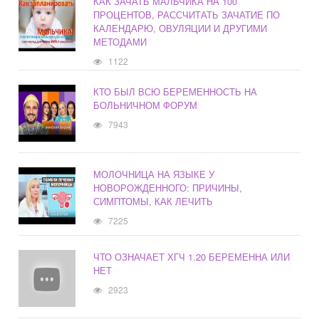
КАК ЗАЧАТЬ МАЛЬЧИКА НА 100
ПРОЦЕНТОВ, РАССЧИТАТЬ ЗАЧАТИЕ ПО
КАЛЕНДАРЮ, ОВУЛЯЦИИ И ДРУГИМИ
МЕТОДАМИ
1122
КТО БЫЛ ВСЮ БЕРЕМЕННОСТЬ НА
БОЛЬНИЧНОМ ФОРУМ
7943
МОЛОЧНИЦА НА ЯЗЫКЕ У
НОВОРОЖДЕННОГО: ПРИЧИНЫ,
СИМПТОМЫ, КАК ЛЕЧИТЬ
7225
ЧТО ОЗНАЧАЕТ ХГЧ 1.20 БЕРЕМЕННА ИЛИ
НЕТ
2923