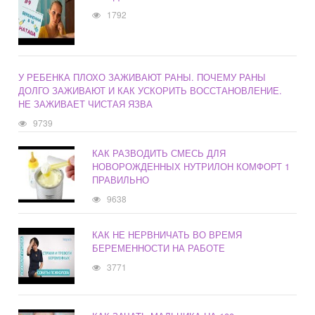
1792
У РЕБЕНКА ПЛОХО ЗАЖИВАЮТ РАНЫ. ПОЧЕМУ РАНЫ
ДОЛГО ЗАЖИВАЮТ И КАК УСКОРИТЬ ВОССТАНОВЛЕНИЕ.
НЕ ЗАЖИВАЕТ ЧИСТАЯ ЯЗВА
9739
КАК РАЗВОДИТЬ СМЕСЬ ДЛЯ
НОВОРОЖДЕННЫХ НУТРИЛОН КОМФОРТ 1
ПРАВИЛЬНО
9638
КАК НЕ НЕРВНИЧАТЬ ВО ВРЕМЯ
БЕРЕМЕННОСТИ НА РАБОТЕ
3771