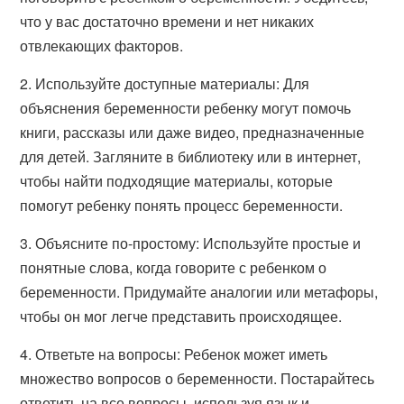
что у вас достаточно времени и нет никаких
отвлекающих факторов.
2. Используйте доступные материалы: Для
объяснения беременности ребенку могут помочь
книги, рассказы или даже видео, предназначенные
для детей. Загляните в библиотеку или в интернет,
чтобы найти подходящие материалы, которые
помогут ребенку понять процесс беременности.
3. Объясните по-простому: Используйте простые и
понятные слова, когда говорите с ребенком о
беременности. Придумайте аналогии или метафоры,
чтобы он мог легче представить происходящее.
4. Ответьте на вопросы: Ребенок может иметь
множество вопросов о беременности. Постарайтесь
ответить на все вопросы, используя язык и