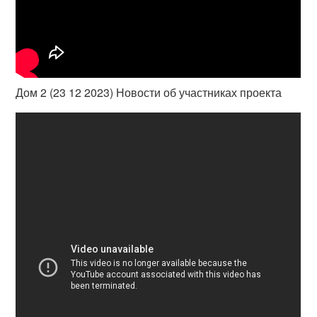
Дом 2 (23 12 2023) Новости об участниках проекта