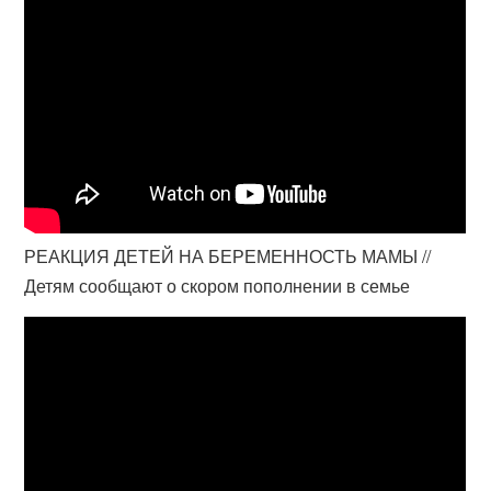
РЕАКЦИЯ ДЕТЕЙ НА БЕРЕМЕННОСТЬ МАМЫ //
Детям сообщают о скором пополнении в семье