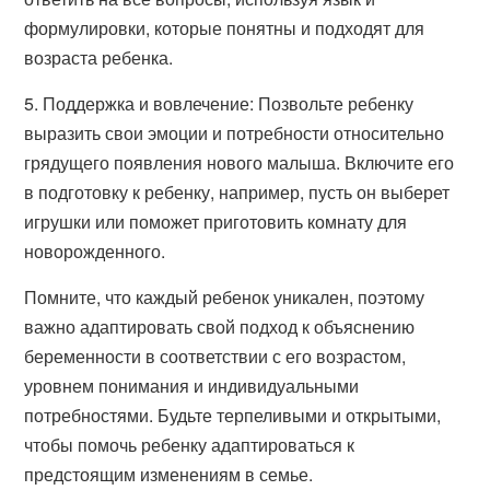
формулировки, которые понятны и подходят для
возраста ребенка.
5. Поддержка и вовлечение: Позвольте ребенку
выразить свои эмоции и потребности относительно
грядущего появления нового малыша. Включите его
в подготовку к ребенку, например, пусть он выберет
игрушки или поможет приготовить комнату для
новорожденного.
Помните, что каждый ребенок уникален, поэтому
важно адаптировать свой подход к объяснению
беременности в соответствии с его возрастом,
уровнем понимания и индивидуальными
потребностями. Будьте терпеливыми и открытыми,
чтобы помочь ребенку адаптироваться к
предстоящим изменениям в семье.