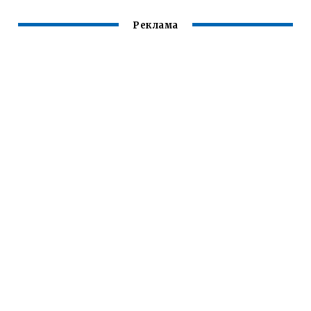
Реклама