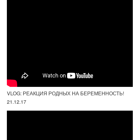
VLOG: РЕАКЦИЯ РОДНЫХ НА БЕРЕМЕННОСТЬ!
21.12.17