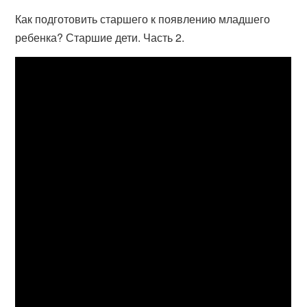
Как подготовить старшего к появлению младшего
ребенка? Старшие дети. Часть 2.