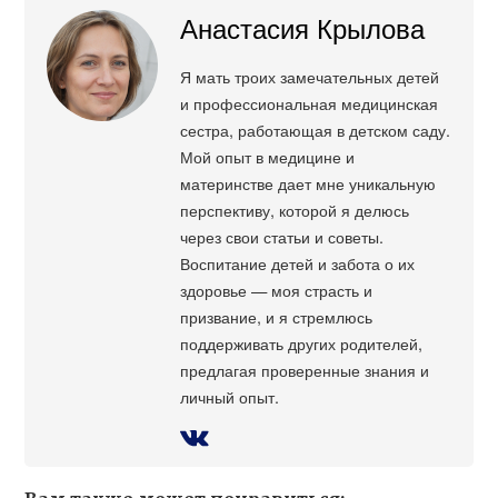
Анастасия Крылова
Я мать троих замечательных детей
и профессиональная медицинская
сестра, работающая в детском саду.
Мой опыт в медицине и
материнстве дает мне уникальную
перспективу, которой я делюсь
через свои статьи и советы.
Воспитание детей и забота о их
здоровье — моя страсть и
призвание, и я стремлюсь
поддерживать других родителей,
предлагая проверенные знания и
личный опыт.