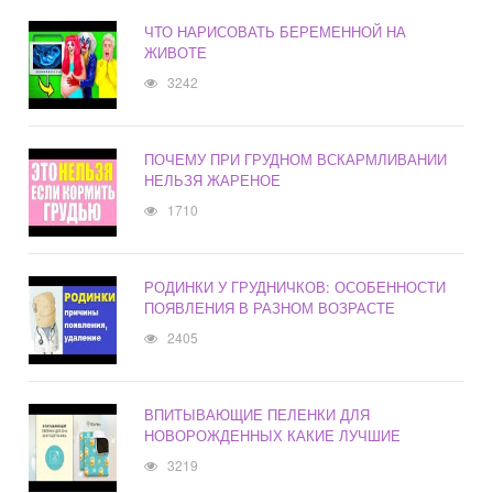
ЧТО НАРИСОВАТЬ БЕРЕМЕННОЙ НА
ЖИВОТЕ
3242
ПОЧЕМУ ПРИ ГРУДНОМ ВСКАРМЛИВАНИИ
НЕЛЬЗЯ ЖАРЕНОЕ
1710
РОДИНКИ У ГРУДНИЧКОВ: ОСОБЕННОСТИ
ПОЯВЛЕНИЯ В РАЗНОМ ВОЗРАСТЕ
2405
ВПИТЫВАЮЩИЕ ПЕЛЕНКИ ДЛЯ
НОВОРОЖДЕННЫХ КАКИЕ ЛУЧШИЕ
3219