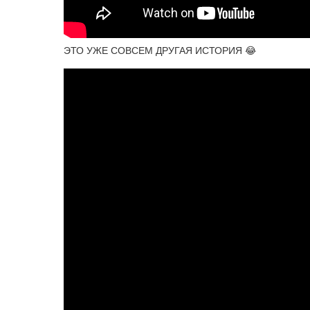
ЭТО УЖЕ СОВСЕМ ДРУГАЯ ИСТОРИЯ 😂