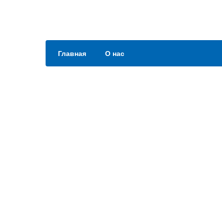
Главная
О нас