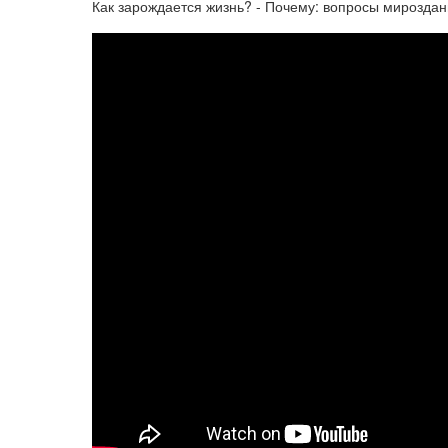
Как зарождается жизнь? - Почему: вопросы мироздани