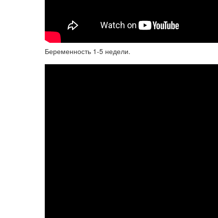
Беременность 1-5 недели.