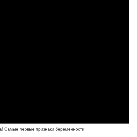
та! Самые первые признаки беременности!