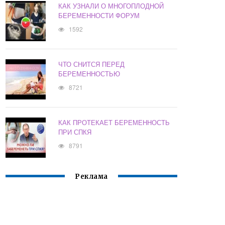
КАК УЗНАЛИ О МНОГОПЛОДНОЙ
БЕРЕМЕННОСТИ ФОРУМ
1592
ЧТО СНИТСЯ ПЕРЕД
БЕРЕМЕННОСТЬЮ
8721
КАК ПРОТЕКАЕТ БЕРЕМЕННОСТЬ
ПРИ СПКЯ
8791
Реклама