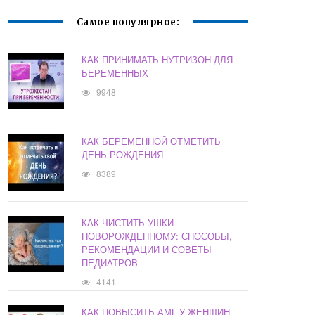
Самое популярное:
КАК ПРИНИМАТЬ НУТРИЗОН ДЛЯ
БЕРЕМЕННЫХ
9948
КАК БЕРЕМЕННОЙ ОТМЕТИТЬ
ДЕНЬ РОЖДЕНИЯ
8389
КАК ЧИСТИТЬ УШКИ
НОВОРОЖДЕННОМУ: СПОСОБЫ,
РЕКОМЕНДАЦИИ И СОВЕТЫ
ПЕДИАТРОВ
4141
КАК ПОВЫСИТЬ АМГ У ЖЕНЩИН