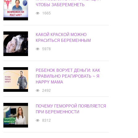
ЧТОБЫ ЗАБЕРЕМЕНЕТЬ
1665
КАКОЙ КРАСКОЙ МОЖНО
КРАСИТЬСЯ БЕРЕМЕННЫМ
5978
РЕБЕНОК ВОРУЕТ ДЕНЬГИ: КАК
ПРАВИЛЬНО РЕАГИРОВАТЬ ~ Я
HAPPY МАМА
2492
ПОЧЕМУ ГЕМОРРОЙ ПОЯВЛЯЕТСЯ
ПРИ БЕРЕМЕННОСТИ
8312