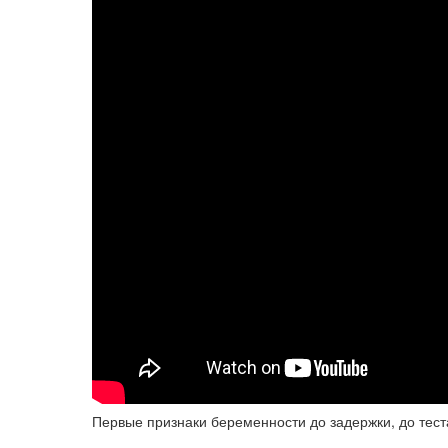
Первые признаки беременности до задержки, до тес