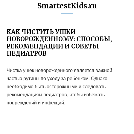
SmartestKids.ru
КАК ЧИСТИТЬ УШКИ
НОВОРОЖДЕННОМУ: СПОСОБЫ,
РЕКОМЕНДАЦИИ И СОВЕТЫ
ПЕДИАТРОВ
Чистка ушек новорожденного является важной
частью рутины по уходу за ребенком. Однако,
необходимо быть осторожными и следовать
рекомендациям педиатров, чтобы избежать
повреждений и инфекций.