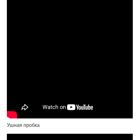
Ушная пробка