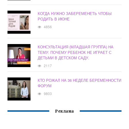
КОГДА НУЖНО ЗАБЕРЕМЕНЕТЬ ЧТОБЫ
РОДИТЬ В ИЮНЕ
4856
КОНСУЛЬТАЦИЯ (МЛАДШАЯ ГРУППА) НА
ТЕМУ: ПОЧЕМУ РЕБЕНОК НЕ ИГРАЕТ С
ДЕТЬМИ В ДЕТСКОМ САДУ.
2117
КТО РОЖАЛ НА 36 НЕДЕЛЕ БЕРЕМЕННОСТИ
ФОРУМ
9803
Реклама