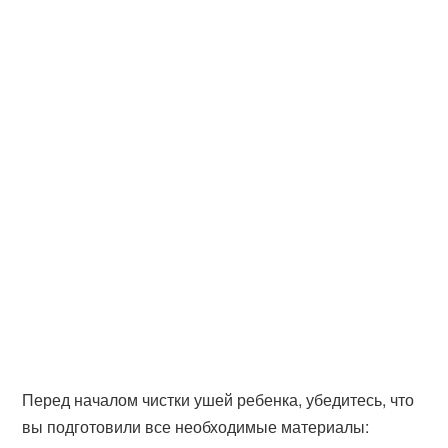
Перед началом чистки ушей ребенка, убедитесь, что
вы подготовили все необходимые материалы: