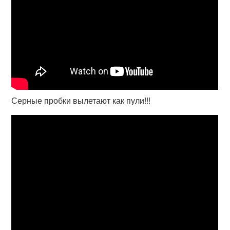
Серные пробки вылетают как пули!!!