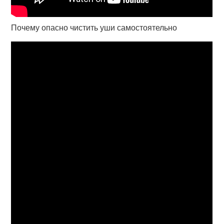
Почему опасно чистить уши самостоятельно