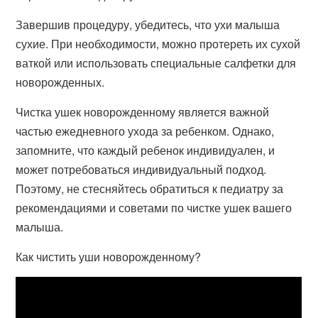
Завершив процедуру, убедитесь, что ухи малыша
сухие. При необходимости, можно протереть их сухой
ваткой или использовать специальные салфетки для
новорожденных.
Чистка ушек новорожденному является важной
частью ежедневного ухода за ребенком. Однако,
запомните, что каждый ребенок индивидуален, и
может потребоваться индивидуальный подход.
Поэтому, не стесняйтесь обратиться к педиатру за
рекомендациями и советами по чистке ушек вашего
малыша.
Как чистить уши новорожденному?