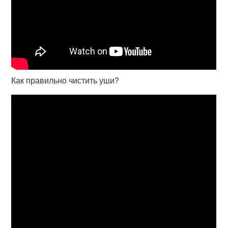
Как правильно чистить уши?