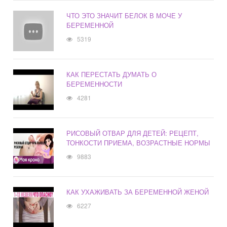
ЧТО ЭТО ЗНАЧИТ БЕЛОК В МОЧЕ У
БЕРЕМЕННОЙ
5319
КАК ПЕРЕСТАТЬ ДУМАТЬ О
БЕРЕМЕННОСТИ
4281
РИСОВЫЙ ОТВАР ДЛЯ ДЕТЕЙ: РЕЦЕПТ,
ТОНКОСТИ ПРИЕМА, ВОЗРАСТНЫЕ НОРМЫ
9883
КАК УХАЖИВАТЬ ЗА БЕРЕМЕННОЙ ЖЕНОЙ
6227