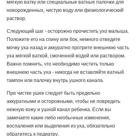
мягкую ватку или специальные ватные палочки для
новорожденных, чистую воду или физиологический
раствор.
Следующий шаг - осторожно прочистить ухо малыша.
Положите его на спину или бок, немного отведите
мочку уха назад и аккуратно протрите внешнюю часть
уха мягкой ваткой, смоченной водой или раствором.
Важно помнить, что необходимо чистить только
внешнюю часть уха - никогда не вставляйте ватный
тампон или палочку внутрь ушного канала.
При чистке ушек следует быть предельно
аккуратными и осторожными, чтобы не повредить
нежную кожу и ушной канал ребенка. Если вы
замечаете какие-либо необычные изменения,
воспаления или выделения из уха, обязательно
обратитесь к педиатру.