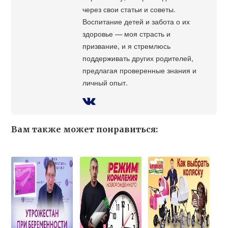
через свои статьи и советы.
Воспитание детей и забота о их
здоровье — моя страсть и
призвание, и я стремлюсь
поддерживать других родителей,
предлагая проверенные знания и
личный опыт.
Вам также может понравиться: