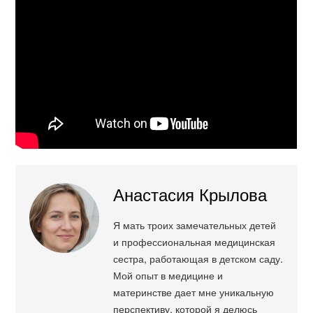
Анастасия Крылова
Я мать троих замечательных детей
и профессиональная медицинская
сестра, работающая в детском саду.
Мой опыт в медицине и
материнстве дает мне уникальную
перспективу, которой я делюсь