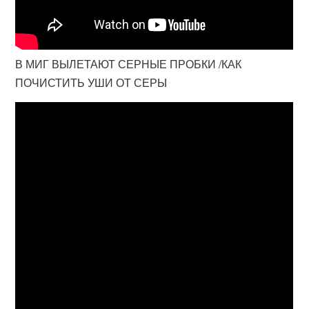
В МИГ ВЫЛЕТАЮТ СЕРНЫЕ ПРОБКИ /КАК
ПОЧИСТИТЬ УШИ ОТ СЕРЫ