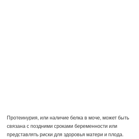
Протеинурия, или наличие белка в моче, может быть
связана с поздними сроками беременности или
представлять риски для здоровья матери и плода.