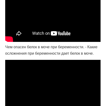
Чем опасен белок в моче при беременности. - Какие
осложнения при беременности дает белок в моче.