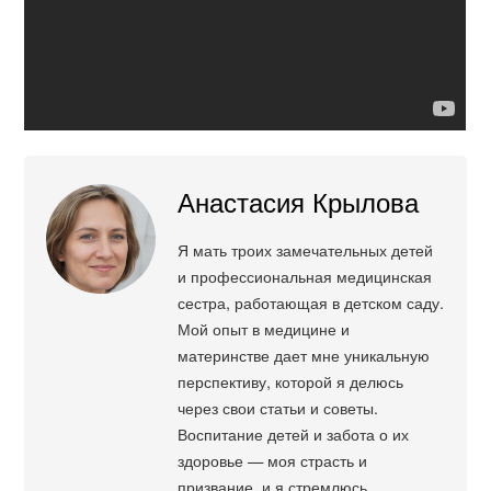
Анастасия Крылова
Я мать троих замечательных детей
и профессиональная медицинская
сестра, работающая в детском саду.
Мой опыт в медицине и
материнстве дает мне уникальную
перспективу, которой я делюсь
через свои статьи и советы.
Воспитание детей и забота о их
здоровье — моя страсть и
призвание, и я стремлюсь