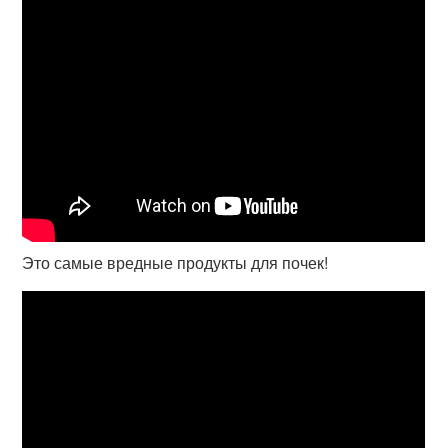
Это самые вредные продукты для почек!