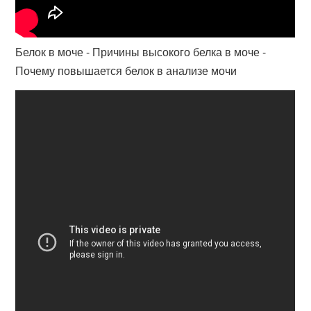
Белок в моче - Причины высокого белка в моче -
Почему повышается белок в анализе мочи