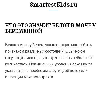
SmartestKids.ru
ЧТО ЭТО ЗНАЧИТ БЕЛОК В МОЧЕ У
БЕРЕМЕННОЙ
Белок в моче у беременных женщин может быть
признаком различных состояний. Обычно он
отсутствует или присутствует в очень небольших
количествах. Повышенный уровень белка может
указывать на проблемы с функцией почек или
инфекции мочевого тракта.