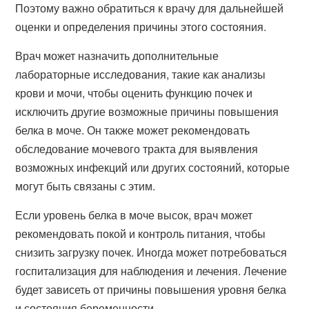
Поэтому важно обратиться к врачу для дальнейшей
оценки и определения причины этого состояния.
Врач может назначить дополнительные
лабораторные исследования, такие как анализы
крови и мочи, чтобы оценить функцию почек и
исключить другие возможные причины повышения
белка в моче. Он также может рекомендовать
обследование мочевого тракта для выявления
возможных инфекций или других состояний, которые
могут быть связаны с этим.
Если уровень белка в моче высок, врач может
рекомендовать покой и контроль питания, чтобы
снизить загрузку почек. Иногда может потребоваться
госпитализация для наблюдения и лечения. Лечение
будет зависеть от причины повышения уровня белка
и состояния беременности.