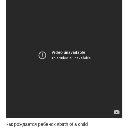
как рождается ребенок #birth of a child