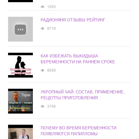
1950
РАДИОНЯНЯ ОТЗЫВЫ РЕЙТИНГ
8719
КАК ИЗБЕЖАТЬ ВЫКИДЫША
БЕРЕМЕННОСТИ НА РАННЕМ СРОКЕ
8599
УКРОПНЫЙ ЧАЙ: СОСТАВ, ПРИМЕНЕНИЕ,
РЕЦЕПТЫ ПРИГОТОВЛЕНИЯ
3766
ПОЧЕМУ ВО ВРЕМЯ БЕРЕМЕННОСТИ
ПОЯВЛЯЮТСЯ ПАПИЛЛОМЫ