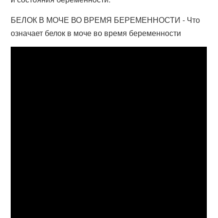
БЕЛОК В МОЧЕ ВО ВРЕМЯ БЕРЕМЕННОСТИ - Что
означает белок в моче во время беременности