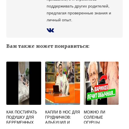
поддерживать других родителей,
предлагая проверенные знания и
личный опыт.
Вам также может понравиться:
КАК ПОСТИРАТЬ
КАПЛИ В НОС ДЛЯ
МОЖНО ЛИ
ПОДУШКУ ДЛЯ
ГРУДНИЧКОВ:
СОЛЕНЫЕ
БЕРЕМЕННЫХ
АЛЬБУЦИД И
ОГУРЦЫ
СУЛЬФАЦИЛ
КОРМЯЩЕЙ