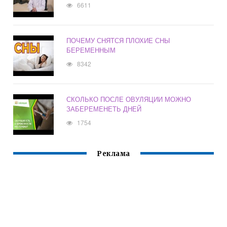
6611
ПОЧЕМУ СНЯТСЯ ПЛОХИЕ СНЫ
БЕРЕМЕННЫМ
8342
СКОЛЬКО ПОСЛЕ ОВУЛЯЦИИ МОЖНО
ЗАБЕРЕМЕНЕТЬ ДНЕЙ
1754
Реклама