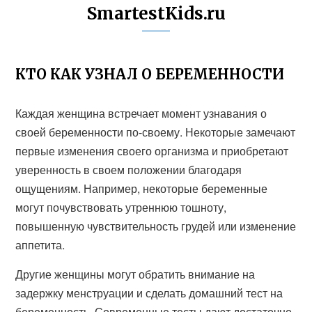
SmartestKids.ru
КТО КАК УЗНАЛ О БЕРЕМЕННОСТИ
Каждая женщина встречает момент узнавания о
своей беременности по-своему. Некоторые замечают
первые изменения своего организма и приобретают
уверенность в своем положении благодаря
ощущениям. Например, некоторые беременные
могут почувствовать утреннюю тошноту,
повышенную чувствительность грудей или изменение
аппетита.
Другие женщины могут обратить внимание на
задержку менструации и сделать домашний тест на
беременность. Современные тесты дают достаточно