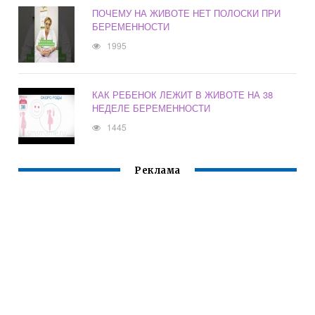
ПОЧЕМУ НА ЖИВОТЕ НЕТ ПОЛОСКИ ПРИ
БЕРЕМЕННОСТИ
1995
КАК РЕБЕНОК ЛЕЖИТ В ЖИВОТЕ НА 38
НЕДЕЛЕ БЕРЕМЕННОСТИ
1445
Реклама