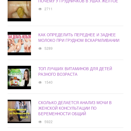
ПОЧЕМУ У ГРУДНИЧКОВ В УШАХ ЖЕЛТОЕ
2711
КАК ОПРЕДЕЛИТЬ ПЕРЕДНЕЕ И ЗАДНЕЕ
МОЛОКО ПРИ ГРУДНОМ ВСКАРМЛИВАНИИ
5289
ТОП ЛУЧШИХ ВИТАМИНОВ ДЛЯ ДЕТЕЙ
РАЗНОГО ВОЗРАСТА
1540
СКОЛЬКО ДЕЛАЕТСЯ АНАЛИЗ МОЧИ В
ЖЕНСКОЙ КОНСУЛЬТАЦИИ ПО
БЕРЕМЕННОСТИ ОБЩИЙ
5922