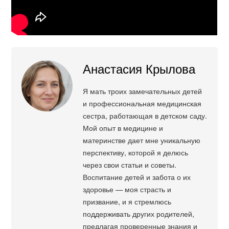
Анастасия Крылова
Я мать троих замечательных детей
и профессиональная медицинская
сестра, работающая в детском саду.
Мой опыт в медицине и
материнстве дает мне уникальную
перспективу, которой я делюсь
через свои статьи и советы.
Воспитание детей и забота о их
здоровье — моя страсть и
призвание, и я стремлюсь
поддерживать других родителей,
предлагая проверенные знания и