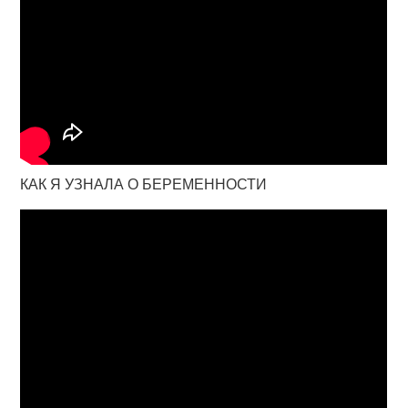
КАК Я УЗНАЛА О БЕРЕМЕННОСТИ