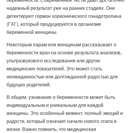
надежный результат уже на ранних стадиях. Они
детектируют гормон хорионического гонадотропина
(ГХГ), который продуцируется в организме
беременной женщины.
Некоторым парам или женщинам рассказывает о
беременности врач на основе результата анализов,
ультразвукового исследования или других
медицинских показателей. Это может стать
неожиданностью или долгожданной радостью для
будущих родителей.
В общем, узнавание о беременности может быть
индивидуальным и уникальным для каждой
женщины. Это особенный момент, полный эмоций и
радости, который означает начало нового этапа в
жизни. Важно помнить, что медицинская