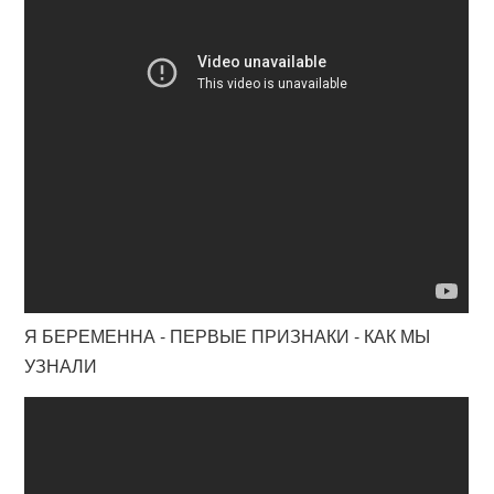
Я БЕРЕМЕННА - ПЕРВЫЕ ПРИЗНАКИ - КАК МЫ
УЗНАЛИ