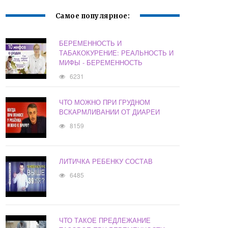
Самое популярное:
БЕРЕМЕННОСТЬ И
ТАБАКОКУРЕНИЕ: РЕАЛЬНОСТЬ И
МИФЫ - БЕРЕМЕННОСТЬ
6231
ЧТО МОЖНО ПРИ ГРУДНОМ
ВСКАРМЛИВАНИИ ОТ ДИАРЕИ
8159
ЛИТИЧКА РЕБЕНКУ СОСТАВ
6485
ЧТО ТАКОЕ ПРЕДЛЕЖАНИЕ