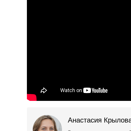
Анастасия Крылов