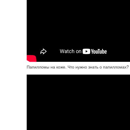
Папилломы на коже. Что нужно знать о папилломах?