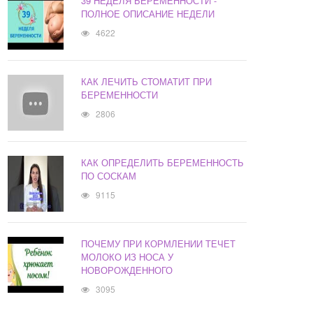
39 НЕДЕЛЯ БЕРЕМЕННОСТИ -
ПОЛНОЕ ОПИСАНИЕ НЕДЕЛИ
4622
КАК ЛЕЧИТЬ СТОМАТИТ ПРИ
БЕРЕМЕННОСТИ
2806
КАК ОПРЕДЕЛИТЬ БЕРЕМЕННОСТЬ
ПО СОСКАМ
9115
ПОЧЕМУ ПРИ КОРМЛЕНИИ ТЕЧЕТ
МОЛОКО ИЗ НОСА У
НОВОРОЖДЕННОГО
3095