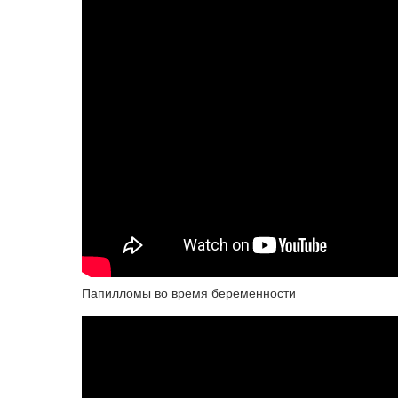
Папилломы во время беременности