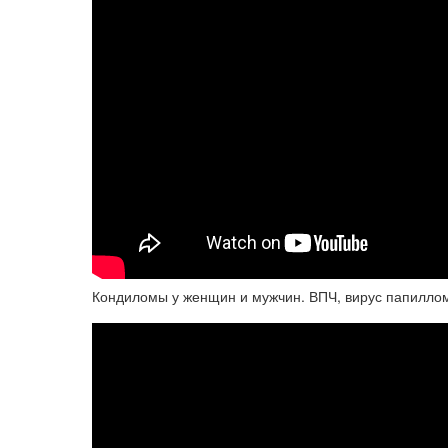
Кондиломы у женщин и мужчин. ВПЧ, вирус папилло