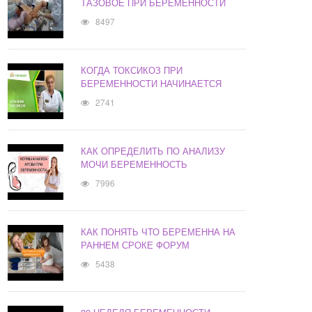
ТАЗОВОЕ ПРИ БЕРЕМЕННОСТИ
8497
КОГДА ТОКСИКОЗ ПРИ
БЕРЕМЕННОСТИ НАЧИНАЕТСЯ
2741
КАК ОПРЕДЕЛИТЬ ПО АНАЛИЗУ
МОЧИ БЕРЕМЕННОСТЬ
7996
КАК ПОНЯТЬ ЧТО БЕРЕМЕННА НА
РАННЕМ СРОКЕ ФОРУМ
5438