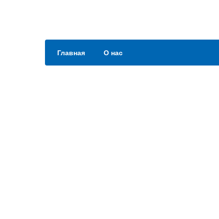
Главная
О нас