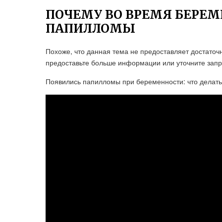
ПОЧЕМУ ВО ВРЕМЯ БЕРЕ
ПАПИЛЛОМЫ
Похоже, что данная тема не предоставляет достаточ
предоставьте больше информации или уточните запрос
Появились папилломы при беременности: что делать,