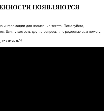
МЕННОСТИ ПОЯВЛЯЮТСЯ
но информации для написания текста. Пожалуйста,
. Если у вас есть другие вопросы, я с радостью вам помогу.
 как лечить?!