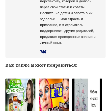
перспективу, которой я делюсь
через свои статьи и советы.
Воспитание детей и забота о их
здоровье — моя страсть и
призвание, и я стремлюсь
поддерживать других родителей,
предлагая проверенные знания и
личный опыт.
Вам также может понравиться: