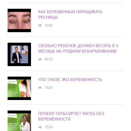
КАК БЕРЕМЕННЫМ НАРАЩИВАТЬ
РЕСНИЦЫ
1040
СКОЛЬКО РЕБЕНОК ДОЛЖЕН ВЕСИТЬ В 3
МЕСЯЦА НА ГРУДНОМ ВСКАРМЛИВАНИИ
9516
ЧТО ТАКОЕ ЭКО БЕРЕМЕННОСТЬ
7420
ПОЧЕМУ ПУЛЬСИРУЕТ МАТКА БЕЗ
БЕРЕМЕННОСТИ
7334