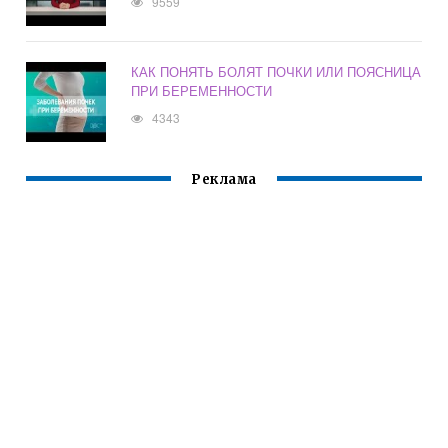
9559
КАК ПОНЯТЬ БОЛЯТ ПОЧКИ ИЛИ ПОЯСНИЦА
ПРИ БЕРЕМЕННОСТИ
4343
Реклама