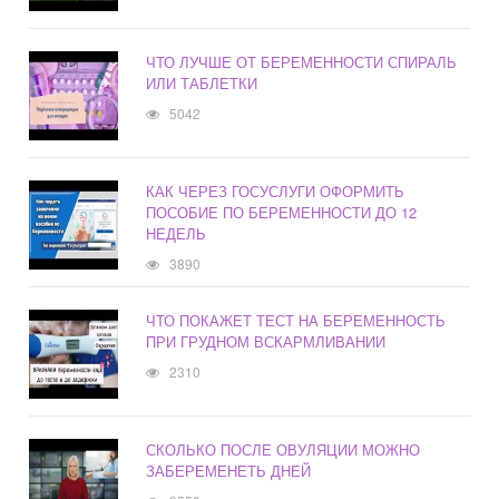
ЧТО ЛУЧШЕ ОТ БЕРЕМЕННОСТИ СПИРАЛЬ
ИЛИ ТАБЛЕТКИ
5042
КАК ЧЕРЕЗ ГОСУСЛУГИ ОФОРМИТЬ
ПОСОБИЕ ПО БЕРЕМЕННОСТИ ДО 12
НЕДЕЛЬ
3890
ЧТО ПОКАЖЕТ ТЕСТ НА БЕРЕМЕННОСТЬ
ПРИ ГРУДНОМ ВСКАРМЛИВАНИИ
2310
СКОЛЬКО ПОСЛЕ ОВУЛЯЦИИ МОЖНО
ЗАБЕРЕМЕНЕТЬ ДНЕЙ