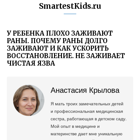
SmartestKids.ru
У РЕБЕНКА ПЛОХО ЗАЖИВАЮТ
РАНЫ. ПОЧЕМУ РАНЫ ДОЛГО
ЗАЖИВАЮТ И КАК УСКОРИТЬ
ВОССТАНОВЛЕНИЕ. НЕ ЗАЖИВАЕТ
ЧИСТАЯ ЯЗВА
Анастасия Крылова
Я мать троих замечательных детей
и профессиональная медицинская
сестра, работающая в детском саду.
Мой опыт в медицине и
материнстве дает мне уникальную