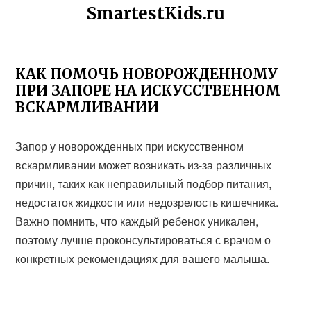
SmartestKids.ru
КАК ПОМОЧЬ НОВОРОЖДЕННОМУ
ПРИ ЗАПОРЕ НА ИСКУССТВЕННОМ
ВСКАРМЛИВАНИИ
Запор у новорожденных при искусственном
вскармливании может возникать из-за различных
причин, таких как неправильный подбор питания,
недостаток жидкости или недозрелость кишечника.
Важно помнить, что каждый ребенок уникален,
поэтому лучше проконсультироваться с врачом о
конкретных рекомендациях для вашего малыша.