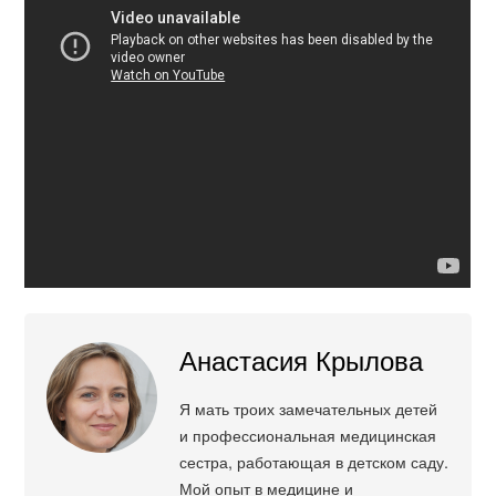
Анастасия Крылова
Я мать троих замечательных детей
и профессиональная медицинская
сестра, работающая в детском саду.
Мой опыт в медицине и