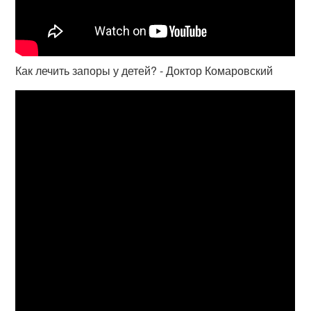
Как лечить запоры у детей? - Доктор Комаровский