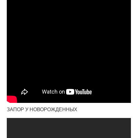
ЗАПОР У НОВОРОЖДЕННЫХ