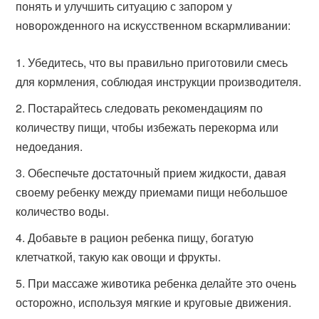
понять и улучшить ситуацию с запором у
новорожденного на искусственном вскармливании:
Убедитесь, что вы правильно приготовили смесь
для кормления, соблюдая инструкции производителя.
Постарайтесь следовать рекомендациям по
количеству пищи, чтобы избежать перекорма или
недоедания.
Обеспечьте достаточный прием жидкости, давая
своему ребенку между приемами пищи небольшое
количество воды.
Добавьте в рацион ребенка пищу, богатую
клетчаткой, такую как овощи и фрукты.
При массаже животика ребенка делайте это очень
осторожно, используя мягкие и круговые движения.