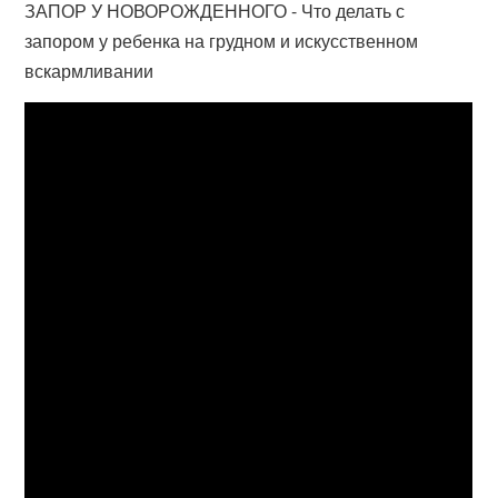
ЗАПОР У НОВОРОЖДЕННОГО - Что делать с
запором у ребенка на грудном и искусственном
вскармливании