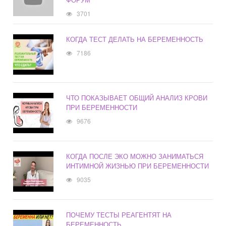
3701
КОГДА ТЕСТ ДЕЛАТЬ НА БЕРЕМЕННОСТЬ
7186
ЧТО ПОКАЗЫВАЕТ ОБЩИЙ АНАЛИЗ КРОВИ
ПРИ БЕРЕМЕННОСТИ
9676
КОГДА ПОСЛЕ ЭКО МОЖНО ЗАНИМАТЬСЯ
ИНТИМНОЙ ЖИЗНЬЮ ПРИ БЕРЕМЕННОСТИ
9035
ПОЧЕМУ ТЕСТЫ РЕАГЕНТЯТ НА
БЕРЕМЕННОСТЬ