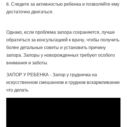
Следите за активностью ребенка и позволяйте ему
достаточно двигаться.
Однако, если проблема запора сохраняется, лучше
обратиться за консультацией к врачу, чтобы получить
более детальные советы и установить причину
запора. Запоры у новорожденных требуют особого
внимания и заботы.
ЗАПОР У РЕБЕНКА - Запор у грудничка на
искусственном смешанном и грудном вскармливании
что делать