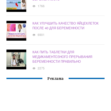
1766
КАК УЛУЧШИТЬ КАЧЕСТВО ЯЙЦЕКЛЕТОК
ПОСЛЕ 40 ДЛЯ БЕРЕМЕННОСТИ
6901
КАК ПИТЬ ТАБЛЕТКИ ДЛЯ
МЕДИКАМЕНТОЗНОГО ПРЕРЫВАНИЯ
БЕРЕМЕННОСТИ ПРАВИЛЬНО
2275
Реклама