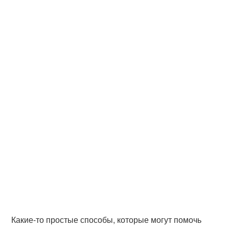
Какие-то простые способы, которые могут помочь