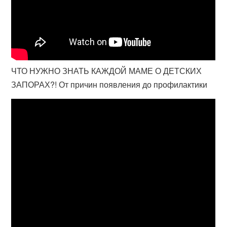
ЧТО НУЖНО ЗНАТЬ КАЖДОЙ МАМЕ О ДЕТСКИХ
ЗАПОРАХ?! От причин появления до профилактики