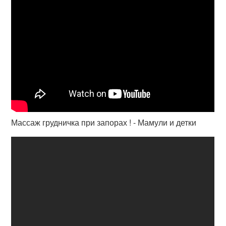
Массаж грудничка при запорах ! - Мамули и детки