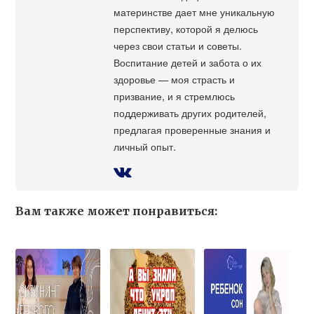
материнстве дает мне уникальную
перспективу, которой я делюсь
через свои статьи и советы.
Воспитание детей и забота о их
здоровье — моя страсть и
призвание, и я стремлюсь
поддерживать других родителей,
предлагая проверенные знания и
личный опыт.
Вам также может понравиться: