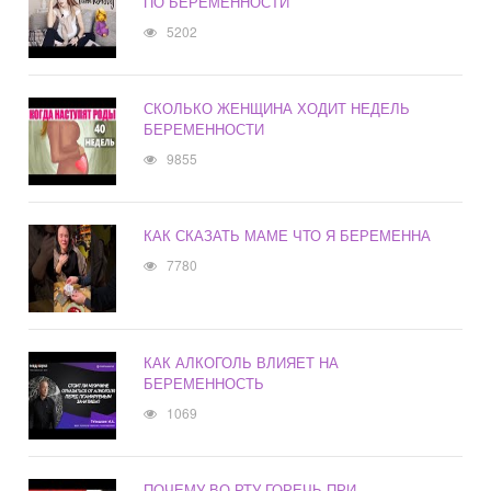
ПО БЕРЕМЕННОСТИ
5202
СКОЛЬКО ЖЕНЩИНА ХОДИТ НЕДЕЛЬ
БЕРЕМЕННОСТИ
9855
КАК СКАЗАТЬ МАМЕ ЧТО Я БЕРЕМЕННА
7780
КАК АЛКОГОЛЬ ВЛИЯЕТ НА
БЕРЕМЕННОСТЬ
1069
ПОЧЕМУ ВО РТУ ГОРЕЧЬ ПРИ