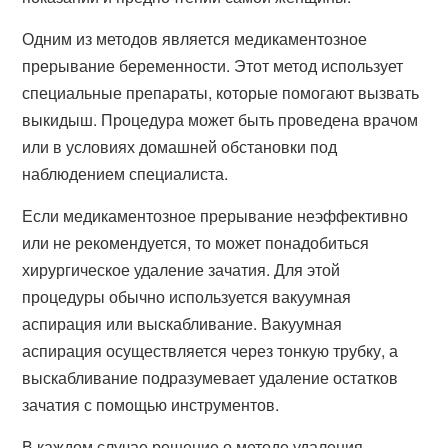
Одним из методов является медикаментозное
прерывание беременности. Этот метод использует
специальные препараты, которые помогают вызвать
выкидыш. Процедура может быть проведена врачом
или в условиях домашней обстановки под
наблюдением специалиста.
Если медикаментозное прерывание неэффективно
или не рекомендуется, то может понадобиться
хирургическое удаление зачатия. Для этой
процедуры обычно используется вакуумная
аспирация или выскабливание. Вакуумная
аспирация осуществляется через тонкую трубку, а
выскабливание подразумевает удаление остатков
зачатия с помощью инструментов.
В каждом случае решение о методе удаления