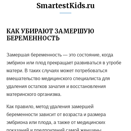
SmartestKids.ru
КАК УБИРАЮТ ЗАМЕРШУЮ
БЕРЕМЕННОСТЬ
Замершая беременность — это состояние, когда
эмбрион или плод прекращает развиваться в утробе
матери. В таких случаях может потребоваться
вмешательство медицинского специалиста для
удаления остатков зачатия и восстановления
материнского организма.
Как правило, метод удаления замершей
беременности зависит от возраста и размера
эмбриона или плода, а также от медицинских
показаний и предпочтений самой женщины.