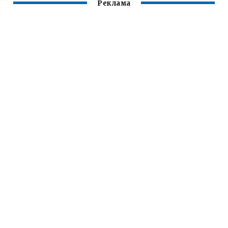
Реклама