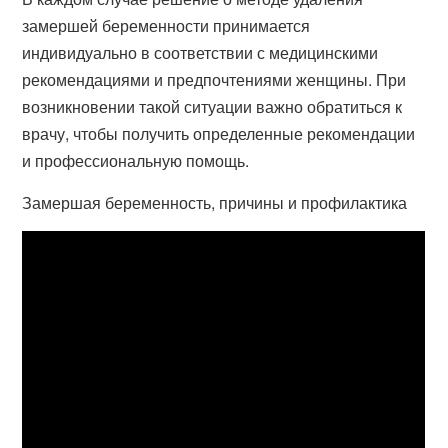
замершей беременности принимается
индивидуально в соответствии с медицинскими
рекомендациями и предпочтениями женщины. При
возникновении такой ситуации важно обратиться к
врачу, чтобы получить определенные рекомендации
и профессиональную помощь.
Замершая беременность, причины и профилактика