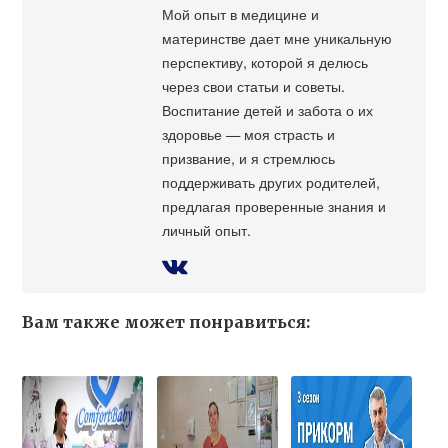
Мой опыт в медицине и
материнстве дает мне уникальную
перспективу, которой я делюсь
через свои статьи и советы.
Воспитание детей и забота о их
здоровье — моя страсть и
призвание, и я стремлюсь
поддерживать других родителей,
предлагая проверенные знания и
личный опыт.
Вам также может понравиться: