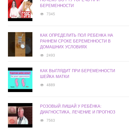
БЕРЕМЕННОСТИ
7345
КАК ОПРЕДЕЛИТЬ ПОЛ РЕБЕНКА НА
РАННЕМ СРОКЕ БЕРЕМЕННОСТИ В
ДОМАШНИХ УСЛОВИЯХ
2493
КАК ВЫГЛЯДИТ ПРИ БЕРЕМЕННОСТИ
ШЕЙКА МАТКИ
4889
РОЗОВЫЙ ЛИШАЙ У РЕБЁНКА:
ДИАГНОСТИКА, ЛЕЧЕНИЕ И ПРОГНОЗ
7563