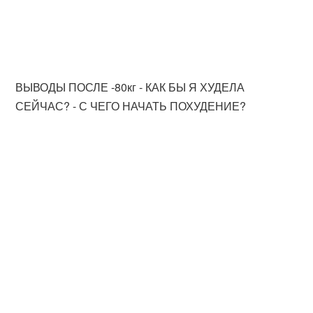
ВЫВОДЫ ПОСЛЕ -80кг - КАК БЫ Я ХУДЕЛА
СЕЙЧАС? - С ЧЕГО НАЧАТЬ ПОХУДЕНИЕ?