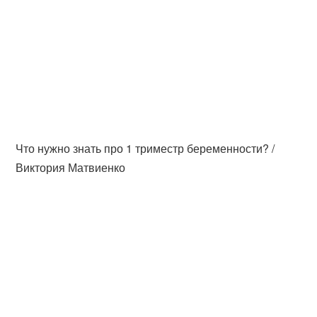
Что нужно знать про 1 триместр беременности? /
Виктория Матвиенко