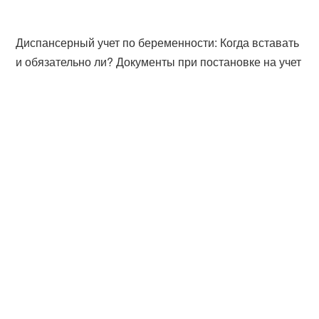
Диспансерный учет по беременности: Когда вставать
и обязательно ли? Документы при постановке на учет