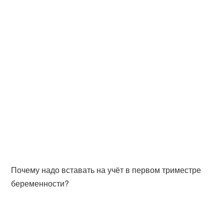
Почему надо вставать на учёт в первом триместре
беременности?