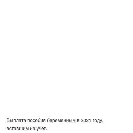
Выплата пособия беременным в 2021 году,
вставшим на учет.