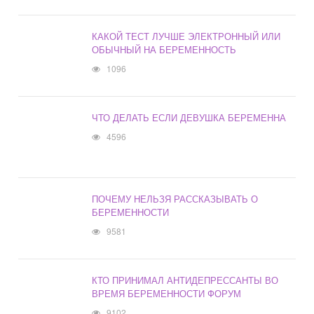
КАКОЙ ТЕСТ ЛУЧШЕ ЭЛЕКТРОННЫЙ ИЛИ
ОБЫЧНЫЙ НА БЕРЕМЕННОСТЬ
1096
ЧТО ДЕЛАТЬ ЕСЛИ ДЕВУШКА БЕРЕМЕННА
4596
ПОЧЕМУ НЕЛЬЗЯ РАССКАЗЫВАТЬ О
БЕРЕМЕННОСТИ
9581
КТО ПРИНИМАЛ АНТИДЕПРЕССАНТЫ ВО
ВРЕМЯ БЕРЕМЕННОСТИ ФОРУМ
9102