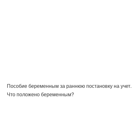
Пособие беременным за раннюю постановку на учет.
Что положено беременным?