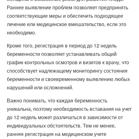
Раннее выявление проблем позволяет предпринять
соответствующие меры и обеспечить подходящее
лечение или медицинское вмешательство, если это
необходимо.
Кроме того, регистрация в период до 12 недель
беременности позволяет устанавливать общий
график контрольных осмотров и визитов к врачу, что
способствует надлежащему мониторингу состояния
беременности и своевременному выявлению любых
нарушений или осложнений.
Важно понимать, что каждая беременность
уникальна, поэтому необходимость вставания на учет
до 12 недель может различаться в зависимости от
индивидуальных обстоятельств. Тем не менее,
ранняя регистрация на медицинском учете