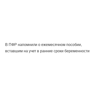
В ПФР напомнили о ежемесячном пособии,
вставшим на учет в ранние сроки беременности