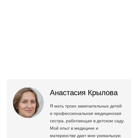
Анастасия Крылова
Я мать троих замечательных детей
и профессиональная медицинская
сестра, работающая в детском саду.
Мой опыт в медицине и
материнстве дает мне уникальную