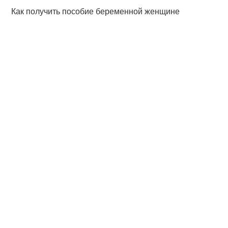
Как получить пособие беременной женщине