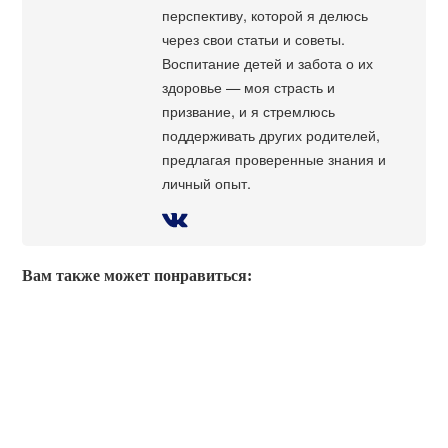
перспективу, которой я делюсь
через свои статьи и советы.
Воспитание детей и забота о их
здоровье — моя страсть и
призвание, и я стремлюсь
поддерживать других родителей,
предлагая проверенные знания и
личный опыт.
Вам также может понравиться: