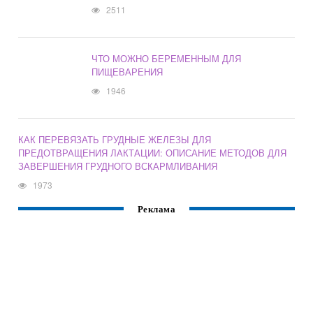
2511
ЧТО МОЖНО БЕРЕМЕННЫМ ДЛЯ
ПИЩЕВАРЕНИЯ
1946
КАК ПЕРЕВЯЗАТЬ ГРУДНЫЕ ЖЕЛЕЗЫ ДЛЯ
ПРЕДОТВРАЩЕНИЯ ЛАКТАЦИИ: ОПИСАНИЕ МЕТОДОВ ДЛЯ
ЗАВЕРШЕНИЯ ГРУДНОГО ВСКАРМЛИВАНИЯ
1973
Реклама