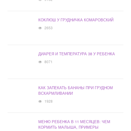
КОКЛЮШ У ГРУДНИЧКА КОМАРОВСКИЙ
2653
ДИАРЕЯ И ТЕМПЕРАТУРА 38 У РЕБЕНКА
8071
КАК ЗАПЕКАТЬ БАНАНЫ ПРИ ГРУДНОМ
ВСКАРМЛИВАНИИ
1928
МЕНЮ РЕБЕНКА В 11 МЕСЯЦЕВ: ЧЕМ
КОРМИТЬ МАЛЫША, ПРИМЕРЫ