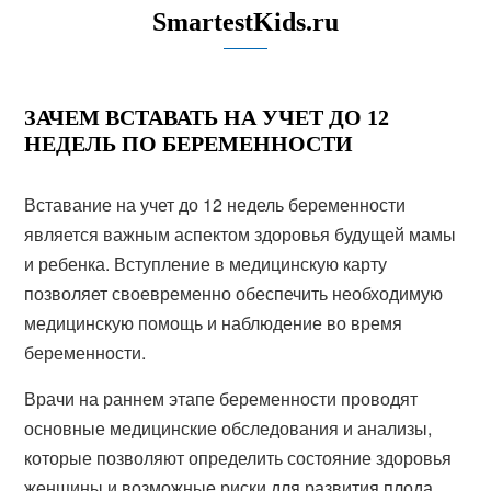
SmartestKids.ru
ЗАЧЕМ ВСТАВАТЬ НА УЧЕТ ДО 12
НЕДЕЛЬ ПО БЕРЕМЕННОСТИ
Вставание на учет до 12 недель беременности
является важным аспектом здоровья будущей мамы
и ребенка. Вступление в медицинскую карту
позволяет своевременно обеспечить необходимую
медицинскую помощь и наблюдение во время
беременности.
Врачи на раннем этапе беременности проводят
основные медицинские обследования и анализы,
которые позволяют определить состояние здоровья
женщины и возможные риски для развития плода.