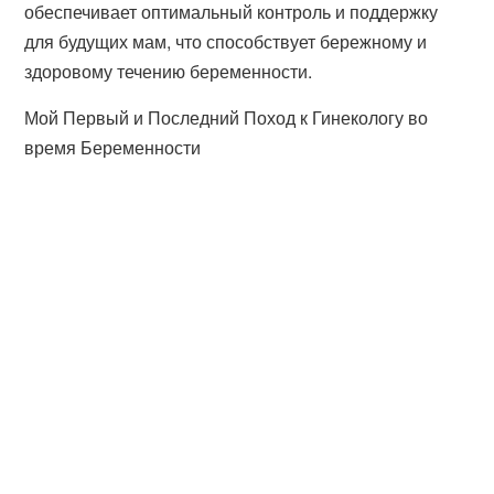
обеспечивает оптимальный контроль и поддержку
для будущих мам, что способствует бережному и
здоровому течению беременности.
Мой Первый и Последний Поход к Гинекологу во
время Беременности