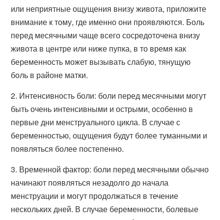
или неприятные ощущения внизу живота, приложите
внимание к тому, где именно они проявляются. Боль
перед месячными чаще всего сосредоточена внизу
живота в центре или ниже пупка, в то время как
беременность может вызывать слабую, тянущую
боль в районе матки.
2. Интенсивность боли: боли перед месячными могут
быть очень интенсивными и острыми, особенно в
первые дни менструального цикла. В случае с
беременностью, ощущения будут более туманными и
появляться более постепенно.
3. Временной фактор: боли перед месячными обычно
начинают появляться незадолго до начала
менструации и могут продолжаться в течение
нескольких дней. В случае беременности, болевые