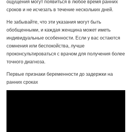
ощущения могут появиться в любое время ранних
сроков и не исчезать в течение нескольких дней.
Не забывайте, что эти указания могут быть
обобщенными, и каждая женщина может иметь
индивидуальные особенности. Если у вас остаются
сомнения или беспокойства, лучше
проконсультироваться с врачом для получения более
точного диагноза.
Первые признаки беременности до задержки на
ранних сроках