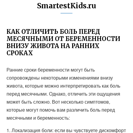
SmartestKids.ru
КАК ОТЛИЧИТЬ БОЛЬ ПЕРЕД
МЕСЯЧНЫМИ ОТ БЕРЕМЕННОСТИ
ВНИЗУ ЖИВОТА НА РАННИХ
СРОКАХ
Ранние сроки беременности могут быть
сопровождены некоторыми изменениями внизу
живота, которые можно интерпретировать как боль
перед месячными. Однако, отличить эти ощущения
может быть сложно. Вот несколько симптомов,
которые могут помочь вам различить боль перед
месячными и беременность:
1. Локализация боли: если вы чувствуете дискомфорт