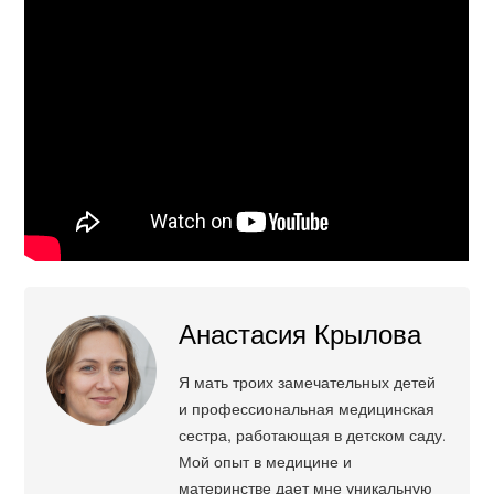
Анастасия Крылова
Я мать троих замечательных детей
и профессиональная медицинская
сестра, работающая в детском саду.
Мой опыт в медицине и
материнстве дает мне уникальную