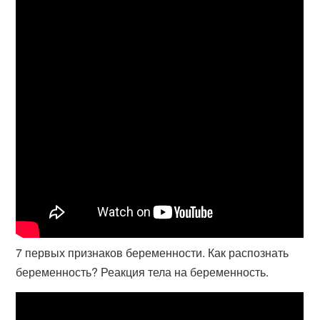
7 первых признаков беременности. Как распознать
беременность? Реакция тела на беременность.