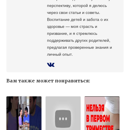
перспективу, которой я делюсь
через свои статьи и советы.
Воспитание детей и забота о их
здоровье — моя страсть и
призвание, и я стремлюсь
поддерживать других родителей,
предлагая проверенные знания и
личный опыт.
Вам также может понравиться: