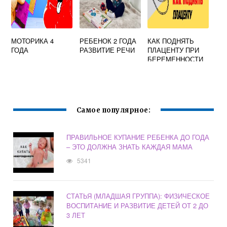
МОТОРИКА 4
РЕБЕНОК 2 ГОДА
КАК ПОДНЯТЬ
ГОДА
РАЗВИТИЕ РЕЧИ
ПЛАЦЕНТУ ПРИ
БЕРЕМЕННОСТИ
ФОРУМ
Самое популярное:
ПРАВИЛЬНОЕ КУПАНИЕ РЕБЕНКА ДО ГОДА
– ЭТО ДОЛЖНА ЗНАТЬ КАЖДАЯ МАМА
5341
СТАТЬЯ (МЛАДШАЯ ГРУППА): ФИЗИЧЕСКОЕ
ВОСПИТАНИЕ И РАЗВИТИЕ ДЕТЕЙ ОТ 2 ДО
3 ЛЕТ