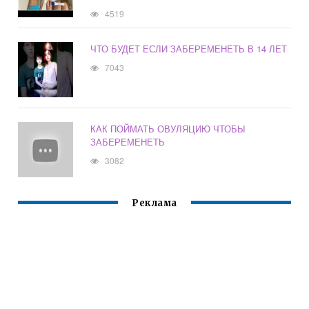
4519
ЧТО БУДЕТ ЕСЛИ ЗАБЕРЕМЕНЕТЬ В 14 ЛЕТ
7043
КАК ПОЙМАТЬ ОВУЛЯЦИЮ ЧТОБЫ
ЗАБЕРЕМЕНЕТЬ
3082
Реклама