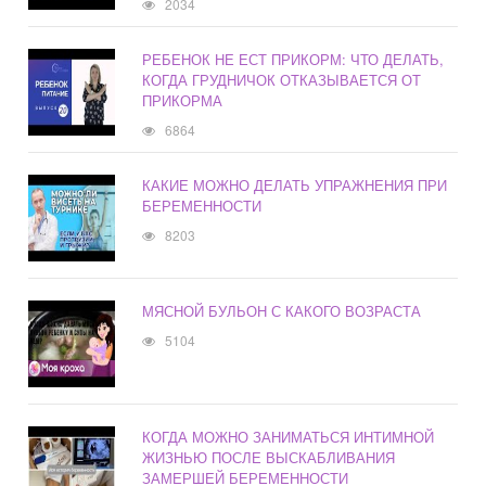
2034
РЕБЕНОК НЕ ЕСТ ПРИКОРМ: ЧТО ДЕЛАТЬ,
КОГДА ГРУДНИЧОК ОТКАЗЫВАЕТСЯ ОТ
ПРИКОРМА
6864
КАКИЕ МОЖНО ДЕЛАТЬ УПРАЖНЕНИЯ ПРИ
БЕРЕМЕННОСТИ
8203
МЯСНОЙ БУЛЬОН С КАКОГО ВОЗРАСТА
5104
КОГДА МОЖНО ЗАНИМАТЬСЯ ИНТИМНОЙ
ЖИЗНЬЮ ПОСЛЕ ВЫСКАБЛИВАНИЯ
ЗАМЕРШЕЙ БЕРЕМЕННОСТИ