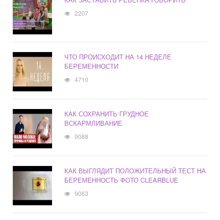
2207
ЧТО ПРОИСХОДИТ НА 14 НЕДЕЛЕ
БЕРЕМЕННОСТИ
4710
КАК СОХРАНИТЬ ГРУДНОЕ
ВСКАРМЛИВАНИЕ
9088
КАК ВЫГЛЯДИТ ПОЛОЖИТЕЛЬНЫЙ ТЕСТ НА
БЕРЕМЕННОСТЬ ФОТО CLEARBLUE
9063