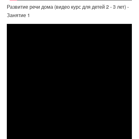
Развитие речи дома (видео курс для детей 2 - 3 лет) -
Занятие 1