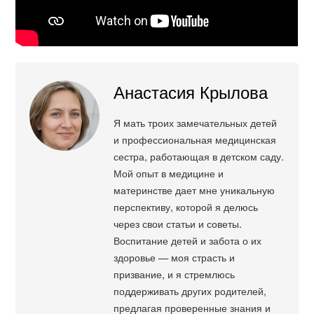
Анастасия Крылова
Я мать троих замечательных детей
и профессиональная медицинская
сестра, работающая в детском саду.
Мой опыт в медицине и
материнстве дает мне уникальную
перспективу, которой я делюсь
через свои статьи и советы.
Воспитание детей и забота о их
здоровье — моя страсть и
призвание, и я стремлюсь
поддерживать других родителей,
предлагая проверенные знания и