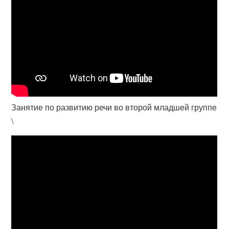
Занятие по развитию речи во второй младшей группе
\