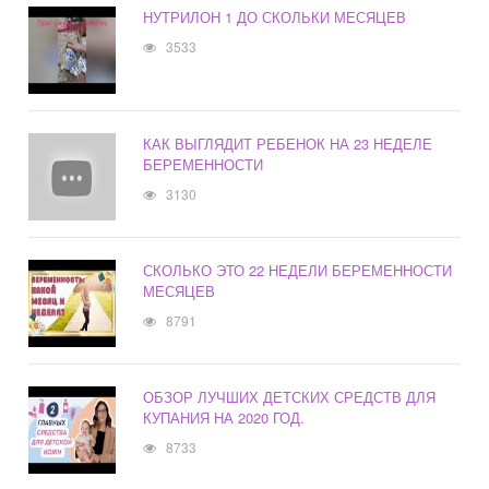
НУТРИЛОН 1 ДО СКОЛЬКИ МЕСЯЦЕВ
3533
КАК ВЫГЛЯДИТ РЕБЕНОК НА 23 НЕДЕЛЕ
БЕРЕМЕННОСТИ
3130
СКОЛЬКО ЭТО 22 НЕДЕЛИ БЕРЕМЕННОСТИ
МЕСЯЦЕВ
8791
ОБЗОР ЛУЧШИХ ДЕТСКИХ СРЕДСТВ ДЛЯ
КУПАНИЯ НА 2020 ГОД.
8733