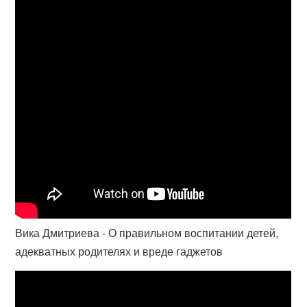
Вика Дмитриева - О правильном воспитании детей,
адекватных родителях и вреде гаджетов