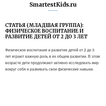
SmartestKids.ru
СТАТЬЯ (МЛАДШАЯ ГРУППА):
ФИЗИЧЕСКОЕ ВОСПИТАНИЕ И
РАЗВИТИЕ ДЕТЕЙ ОТ 2 ДО 3 ЛЕТ
Физическое воспитание и развитие детей от 2 до 3
лет играют важную роль в их общем развитии. В этом
возрасте дети продолжают активно исследовать мир
вокруг себя и развивать свои физические навыки.