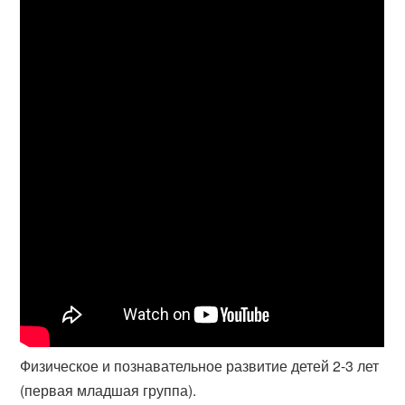
Физическое и познавательное развитие детей 2-3 лет
(первая младшая группа).