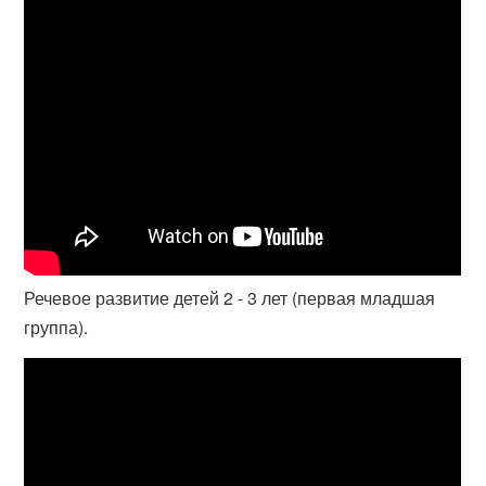
Речевое развитие детей 2 - 3 лет (первая младшая
группа).