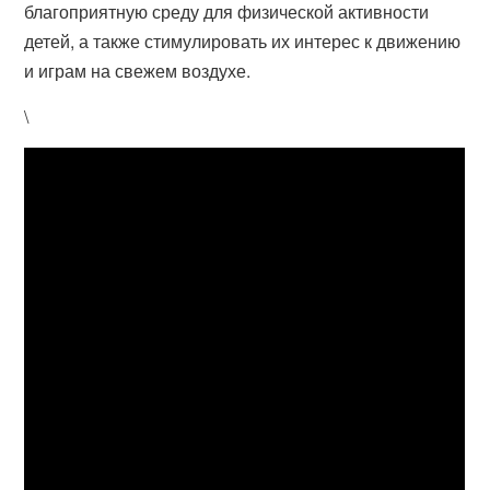
благоприятную среду для физической активности
детей, а также стимулировать их интерес к движению
и играм на свежем воздухе.
\