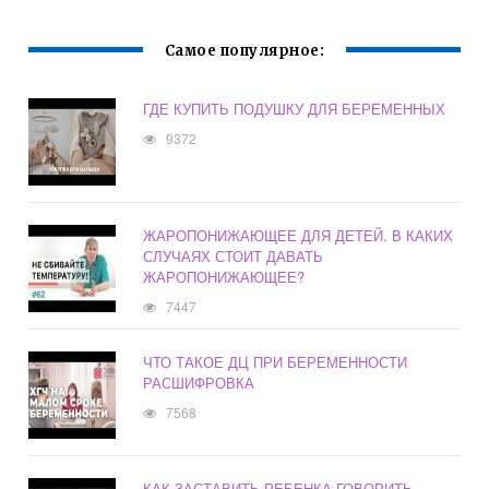
Самое популярное:
ГДЕ КУПИТЬ ПОДУШКУ ДЛЯ БЕРЕМЕННЫХ
9372
ЖАРОПОНИЖАЮЩЕЕ ДЛЯ ДЕТЕЙ. В КАКИХ
СЛУЧАЯХ СТОИТ ДАВАТЬ
ЖАРОПОНИЖАЮЩЕЕ?
7447
ЧТО ТАКОЕ ДЦ ПРИ БЕРЕМЕННОСТИ
РАСШИФРОВКА
7568
КАК ЗАСТАВИТЬ РЕБЕНКА ГОВОРИТЬ