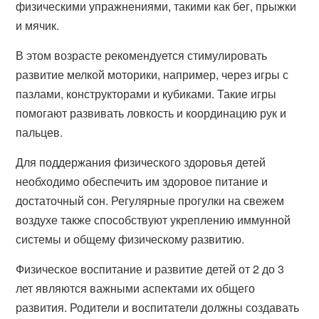
физическими упражнениями, такими как бег, прыжки
и мячик.
В этом возрасте рекомендуется стимулировать
развитие мелкой моторики, например, через игры с
пазлами, конструкторами и кубиками. Такие игры
помогают развивать ловкость и координацию рук и
пальцев.
Для поддержания физического здоровья детей
необходимо обеспечить им здоровое питание и
достаточный сон. Регулярные прогулки на свежем
воздухе также способствуют укреплению иммунной
системы и общему физическому развитию.
Физическое воспитание и развитие детей от 2 до 3
лет являются важными аспектами их общего
развития. Родители и воспитатели должны создавать