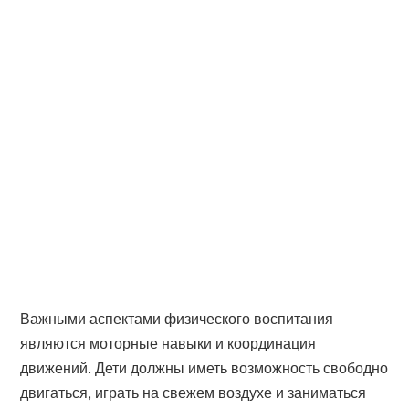
Важными аспектами физического воспитания
являются моторные навыки и координация
движений. Дети должны иметь возможность свободно
двигаться, играть на свежем воздухе и заниматься