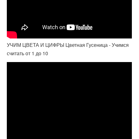
УЧИМ ЦВЕТА И ЦИФРЫ Цветная Гусеница - Учимся
считать от 1 до 10