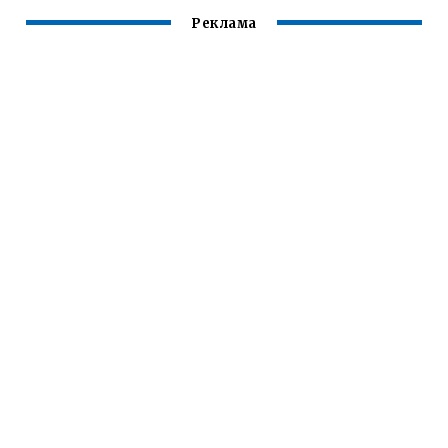
Реклама