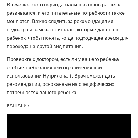
В течение этого периода малыш активно растет и
развивается, и его питательные потребности также
меняются. Важно следить за рекомендациями
педиатра и замечать сигналы, которые дает ваш
ребенок, чтобы понять, когда подходящее время для
перехода на другой вид питания.
Проверьте с доктором, есть ли у вашего ребенка
особые требования или ограничения при
использовании Нутрилона 1. Врач сможет дать
рекомендации, основанные на специфических
потребностях вашего ребенка.
КАШАни \