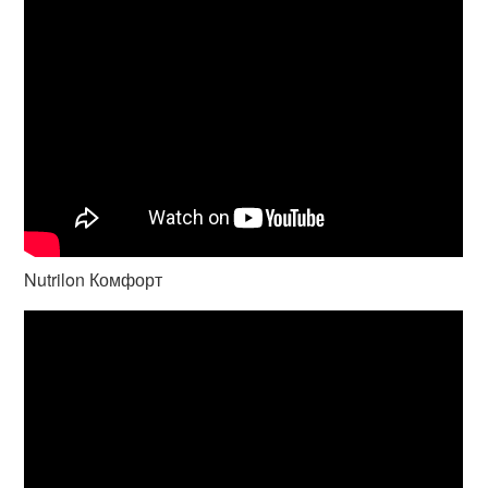
Nutrilon Комфорт