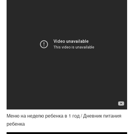
Меню на неделю ребенка в 1 год / Дневник питания
ребенка