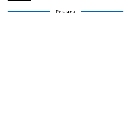
Реклама