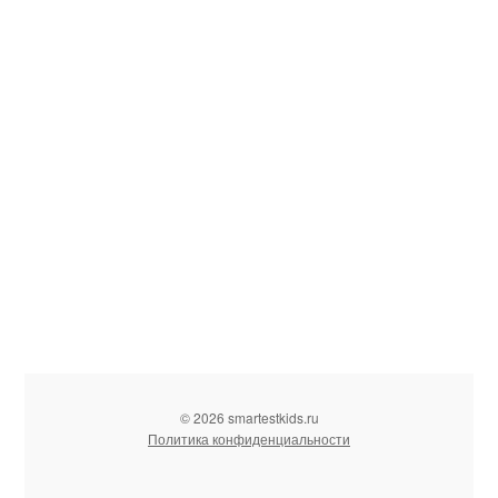
© 2026 smartestkids.ru
Политика конфиденциальности