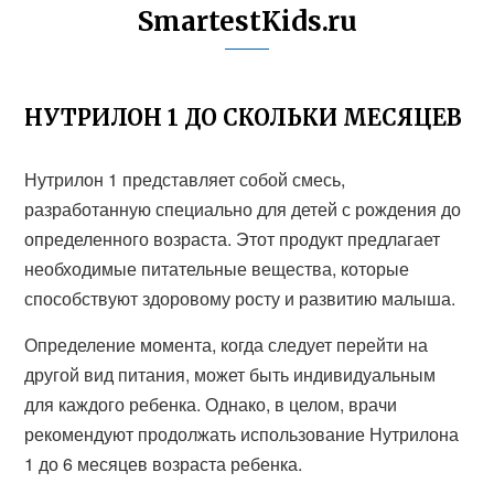
SmartestKids.ru
НУТРИЛОН 1 ДО СКОЛЬКИ МЕСЯЦЕВ
Нутрилон 1 представляет собой смесь,
разработанную специально для детей с рождения до
определенного возраста. Этот продукт предлагает
необходимые питательные вещества, которые
способствуют здоровому росту и развитию малыша.
Определение момента, когда следует перейти на
другой вид питания, может быть индивидуальным
для каждого ребенка. Однако, в целом, врачи
рекомендуют продолжать использование Нутрилона
1 до 6 месяцев возраста ребенка.