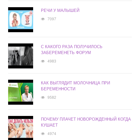
РЕЧИ У МАЛЫШЕЙ
7097
С КАКОГО РАЗА ПОЛУЧИЛОСЬ
ЗАБЕРЕМЕНЕТЬ ФОРУМ
4983
КАК ВЫГЛЯДИТ МОЛОЧНИЦА ПРИ
БЕРЕМЕННОСТИ
9582
ПОЧЕМУ ПЛАЧЕТ НОВОРОЖДЕННЫЙ КОГДА
КУШАЕТ
4974