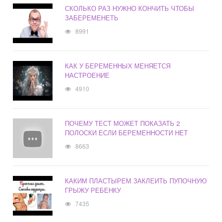
СКОЛЬКО РАЗ НУЖНО КОНЧИТЬ ЧТОБЫ
ЗАБЕРЕМЕНЕТЬ
8991
КАК У БЕРЕМЕННЫХ МЕНЯЕТСЯ
НАСТРОЕНИЕ
4910
ПОЧЕМУ ТЕСТ МОЖЕТ ПОКАЗАТЬ 2
ПОЛОСКИ ЕСЛИ БЕРЕМЕННОСТИ НЕТ
8663
КАКИМ ПЛАСТЫРЕМ ЗАКЛЕИТЬ ПУПОЧНУЮ
ГРЫЖУ РЕБЕНКУ
7435