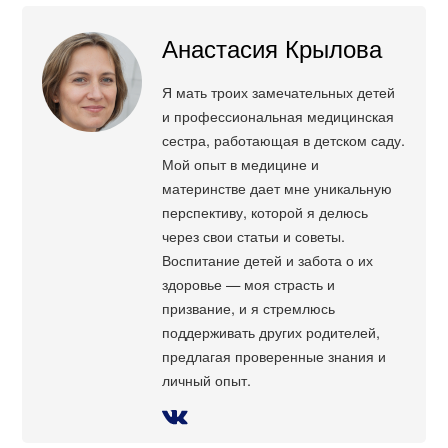
Анастасия Крылова
Я мать троих замечательных детей
и профессиональная медицинская
сестра, работающая в детском саду.
Мой опыт в медицине и
материнстве дает мне уникальную
перспективу, которой я делюсь
через свои статьи и советы.
Воспитание детей и забота о их
здоровье — моя страсть и
призвание, и я стремлюсь
поддерживать других родителей,
предлагая проверенные знания и
личный опыт.