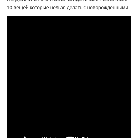
10 вещей которые нельзя делать с новорожденными