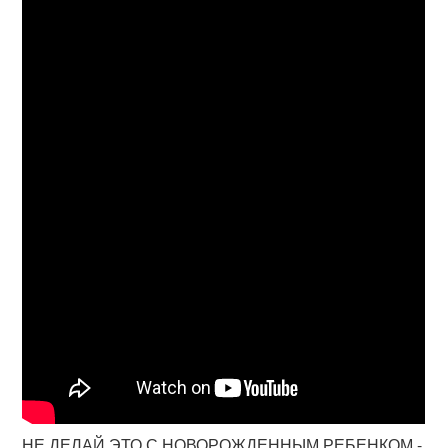
НЕ ДЕЛАЙ ЭТО С НОВОРОЖДЕННЫМ РЕБЕНКОМ -