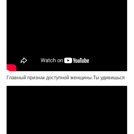
Главный признак доступной женщины.Ты удивишься