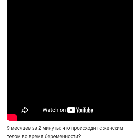
9 месяцев за 2 минуты: что происходит с женским
телом во время беременности?