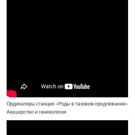
Ординаторы станция «Роды в тазовом предлежании»
Акушерство и гинекология