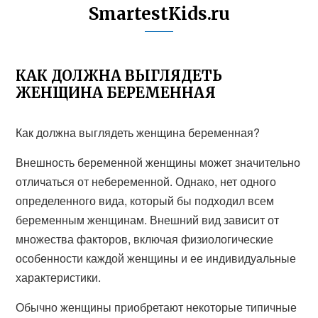
SmartestKids.ru
КАК ДОЛЖНА ВЫГЛЯДЕТЬ
ЖЕНЩИНА БЕРЕМЕННАЯ
Как должна выглядеть женщина беременная?
Внешность беременной женщины может значительно
отличаться от небеременной. Однако, нет одного
определенного вида, который бы подходил всем
беременным женщинам. Внешний вид зависит от
множества факторов, включая физиологические
особенности каждой женщины и ее индивидуальные
характеристики.
Обычно женщины приобретают некоторые типичные