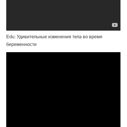
Edu: Удивительные изменения тела во время
беременности