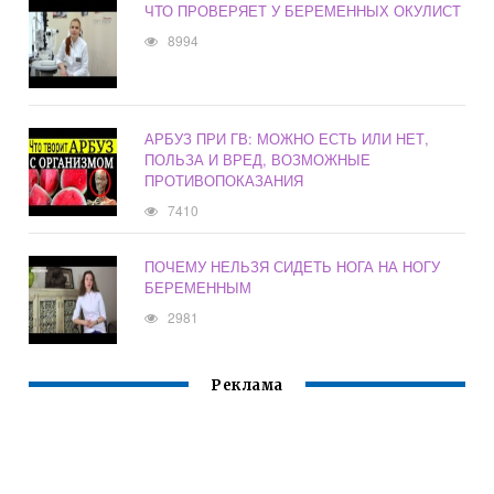
ЧТО ПРОВЕРЯЕТ У БЕРЕМЕННЫХ ОКУЛИСТ
8994
АРБУЗ ПРИ ГВ: МОЖНО ЕСТЬ ИЛИ НЕТ,
ПОЛЬЗА И ВРЕД, ВОЗМОЖНЫЕ
ПРОТИВОПОКАЗАНИЯ
7410
ПОЧЕМУ НЕЛЬЗЯ СИДЕТЬ НОГА НА НОГУ
БЕРЕМЕННЫМ
2981
Реклама