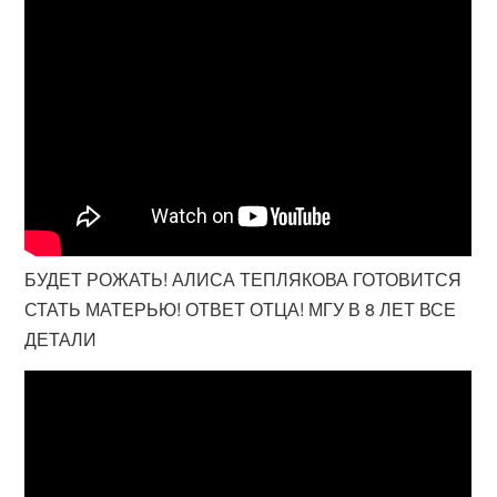
БУДЕТ РОЖАТЬ! АЛИСА ТЕПЛЯКОВА ГОТОВИТСЯ
СТАТЬ МАТЕРЬЮ! ОТВЕТ ОТЦА! МГУ В 8 ЛЕТ ВСЕ
ДЕТАЛИ