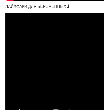
ЛАЙФХАКИ ДЛЯ БЕРЕМЕННЫХ🤰