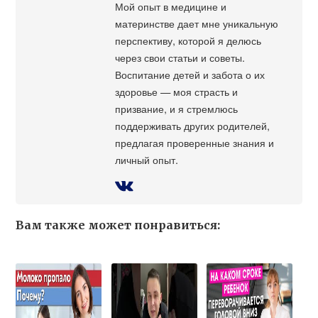
Мой опыт в медицине и
материнстве дает мне уникальную
перспективу, которой я делюсь
через свои статьи и советы.
Воспитание детей и забота о их
здоровье — моя страсть и
призвание, и я стремлюсь
поддерживать других родителей,
предлагая проверенные знания и
личный опыт.
Вам также может понравиться: