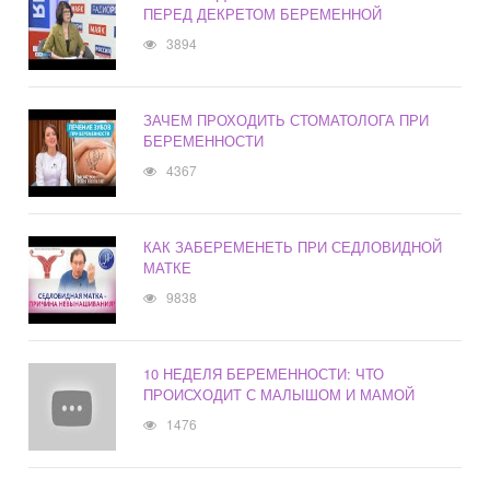
ПЕРЕД ДЕКРЕТОМ БЕРЕМЕННОЙ
3894
ЗАЧЕМ ПРОХОДИТЬ СТОМАТОЛОГА ПРИ
БЕРЕМЕННОСТИ
4367
КАК ЗАБЕРЕМЕНЕТЬ ПРИ СЕДЛОВИДНОЙ
МАТКЕ
9838
10 НЕДЕЛЯ БЕРЕМЕННОСТИ: ЧТО
ПРОИСХОДИТ С МАЛЫШОМ И МАМОЙ
1476