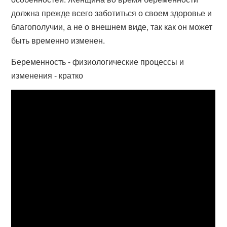
должна прежде всего заботиться о своем здоровье и
благополучии, а не о внешнем виде, так как он может
быть временно изменен.
Беременность - физиологические процессы и
изменения - кратко