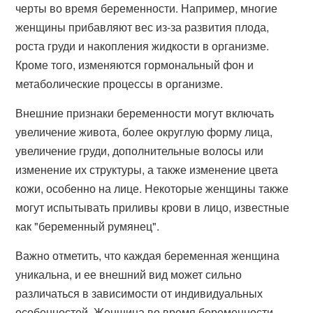
черты во время беременности. Например, многие
женщины прибавляют вес из-за развития плода,
роста груди и накопления жидкости в организме.
Кроме того, изменяются гормональный фон и
метаболические процессы в организме.
Внешние признаки беременности могут включать
увеличение живота, более округлую форму лица,
увеличение груди, дополнительные волосы или
изменение их структуры, а также изменение цвета
кожи, особенно на лице. Некоторые женщины также
могут испытывать приливы крови в лицо, известные
как "беременный румянец".
Важно отметить, что каждая беременная женщина
уникальна, и ее внешний вид может сильно
различаться в зависимости от индивидуальных
особенностей. Женщина во время беременности