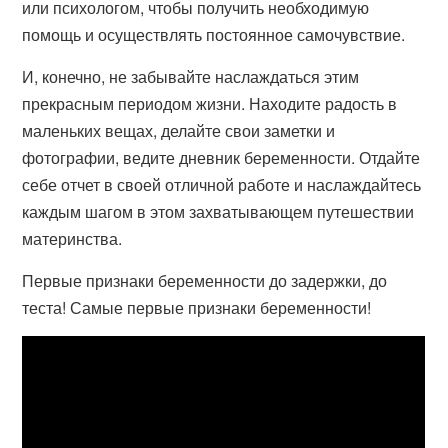
или психологом, чтобы получить необходимую
помощь и осуществлять постоянное самочувствие.
И, конечно, не забывайте наслаждаться этим
прекрасным периодом жизни. Находите радость в
маленьких вещах, делайте свои заметки и
фотографии, ведите дневник беременности. Отдайте
себе отчет в своей отличной работе и наслаждайтесь
каждым шагом в этом захватывающем путешествии
материнства.
Первые признаки беременности до задержки, до
теста! Самые первые признаки беременности!