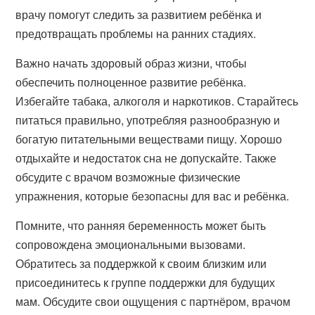
врачу помогут следить за развитием ребёнка и
предотвращать проблемы на ранних стадиях.
Важно начать здоровый образ жизни, чтобы
обеспечить полноценное развитие ребёнка.
Избегайте табака, алкоголя и наркотиков. Старайтесь
питаться правильно, употребляя разнообразную и
богатую питательными веществами пищу. Хорошо
отдыхайте и недостаток сна не допускайте. Также
обсудите с врачом возможные физические
упражнения, которые безопасны для вас и ребёнка.
Помните, что ранняя беременность может быть
сопровождена эмоциональными вызовами.
Обратитесь за поддержкой к своим близким или
присоединитесь к группе поддержки для будущих
мам. Обсудите свои ощущения с партнёром, врачом