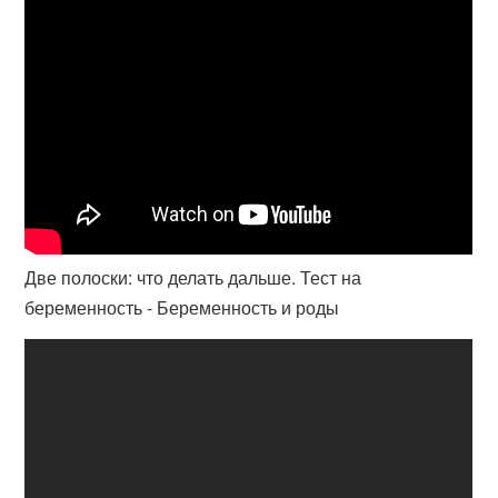
Две полоски: что делать дальше. Тест на
беременность - Беременность и роды