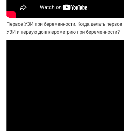
Первое УЗИ при беременности. Когда делать первое
УЗИ и первую допплерометрию при беременности?