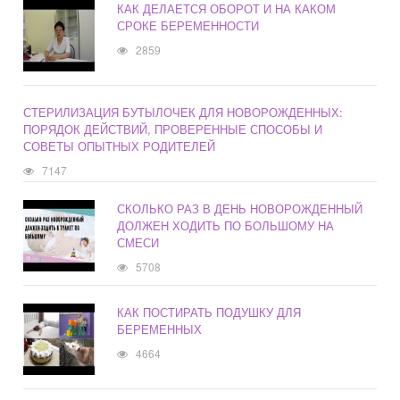
КАК ДЕЛАЕТСЯ ОБОРОТ И НА КАКОМ
СРОКЕ БЕРЕМЕННОСТИ
2859
СТЕРИЛИЗАЦИЯ БУТЫЛОЧЕК ДЛЯ НОВОРОЖДЕННЫХ:
ПОРЯДОК ДЕЙСТВИЙ, ПРОВЕРЕННЫЕ СПОСОБЫ И
СОВЕТЫ ОПЫТНЫХ РОДИТЕЛЕЙ
7147
СКОЛЬКО РАЗ В ДЕНЬ НОВОРОЖДЕННЫЙ
ДОЛЖЕН ХОДИТЬ ПО БОЛЬШОМУ НА
СМЕСИ
5708
КАК ПОСТИРАТЬ ПОДУШКУ ДЛЯ
БЕРЕМЕННЫХ
4664