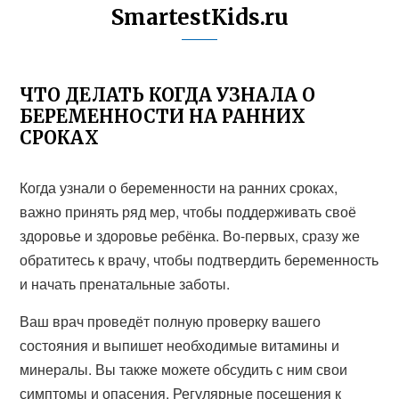
SmartestKids.ru
ЧТО ДЕЛАТЬ КОГДА УЗНАЛА О
БЕРЕМЕННОСТИ НА РАННИХ
СРОКАХ
Когда узнали о беременности на ранних сроках,
важно принять ряд мер, чтобы поддерживать своё
здоровье и здоровье ребёнка. Во-первых, сразу же
обратитесь к врачу, чтобы подтвердить беременность
и начать пренатальные заботы.
Ваш врач проведёт полную проверку вашего
состояния и выпишет необходимые витамины и
минералы. Вы также можете обсудить с ним свои
симптомы и опасения. Регулярные посещения к