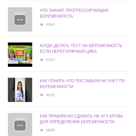
ЧТО ЗНАЧИТ ПРОГРЕССИРУЮЩАЯ
БЕРЕМЕННОСТЬ
6904
КОГДА ДЕЛАТЬ ТЕСТ НА БЕРЕМЕННОСТЬ
ЕСЛИ НЕРЕГУЛЯРНЫЙ ЦИКЛ
6063
КАК ПОНЯТЬ ЧТО ПОСТАВИЛИ НА УЧЕТ ПО
БЕРЕМЕННОСТИ
4856
КАК ПРАВИЛЬНО СДАВАТЬ НА ХГЧ КРОВЬ
ДЛЯ ОПРЕДЕЛЕНИЯ БЕРЕМЕННОСТИ
6868