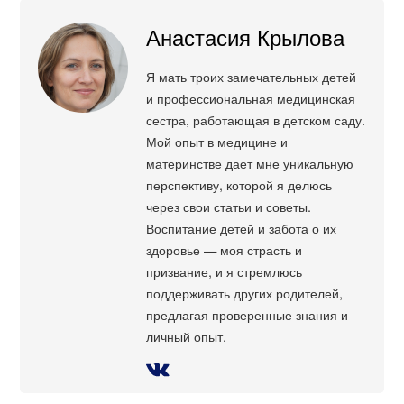
Анастасия Крылова
Я мать троих замечательных детей
и профессиональная медицинская
сестра, работающая в детском саду.
Мой опыт в медицине и
материнстве дает мне уникальную
перспективу, которой я делюсь
через свои статьи и советы.
Воспитание детей и забота о их
здоровье — моя страсть и
призвание, и я стремлюсь
поддерживать других родителей,
предлагая проверенные знания и
личный опыт.