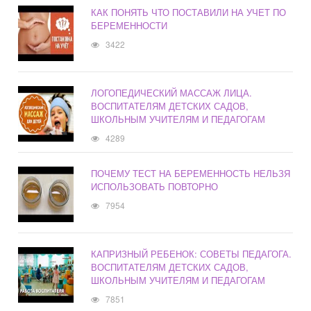
КАК ПОНЯТЬ ЧТО ПОСТАВИЛИ НА УЧЕТ ПО
БЕРЕМЕННОСТИ
3422
ЛОГОПЕДИЧЕСКИЙ МАССАЖ ЛИЦА.
ВОСПИТАТЕЛЯМ ДЕТСКИХ САДОВ,
ШКОЛЬНЫМ УЧИТЕЛЯМ И ПЕДАГОГАМ
4289
ПОЧЕМУ ТЕСТ НА БЕРЕМЕННОСТЬ НЕЛЬЗЯ
ИСПОЛЬЗОВАТЬ ПОВТОРНО
7954
КАПРИЗНЫЙ РЕБЕНОК: СОВЕТЫ ПЕДАГОГА.
ВОСПИТАТЕЛЯМ ДЕТСКИХ САДОВ,
ШКОЛЬНЫМ УЧИТЕЛЯМ И ПЕДАГОГАМ
7851