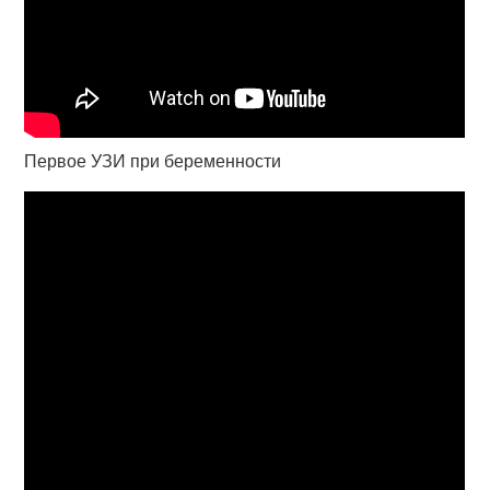
Первое УЗИ при беременности