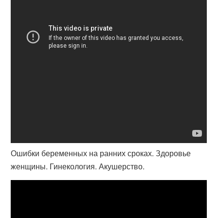
Ошибки беременных на ранних сроках. Здоровье
женщины. Гинекология. Акушерство.