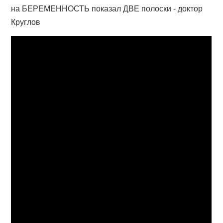
на БЕРЕМЕННОСТЬ показал ДВЕ полоски - доктор
Круглов