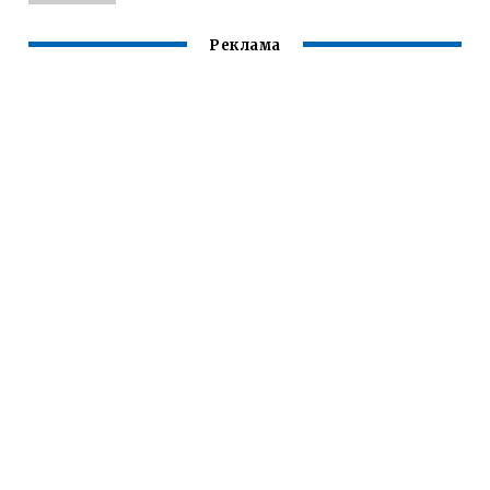
Реклама