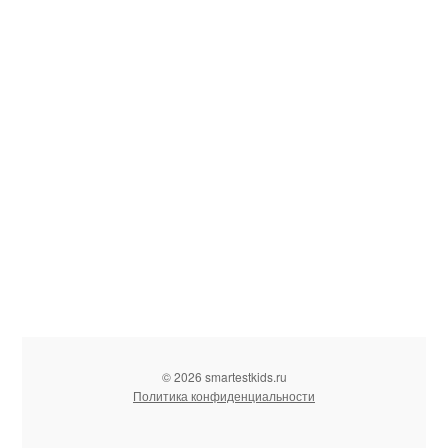
© 2026 smartestkids.ru
Политика конфиденциальности