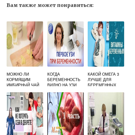
Вам также может понравиться:
МОЖНО ЛИ
КОГДА
КАКОЙ ОМЕГА 3
КОРМЯЩИМ
БЕРЕМЕННОСТЬ
ЛУЧШЕ ДЛЯ
ИМБИРНЫЙ ЧАЙ
ВИДНО НА УЗИ
БЕРЕМЕННЫХ