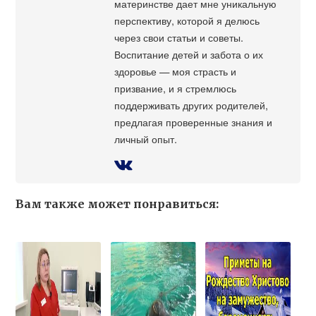
материнстве дает мне уникальную
перспективу, которой я делюсь
через свои статьи и советы.
Воспитание детей и забота о их
здоровье — моя страсть и
призвание, и я стремлюсь
поддерживать других родителей,
предлагая проверенные знания и
личный опыт.
Вам также может понравиться: