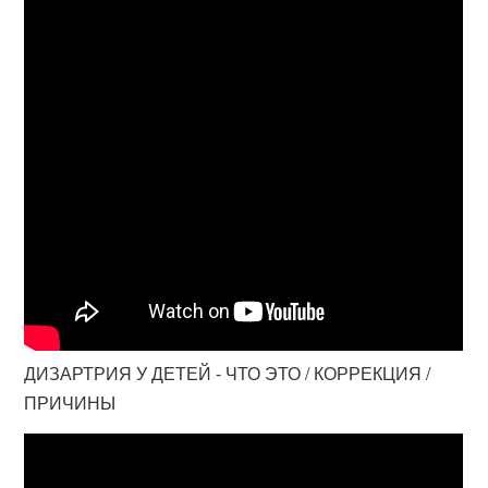
ДИЗАРТРИЯ У ДЕТЕЙ - ЧТО ЭТО / КОРРЕКЦИЯ /
ПРИЧИНЫ