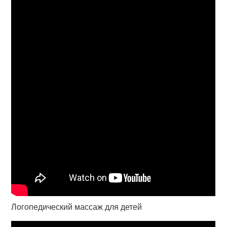
Логопедический массаж для детей