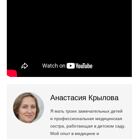
Анастасия Крылова
Я мать троих замечательных детей
и профессиональная медицинская
сестра, работающая в детском саду.
Мой опыт в медицине и