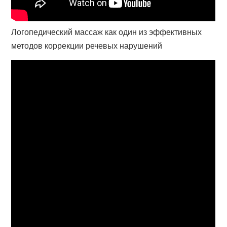
Логопедический массаж как один из эффективных
методов коррекции речевых нарушений