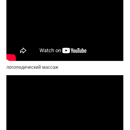
логопедический массаж