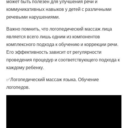
может быть полезен для улучшения речи и
коммуникативных навыков у детей с различными
речевыми нарушениями.
Важно помнить, что логопедический массаж лица
является всего лишь одним из компонентов
комплексного подхода к обучению и коррекции речи.
Его эффективность зависит от регулярности
проведения процедур и соответствующего подхода к
каждому ребенку.
✅Логопедический массаж языка. Обучение
логопедов.