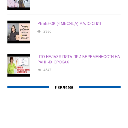
РЕБЕНОК (4 МЕСЯЦА) МАЛО СПИТ
2386
ЧТО НЕЛЬЗЯ ПИТЬ ПРИ БЕРЕМЕННОСТИ НА
РАННИХ СРОКАХ
4547
Реклама