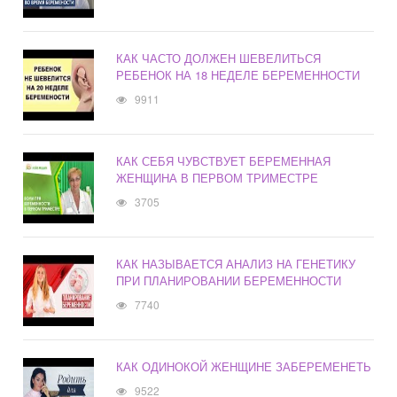
КАК ЧАСТО ДОЛЖЕН ШЕВЕЛИТЬСЯ
РЕБЕНОК НА 18 НЕДЕЛЕ БЕРЕМЕННОСТИ
9911
КАК СЕБЯ ЧУВСТВУЕТ БЕРЕМЕННАЯ
ЖЕНЩИНА В ПЕРВОМ ТРИМЕСТРЕ
3705
КАК НАЗЫВАЕТСЯ АНАЛИЗ НА ГЕНЕТИКУ
ПРИ ПЛАНИРОВАНИИ БЕРЕМЕННОСТИ
7740
КАК ОДИНОКОЙ ЖЕНЩИНЕ ЗАБЕРЕМЕНЕТЬ
9522