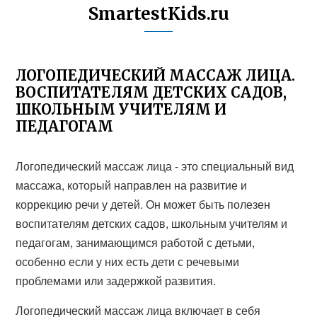
SmartestKids.ru
ЛОГОПЕДИЧЕСКИЙ МАССАЖ ЛИЦА.
ВОСПИТАТЕЛЯМ ДЕТСКИХ САДОВ,
ШКОЛЬНЫМ УЧИТЕЛЯМ И
ПЕДАГОГАМ
Логопедический массаж лица - это специальный вид
массажа, который направлен на развитие и
коррекцию речи у детей. Он может быть полезен
воспитателям детских садов, школьным учителям и
педагогам, занимающимся работой с детьми,
особенно если у них есть дети с речевыми
проблемами или задержкой развития.
Логопедический массаж лица включает в себя