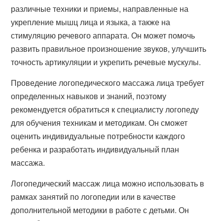
различные техники и приемы, направленные на
укрепление мышц лица и языка, а также на
стимуляцию речевого аппарата. Он может помочь
развить правильное произношение звуков, улучшить
точность артикуляции и укрепить речевые мускулы.
Проведение логопедического массажа лица требует
определенных навыков и знаний, поэтому
рекомендуется обратиться к специалисту логопеду
для обучения техникам и методикам. Он сможет
оценить индивидуальные потребности каждого
ребенка и разработать индивидуальный план
массажа.
Логопедический массаж лица можно использовать в
рамках занятий по логопедии или в качестве
дополнительной методики в работе с детьми. Он