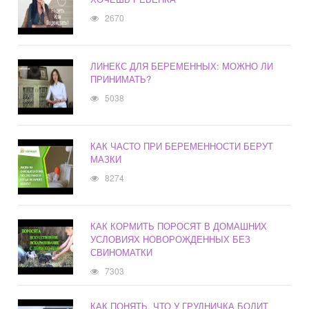
2670
ЛИНЕКС ДЛЯ БЕРЕМЕННЫХ: МОЖНО ЛИ
ПРИНИМАТЬ?
5038
КАК ЧАСТО ПРИ БЕРЕМЕННОСТИ БЕРУТ
МАЗКИ
8274
КАК КОРМИТЬ ПОРОСЯТ В ДОМАШНИХ
УСЛОВИЯХ НОВОРОЖДЕННЫХ БЕЗ
СВИНОМАТКИ
7303
КАК ПОНЯТЬ, ЧТО У ГРУДНИЧКА БОЛИТ