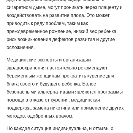
сигаретном дыме, могут проникать через плаценту и
воздействовать на развитие плода. Это может
приводить к ряду проблем, таким как
преждевременное рождение, низкий вес ребенка,
риск возникновения дефектов развития и другие
осложнения.
Медицинские эксперты и организации
здравоохранения настоятельно рекомендуют
беременным женщинам прекратить курение для
блага своего и будущего ребенка. Более
безопасными альтернативами являются программы
помощи в отказе от курения, медицинская
поддержка, замена никотина или применение других
методов, одобренных врачом.
Но каждая ситуация индивидуальна, и отзывы о