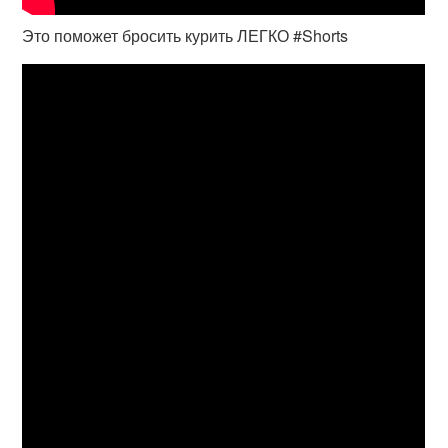
Это поможет бросить курить ЛЕГКО #Shorts