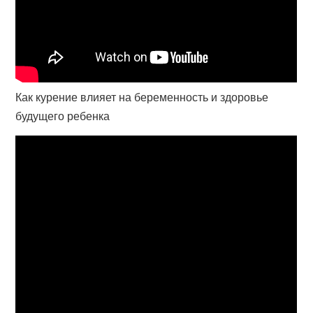
Как курение влияет на беременность и здоровье
будущего ребенка