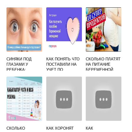
СИНЯКИ ПОД
КАК ПОНЯТЬ ЧТО
СКОЛЬКО ПЛАТЯТ
ГЛАЗАМИ У
ПОСТАВИЛИ НА
НА ПИТАНИЕ
РЕБЕНКА:
УЧЕТ ПО
БЕРЕМЕННОЙ
ПРИЧИНЫ,
БЕРЕМЕННОСТИ
ЖЕНЩИНЕ
МНЕНИЕ
КОМАРОВСКОГО
СКОЛЬКО
КАК ХОРОНЯТ
КАК