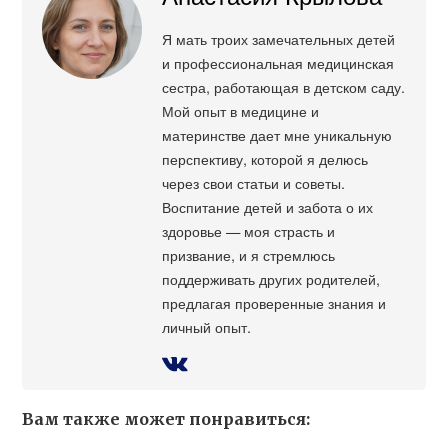
Я мать троих замечательных детей
и профессиональная медицинская
сестра, работающая в детском саду.
Мой опыт в медицине и
материнстве дает мне уникальную
перспективу, которой я делюсь
через свои статьи и советы.
Воспитание детей и забота о их
здоровье — моя страсть и
призвание, и я стремлюсь
поддерживать других родителей,
предлагая проверенные знания и
личный опыт.
Вам также может понравиться: