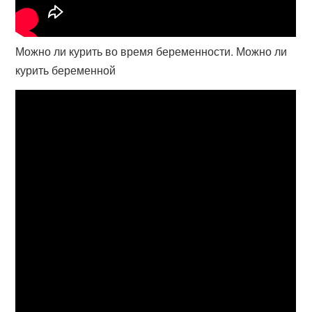
Можно ли курить во время беременности. Можно ли
курить беременной