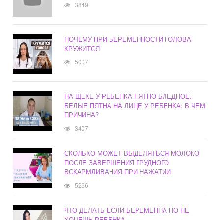
3849
ПОЧЕМУ ПРИ БЕРЕМЕННОСТИ ГОЛОВА
КРУЖИТСЯ
5007
НА ЩЕКЕ У РЕБЕНКА ПЯТНО БЛЕДНОЕ.
БЕЛЫЕ ПЯТНА НА ЛИЦЕ У РЕБЕНКА: В ЧЕМ
ПРИЧИНА?
3407
СКОЛЬКО МОЖЕТ ВЫДЕЛЯТЬСЯ МОЛОКО
ПОСЛЕ ЗАВЕРШЕНИЯ ГРУДНОГО
ВСКАРМЛИВАНИЯ ПРИ НАЖАТИИ
5266
ЧТО ДЕЛАТЬ ЕСЛИ БЕРЕМЕННА НО НЕ
ХОЧЕШЬ РЕБЕНКА