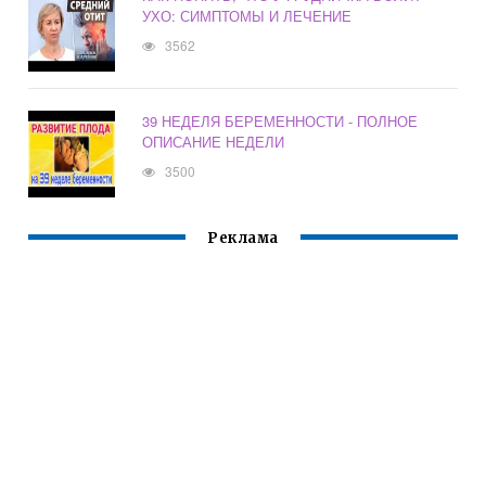
УХО: СИМПТОМЫ И ЛЕЧЕНИЕ
3562
39 НЕДЕЛЯ БЕРЕМЕННОСТИ - ПОЛНОЕ
ОПИСАНИЕ НЕДЕЛИ
3500
Реклама