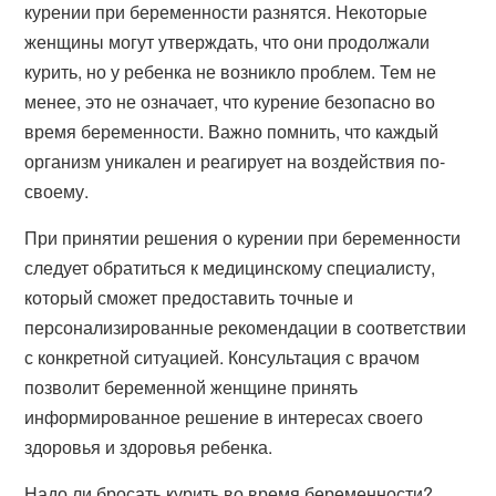
курении при беременности разнятся. Некоторые
женщины могут утверждать, что они продолжали
курить, но у ребенка не возникло проблем. Тем не
менее, это не означает, что курение безопасно во
время беременности. Важно помнить, что каждый
организм уникален и реагирует на воздействия по-
своему.
При принятии решения о курении при беременности
следует обратиться к медицинскому специалисту,
который сможет предоставить точные и
персонализированные рекомендации в соответствии
с конкретной ситуацией. Консультация с врачом
позволит беременной женщине принять
информированное решение в интересах своего
здоровья и здоровья ребенка.
Надо ли бросать курить во время беременности?