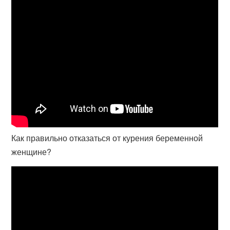
Как правильно отказаться от курения беременной
женщине?