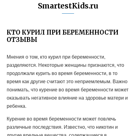
SmartestKids.ru
КТО КУРИЛ ПРИ БЕРЕМЕННОСТИ
ОТЗЫВЫ
Мнения о том, кто курил при беременности,
разделяются. Некоторые женщины признаются, что
продолжали курить во время беременности, в то
время как другие считают это неприемлемым. Важно
понимать, что курение во время беременности может
оказывать негативное влияние на здоровье матери и
ребенка.
Курение во время беременности может повлечь
различные последствия. Известно, что никотин и
другие вредные вещества, содержащиеся в