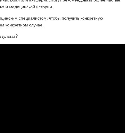
ья и медицинской истории.
цинским специалистом, чтобы получить конкретную
м конкретном случае.
езультат?