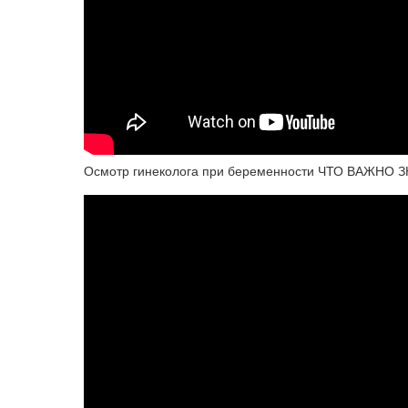
Осмотр гинеколога при беременности ЧТО ВАЖНО 