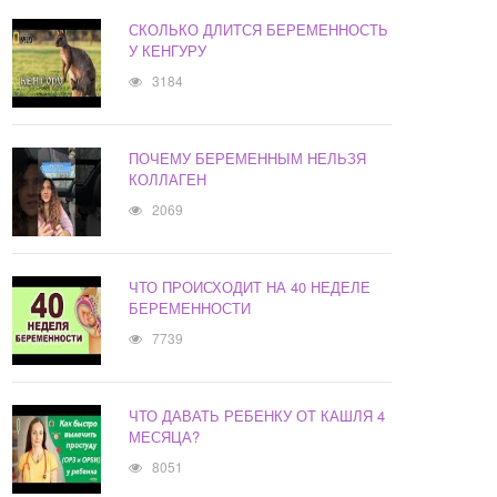
СКОЛЬКО ДЛИТСЯ БЕРЕМЕННОСТЬ
У КЕНГУРУ
3184
ПОЧЕМУ БЕРЕМЕННЫМ НЕЛЬЗЯ
КОЛЛАГЕН
2069
ЧТО ПРОИСХОДИТ НА 40 НЕДЕЛЕ
БЕРЕМЕННОСТИ
7739
ЧТО ДАВАТЬ РЕБЕНКУ ОТ КАШЛЯ 4
МЕСЯЦА?
8051