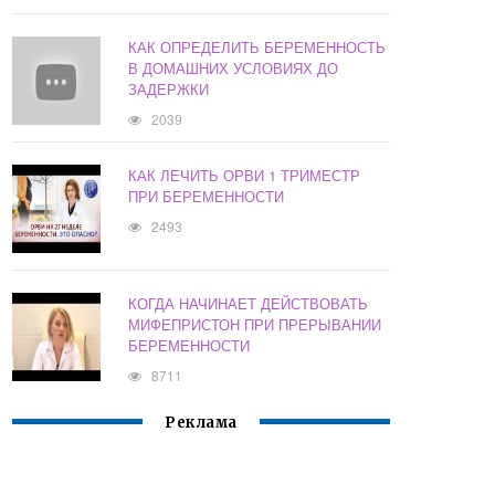
КАК ОПРЕДЕЛИТЬ БЕРЕМЕННОСТЬ
В ДОМАШНИХ УСЛОВИЯХ ДО
ЗАДЕРЖКИ
2039
КАК ЛЕЧИТЬ ОРВИ 1 ТРИМЕСТР
ПРИ БЕРЕМЕННОСТИ
2493
КОГДА НАЧИНАЕТ ДЕЙСТВОВАТЬ
МИФЕПРИСТОН ПРИ ПРЕРЫВАНИИ
БЕРЕМЕННОСТИ
8711
Реклама