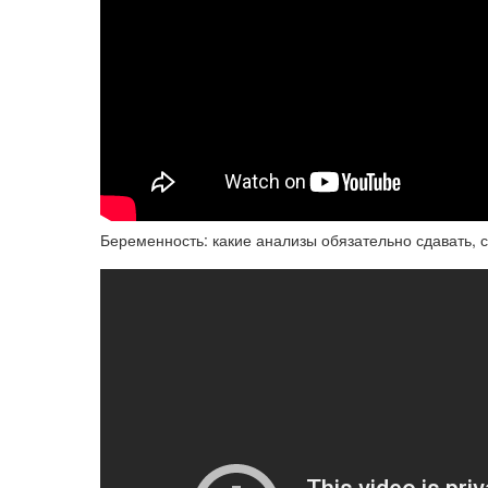
Беременность: какие анализы обязательно сдавать, с