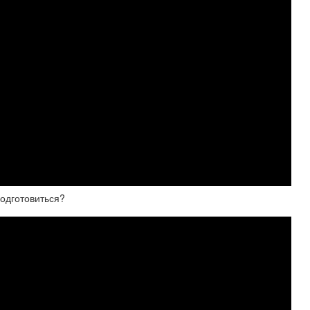
одготовиться?