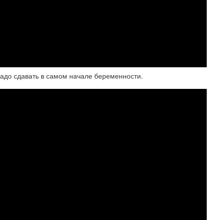
адо сдавать в самом начале беременности.