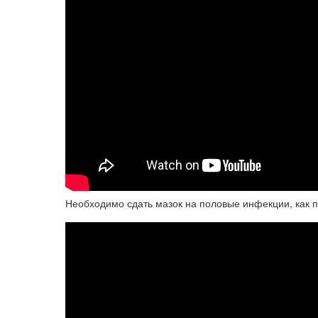
Необходимо сдать мазок на половые инфекции, как п