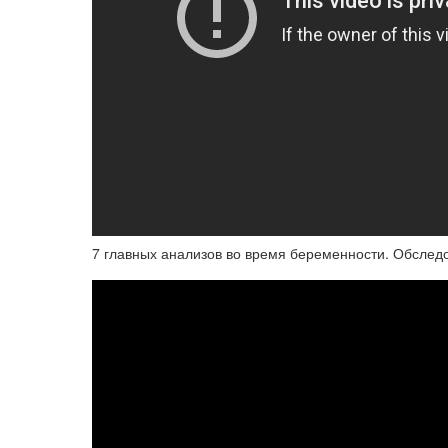
7 главных анализов во время беременности. Обсле