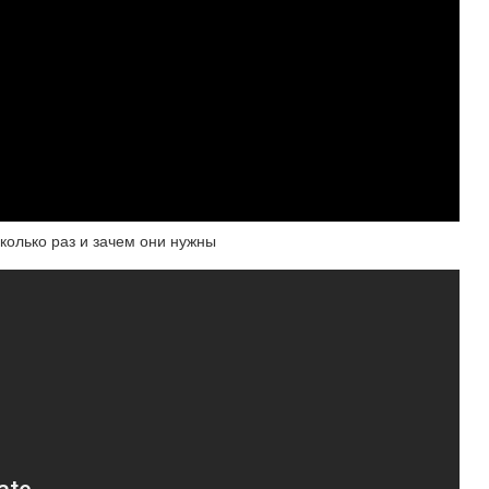
колько раз и зачем они нужны