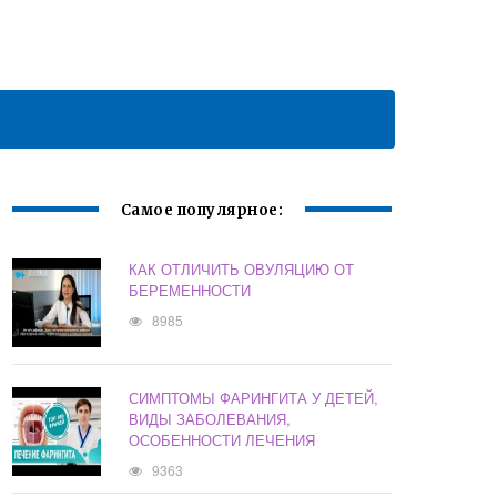
Самое популярное:
КАК ОТЛИЧИТЬ ОВУЛЯЦИЮ ОТ
БЕРЕМЕННОСТИ
8985
СИМПТОМЫ ФАРИНГИТА У ДЕТЕЙ,
ВИДЫ ЗАБОЛЕВАНИЯ,
ОСОБЕННОСТИ ЛЕЧЕНИЯ
9363