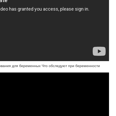
дования для беременных Что обследуют при беременности