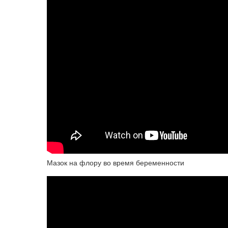
Мазок на флору во время беременности