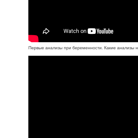
Первые анализы при беременности. Какие анализы н