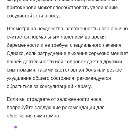
приток крови может способствовать увеличению
сосудистой сети в носу.
Несмотря на неудобства, заложенность носа обычно
считается нормальным явлением во время
беременности и не требует специального лечения.
Однако, если затруднение дыхания серьезно мешает
вашей деятельности или сопровождается другими
симптомами, такими как головная боль или резкое
ухудшение общего состояния, рекомендуется
обратиться за консультацией к врачу.
Если вы страдаете от заложенности носа,
попробуйте следующие рекомендации для
облегчения симптомов: