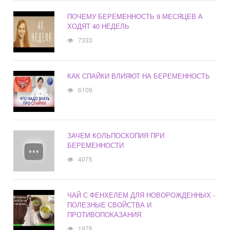
ПОЧЕМУ БЕРЕМЕННОСТЬ 9 МЕСЯЦЕВ А
ХОДЯТ 40 НЕДЕЛЬ
7333
КАК СПАЙКИ ВЛИЯЮТ НА БЕРЕМЕННОСТЬ
6109
ЗАЧЕМ КОЛЬПОСКОПИЯ ПРИ
БЕРЕМЕННОСТИ
4075
ЧАЙ С ФЕНХЕЛЕМ ДЛЯ НОВОРОЖДЕННЫХ -
ПОЛЕЗНЫЕ СВОЙСТВА И
ПРОТИВОПОКАЗАНИЯ
1978