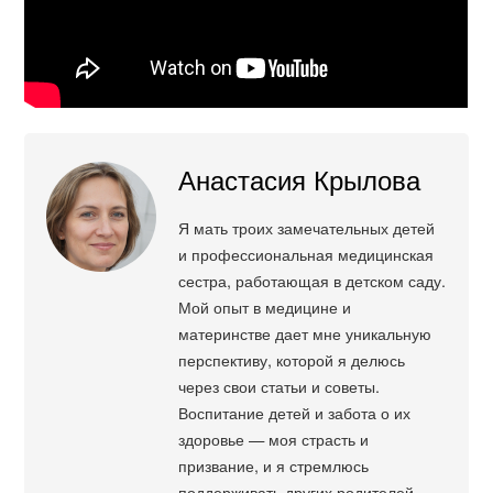
Анастасия Крылова
Я мать троих замечательных детей
и профессиональная медицинская
сестра, работающая в детском саду.
Мой опыт в медицине и
материнстве дает мне уникальную
перспективу, которой я делюсь
через свои статьи и советы.
Воспитание детей и забота о их
здоровье — моя страсть и
призвание, и я стремлюсь
поддерживать других родителей,