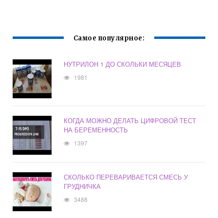
Самое популярное:
НУТРИЛОН 1 ДО СКОЛЬКИ МЕСЯЦЕВ
1981
КОГДА МОЖНО ДЕЛАТЬ ЦИФРОВОЙ ТЕСТ
НА БЕРЕМЕННОСТЬ
1397
СКОЛЬКО ПЕРЕВАРИВАЕТСЯ СМЕСЬ У
ГРУДНИЧКА
3488