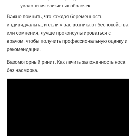
увлажнения слизистых оболочек.
Важно помнить, что каждая беременность
индивидуальна, и если у вас возникают беспокойства
или сомнения, лучше проконсультироваться с
врачом, чтобы получить профессиональную оценку и
рекомендации.
Вазомоторный ринит. Как лечить заложенность носа
без насморка.