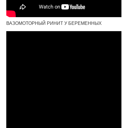
ВАЗОМОТОРНЫЙ РИНИТ У БЕРЕМЕННЫХ