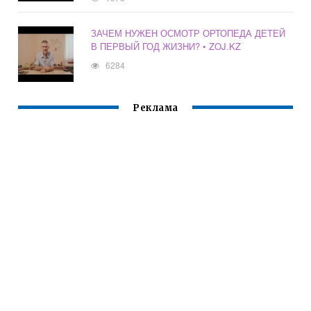
ЗАЧЕМ НУЖЕН ОСМОТР ОРТОПЕДА ДЕТЕЙ
В ПЕРВЫЙ ГОД ЖИЗНИ? • ZOJ.KZ
6284
Реклама