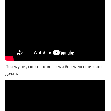
Почему не дышит нос во время беременности и что
делать