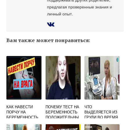
предлагая проверенные знания и
личный опыт.
Вам также может понравиться:
КАК НАВЕСТИ
ПОЧЕМУ ТЕСТ НА
ЧТО
ПОРЧУ НА
БЕРЕМЕННОСТЬ
ВЫДЕЛЯЕТСЯ ИЗ
БЕРЕМЕННОСТЬ
ПОЛОЖИТЕЛЬНЫ
ГРУДИ ВО ВРЕМЯ
Й У МУЖЧИН
БЕРЕМЕННОСТИ