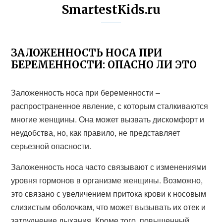
SmartestKids.ru
ЗАЛОЖЕННОСТЬ НОСА ПРИ
БЕРЕМЕННОСТИ: ОПАСНО ЛИ ЭТО
Заложенность носа при беременности –
распространенное явление, с которым сталкиваются
многие женщины. Она может вызвать дискомфорт и
неудобства, но, как правило, не представляет
серьезной опасности.
Заложенность носа часто связывают с изменениями
уровня гормонов в организме женщины. Возможно,
это связано с увеличением притока крови к носовым
слизистым оболочкам, что может вызывать их отек и
затруднение дыхания. Кроме того, повышенный