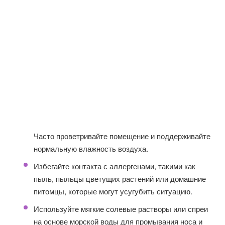
Часто проветривайте помещение и поддерживайте
нормальную влажность воздуха.
Избегайте контакта с аллергенами, такими как
пыль, пыльцы цветущих растений или домашние
питомцы, которые могут усугубить ситуацию.
Используйте мягкие солевые растворы или спреи
на основе морской воды для промывания носа и