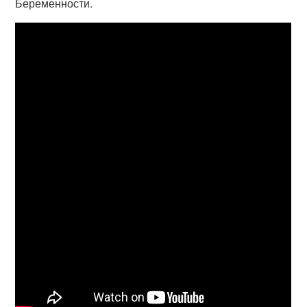
Беременности.