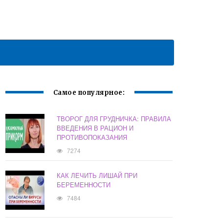
Самое популярное:
ТВОРОГ ДЛЯ ГРУДНИЧКА: ПРАВИЛА
ВВЕДЕНИЯ В РАЦИОН И
ПРОТИВОПОКАЗАНИЯ
7274
КАК ЛЕЧИТЬ ЛИШАЙ ПРИ
БЕРЕМЕННОСТИ
7484