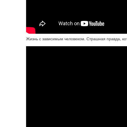
Жизнь с зависимым человеком. Страшная правда, ко