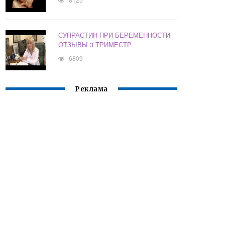
СУПРАСТИН ПРИ БЕРЕМЕННОСТИ
ОТЗЫВЫ 3 ТРИМЕСТР
6809
Реклама