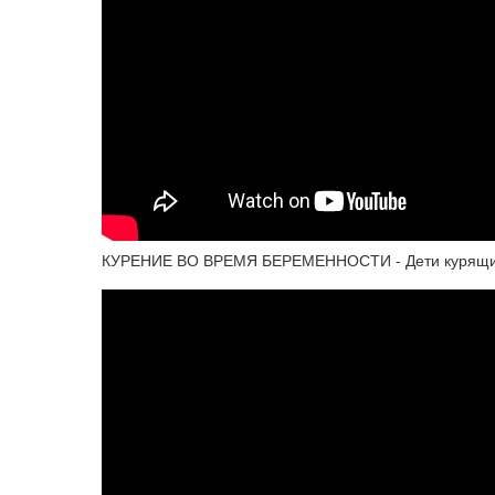
КУРЕНИЕ ВО ВРЕМЯ БЕРЕМЕННОСТИ - Дети курящих 