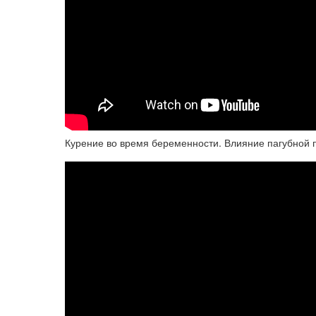
Курение во время беременности. Влияние пагубной 