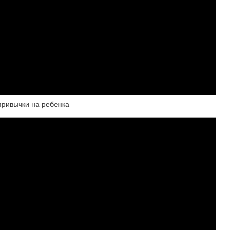
привычки на ребенка