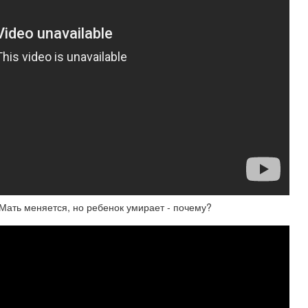
 Мать меняется, но ребенок умирает - почему?