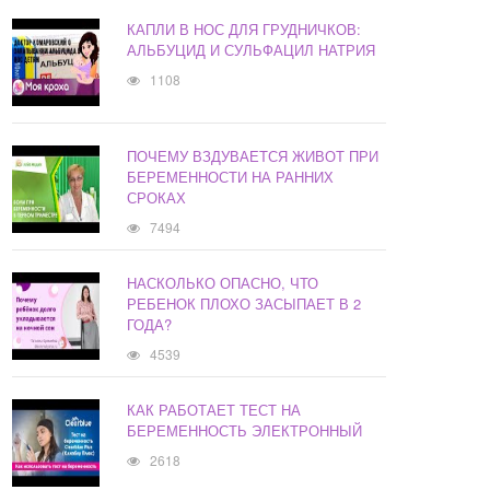
КАПЛИ В НОС ДЛЯ ГРУДНИЧКОВ:
АЛЬБУЦИД И СУЛЬФАЦИЛ НАТРИЯ
1108
ПОЧЕМУ ВЗДУВАЕТСЯ ЖИВОТ ПРИ
БЕРЕМЕННОСТИ НА РАННИХ
СРОКАХ
7494
НАСКОЛЬКО ОПАСНО, ЧТО
РЕБЕНОК ПЛОХО ЗАСЫПАЕТ В 2
ГОДА?
4539
КАК РАБОТАЕТ ТЕСТ НА
БЕРЕМЕННОСТЬ ЭЛЕКТРОННЫЙ
2618