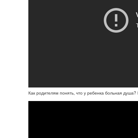
Как родителям понять, что у ребенка больная душа?