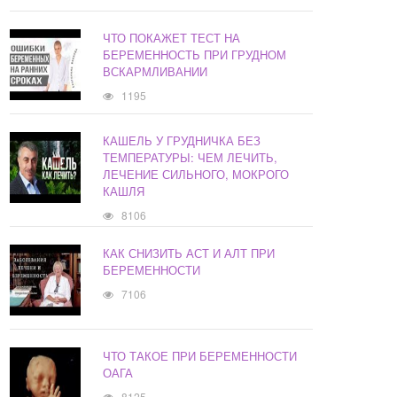
ЧТО ПОКАЖЕТ ТЕСТ НА
БЕРЕМЕННОСТЬ ПРИ ГРУДНОМ
ВСКАРМЛИВАНИИ
1195
КАШЕЛЬ У ГРУДНИЧКА БЕЗ
ТЕМПЕРАТУРЫ: ЧЕМ ЛЕЧИТЬ,
ЛЕЧЕНИЕ СИЛЬНОГО, МОКРОГО
КАШЛЯ
8106
КАК СНИЗИТЬ АСТ И АЛТ ПРИ
БЕРЕМЕННОСТИ
7106
ЧТО ТАКОЕ ПРИ БЕРЕМЕННОСТИ
ОАГА
8125