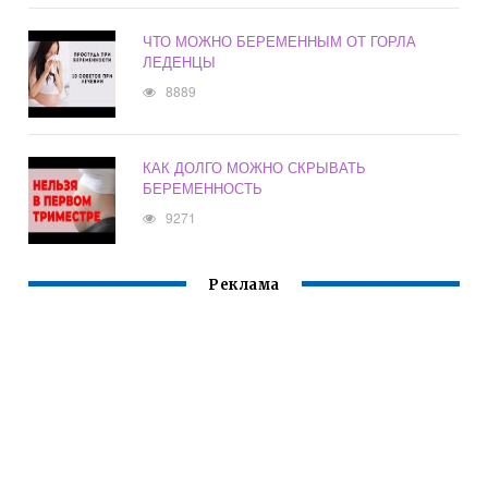
ЧТО МОЖНО БЕРЕМЕННЫМ ОТ ГОРЛА
ЛЕДЕНЦЫ
8889
КАК ДОЛГО МОЖНО СКРЫВАТЬ
БЕРЕМЕННОСТЬ
9271
Реклама