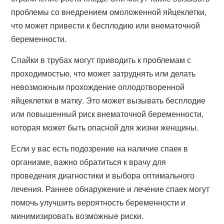
проблемы со внедрением омоложенной яйцеклетки,
что может привести к бесплодию или внематочной
беременности.
Спайки в трубах могут приводить к проблемам с
проходимостью, что может затруднять или делать
невозможным прохождение оплодотворенной
яйцеклетки в матку. Это может вызывать бесплодие
или повышенный риск внематочной беременности,
которая может быть опасной для жизни женщины.
Если у вас есть подозрение на наличие спаек в
организме, важно обратиться к врачу для
проведения диагностики и выбора оптимального
лечения. Раннее обнаружение и лечение спаек могут
помочь улучшить вероятность беременности и
минимизировать возможные риски.