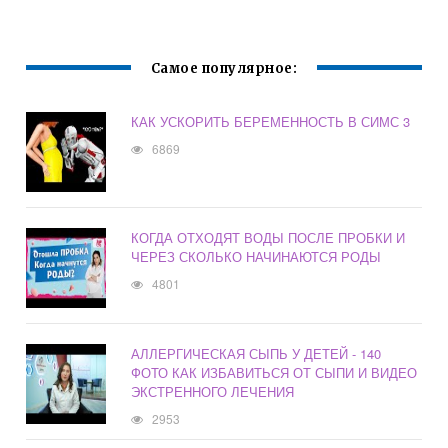
БЕРЕМЕННОСТИ
И ПОСЛЕ РОДОВ
Самое популярное:
КАК УСКОРИТЬ БЕРЕМЕННОСТЬ В СИМС 3
6869
КОГДА ОТХОДЯТ ВОДЫ ПОСЛЕ ПРОБКИ И
ЧЕРЕЗ СКОЛЬКО НАЧИНАЮТСЯ РОДЫ
4801
АЛЛЕРГИЧЕСКАЯ СЫПЬ У ДЕТЕЙ - 140
ФОТО КАК ИЗБАВИТЬСЯ ОТ СЫПИ И ВИДЕО
ЭКСТРЕННОГО ЛЕЧЕНИЯ
2953