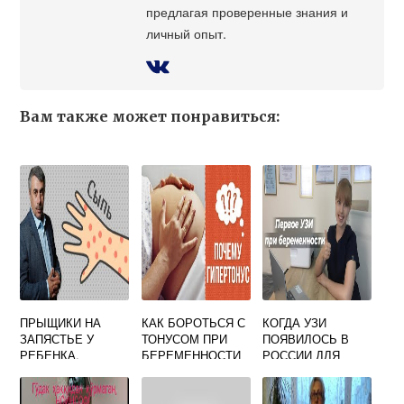
предлагая проверенные знания и
личный опыт.
Вам также может понравиться:
ПРЫЩИКИ НА
КАК БОРОТЬСЯ С
КОГДА УЗИ
ЗАПЯСТЬЕ У
ТОНУСОМ ПРИ
ПОЯВИЛОСЬ В
РЕБЕНКА.
БЕРЕМЕННОСТИ
РОССИИ ДЛЯ
ПРЫЩИ НА РУКАХ
БЕРЕМЕННЫХ
У РЕБЕНКА -
НОВОРОЖДЕННО