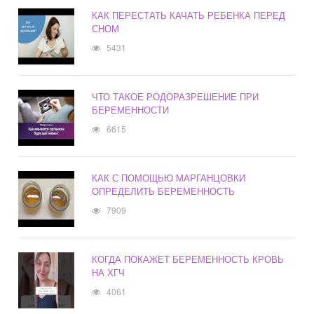
КАК ПЕРЕСТАТЬ КАЧАТЬ РЕБЕНКА ПЕРЕД
СНОМ
5431
ЧТО ТАКОЕ РОДОРАЗРЕШЕНИЕ ПРИ
БЕРЕМЕННОСТИ
6615
КАК С ПОМОЩЬЮ МАРГАНЦОВКИ
ОПРЕДЕЛИТЬ БЕРЕМЕННОСТЬ
7909
КОГДА ПОКАЖЕТ БЕРЕМЕННОСТЬ КРОВЬ
НА ХГЧ
4061