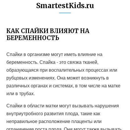
SmartestKids.ru
КАК СПАЙКИ ВЛИЯЮТ НА
БЕРЕМЕННОСТЬ
Спайки в организме могут иметь влияние на
беременность. Спайка - это связка тканей,
образующаяся при воспалительных процессах или
рубцовых изменениях. Она может возникнуть в
различных органах и системах, в том числе на матке
или в трубах.
Спайки в области матки могут вызывать нарушения
внутриутробного развития плода, такие как
неправильное расположение плаценты или
ограничение роста плода. Они могут также вызывать