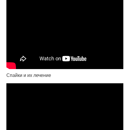
Спайки и их лечение