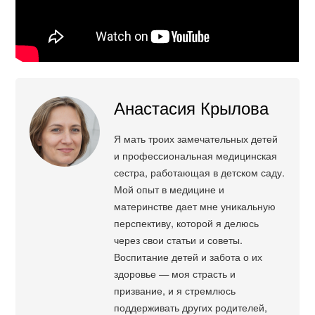
Анастасия Крылова
Я мать троих замечательных детей
и профессиональная медицинская
сестра, работающая в детском саду.
Мой опыт в медицине и
материнстве дает мне уникальную
перспективу, которой я делюсь
через свои статьи и советы.
Воспитание детей и забота о их
здоровье — моя страсть и
призвание, и я стремлюсь
поддерживать других родителей,