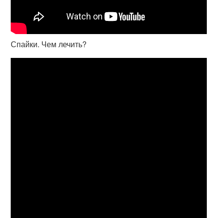
Спайки. Чем лечить?