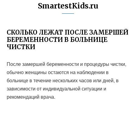
SmartestKids.ru
СКОЛЬКО ЛЕЖАТ ПОСЛЕ ЗАМЕРШЕЙ
БЕРЕМЕННОСТИ В БОЛЬНИЦЕ
ЧИСТКИ
После замершей беременности и процедуры чистки,
обычно женщины остаются на наблюдении в
больнице в течение нескольких часов или дней, в
зависимости от индивидуальной ситуации и
рекомендаций врача.