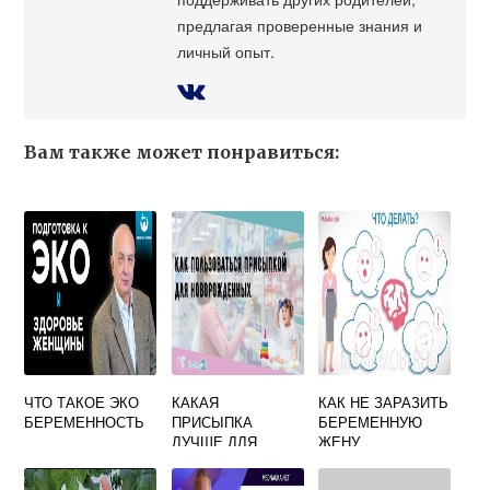
предлагая проверенные знания и
личный опыт.
Вам также может понравиться:
ЧТО ТАКОЕ ЭКО
КАКАЯ
КАК НЕ ЗАРАЗИТЬ
БЕРЕМЕННОСТЬ
ПРИСЫПКА
БЕРЕМЕННУЮ
ЛУЧШЕ ДЛЯ
ЖЕНУ
НОВОРОЖДЕННЫ
Х - РЕЙТИНГ