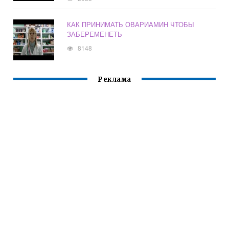
КАК ПРИНИМАТЬ ОВАРИАМИН ЧТОБЫ
ЗАБЕРЕМЕНЕТЬ
8148
Реклама