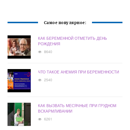
Самое популярное:
КАК БЕРЕМЕННОЙ ОТМЕТИТЬ ДЕНЬ
РОЖДЕНИЯ
8640
ЧТО ТАКОЕ АНЕМИЯ ПРИ БЕРЕМЕННОСТИ
2540
КАК ВЫЗВАТЬ МЕСЯЧНЫЕ ПРИ ГРУДНОМ
ВСКАРМЛИВАНИИ
6261