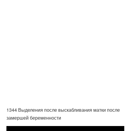
1344 Выделения после выскабливания матки после
замершей беременности