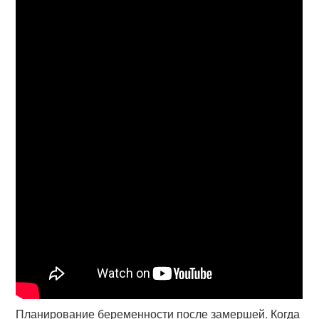
Планирование беременности после замершей. Когда