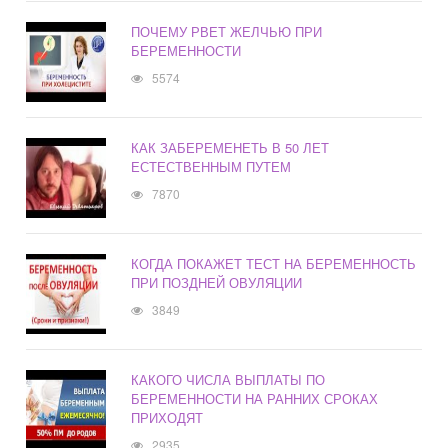
ПОЧЕМУ РВЕТ ЖЕЛЧЬЮ ПРИ
БЕРЕМЕННОСТИ
5574
КАК ЗАБЕРЕМЕНЕТЬ В 50 ЛЕТ
ЕСТЕСТВЕННЫМ ПУТЕМ
7870
КОГДА ПОКАЖЕТ ТЕСТ НА БЕРЕМЕННОСТЬ
ПРИ ПОЗДНЕЙ ОВУЛЯЦИИ
3849
КАКОГО ЧИСЛА ВЫПЛАТЫ ПО
БЕРЕМЕННОСТИ НА РАННИХ СРОКАХ
ПРИХОДЯТ
2935