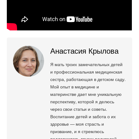
Анастасия Крылова
Я мать троих замечательных детей
и профессиональная медицинская
сестра, работающая в детском саду.
Мой опыт в медицине и
материнстве дает мне уникальную
перспективу, которой я делюсь
через свои статьи и советы.
Воспитание детей и забота о их
здоровье — моя страсть и
призвание, и я стремлюсь
поддерживать других родителей,