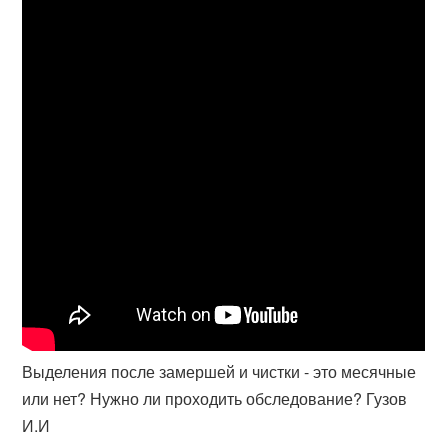
Выделения после замершей и чистки - это месячные
или нет? Нужно ли проходить обследование? Гузов
И.И