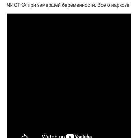
ЧИСТКА при замершей беременности. Всё о наркозе