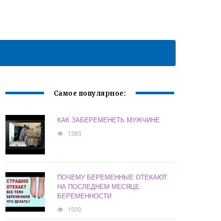
Самое популярное:
КАК ЗАБЕРЕМЕНЕТЬ МУЖЧИНЕ
1383
ПОЧЕМУ БЕРЕМЕННЫЕ ОТЕКАЮТ
НА ПОСЛЕДНЕМ МЕСЯЦЕ
БЕРЕМЕННОСТИ
1500