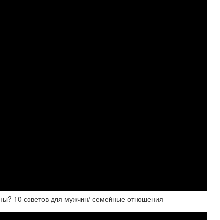
ены? 10 советов для мужчин/ семейные отношения