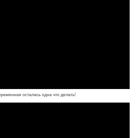
еременная осталась одна что делать!