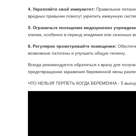
4. Укрепляйте свой иммунитет:
Правильное питание
вредных привычек помогут укрепить иммунную систем
5. Ограничьте посещение медицинских учрежден
клиник, особенно в период эпидемии или сезонных 
6. Регулярно проветривайте помещение:
Обеспече
возможные патогены и улучшить общую гигиену.
Всегда рекомендуется обратиться к врачу для полу
предотвращении заражения беременной жены разли
ЧТО НЕЛЬЗЯ ТЕРПЕТЬ КОГДА БЕРЕМЕННА - 5 выходок