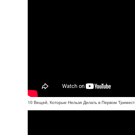
10 Вещей, Которые Нельзя Делать в Первом Тримес