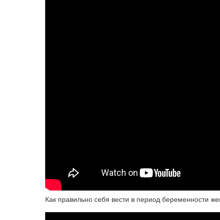
Как правильно себя вести в период беременности ж