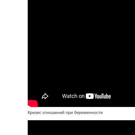
Кризис отношений при беременности