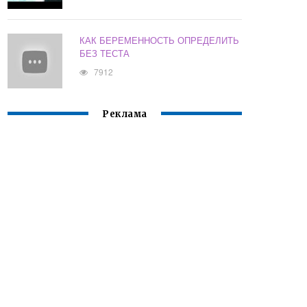
КАК БЕРЕМЕННОСТЬ ОПРЕДЕЛИТЬ
БЕЗ ТЕСТА
7912
Реклама