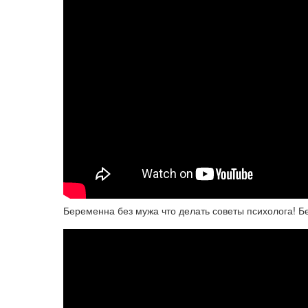
Беременна без мужа что делать советы психолога! Б