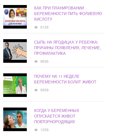
КАК ПРИ ПЛАНИРОВАНИИ
БЕРЕМЕННОСТИ ПИТЬ ФОЛИЕВУЮ
КИСЛОТУ
9126
СЫПЬ НА ЯГОДИЦАХ У РЕБЕНКА:
ПРИЧИНЫ ПОЯВЛЕНИЯ, ЛЕЧЕНИЕ,
ПРОФИЛАКТИКА
9636
ПОЧЕМУ НА 11 НЕДЕЛЕ
БЕРЕМЕННОСТИ БОЛИТ ЖИВОТ
9939
КОГДА У БЕРЕМЕННЫХ
ОПУСКАЕТСЯ ЖИВОТ
ПОВТОРНОРОДЯЩИХ
1039