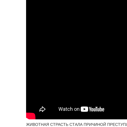
ЖИВОТНАЯ СТРАСТЬ СТАЛА ПРИЧИНОЙ ПРЕСТУПЛЕНИЯ