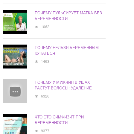
ПОЧЕМУ ПУЛЬСИРУЕТ МАТКА БЕЗ
БЕРЕМЕННОСТИ
1062
ПОЧЕМУ НЕЛЬЗЯ БЕРЕМЕННЫМ
КУПАТЬСЯ
1463
ПОЧЕМУ У МУЖЧИН В УШАХ
РАСТУТ ВОЛОСЫ: УДАЛЕНИЕ
6326
ЧТО ЭТО СИМФИЗИТ ПРИ
БЕРЕМЕННОСТИ
9377