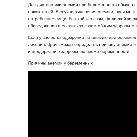
Для диагностики анемии при беременности обычно пр
показателей. В случае выявления анемии, врач може
потребление пищи, богатой железом, фолиевой кисл
обследования и следить за своим общим здоровьем 
Если у вас есть подозрение на анемию при беременн
лечения. Врач сможет определить причину анемии и
и поддержанию здоровья во время беременности.
Причины анемии у беременных