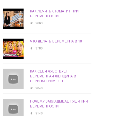
КАК ЛЕЧИТЬ СТОМАТИТ ПРИ
БЕРЕМЕННОСТИ
2663
ЧТО ДЕЛАТЬ БЕРЕМЕННА В 16
3780
КАК СЕБЯ ЧУВСТВУЕТ
БЕРЕМЕННАЯ ЖЕНЩИНА В
ПЕРВОМ ТРИМЕСТРЕ
9040
ПОЧЕМУ ЗАКЛАДЫВАЕТ УШИ ПРИ
БЕРЕМЕННОСТИ
9146