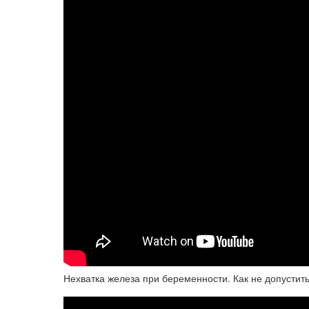
Нехватка железа при беременности. Как не допусти