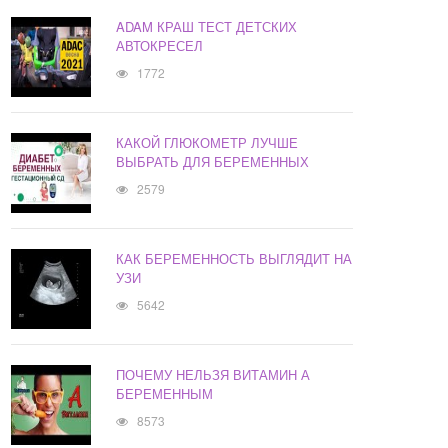
ADAM КРАШ ТЕСТ ДЕТСКИХ
АВТОКРЕСЕЛ
1772
КАКОЙ ГЛЮКОМЕТР ЛУЧШЕ
ВЫБРАТЬ ДЛЯ БЕРЕМЕННЫХ
2579
КАК БЕРЕМЕННОСТЬ ВЫГЛЯДИТ НА
УЗИ
5642
ПОЧЕМУ НЕЛЬЗЯ ВИТАМИН А
БЕРЕМЕННЫМ
8573