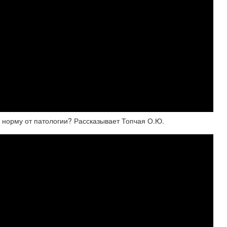
норму от патологии? Рассказывает Топчая О.Ю.