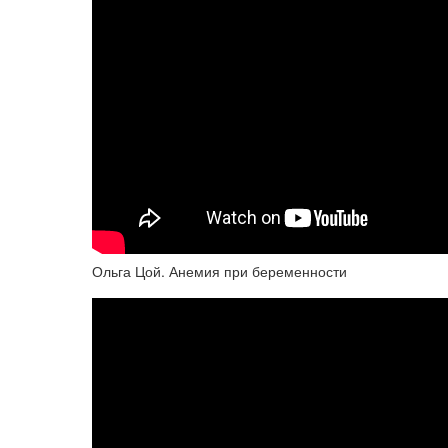
Ольга Цой. Анемия при беременности