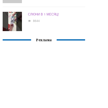
СЛЮНИ В 1 МЕСЯЦ!
8644
Реклама