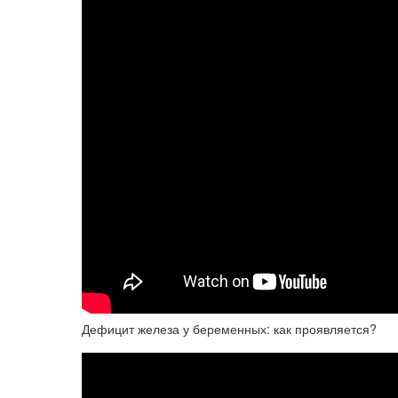
Дефицит железа у беременных: как проявляется?