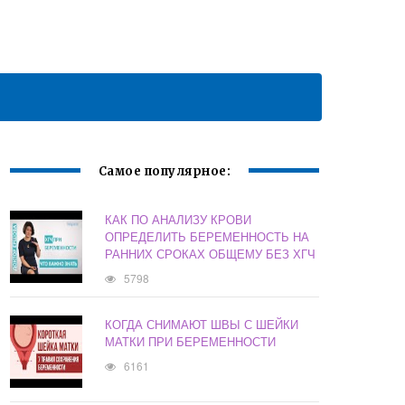
Самое популярное:
КАК ПО АНАЛИЗУ КРОВИ
ОПРЕДЕЛИТЬ БЕРЕМЕННОСТЬ НА
РАННИХ СРОКАХ ОБЩЕМУ БЕЗ ХГЧ
5798
КОГДА СНИМАЮТ ШВЫ С ШЕЙКИ
МАТКИ ПРИ БЕРЕМЕННОСТИ
6161