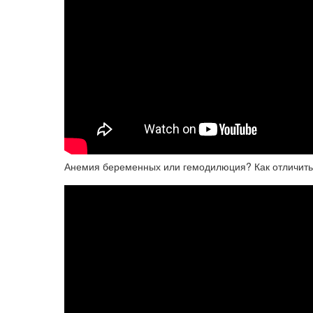
Анемия беременных или гемодилюция? Как отличить 