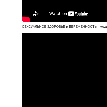
СЕКСУАЛЬНОЕ ЗДОРОВЬЕ и БЕРЕМЕННОСТЬ - моды