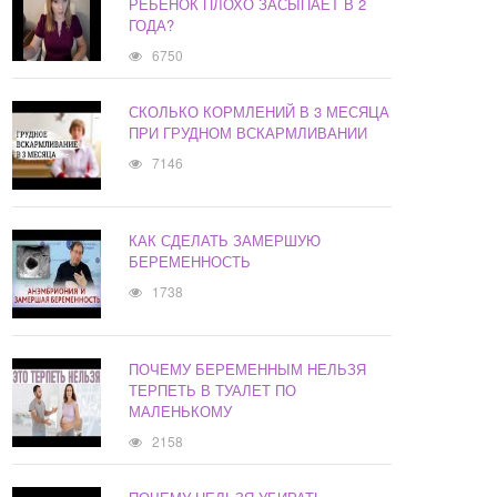
РЕБЕНОК ПЛОХО ЗАСЫПАЕТ В 2
ГОДА?
6750
СКОЛЬКО КОРМЛЕНИЙ В 3 МЕСЯЦА
ПРИ ГРУДНОМ ВСКАРМЛИВАНИИ
7146
КАК СДЕЛАТЬ ЗАМЕРШУЮ
БЕРЕМЕННОСТЬ
1738
ПОЧЕМУ БЕРЕМЕННЫМ НЕЛЬЗЯ
ТЕРПЕТЬ В ТУАЛЕТ ПО
МАЛЕНЬКОМУ
2158