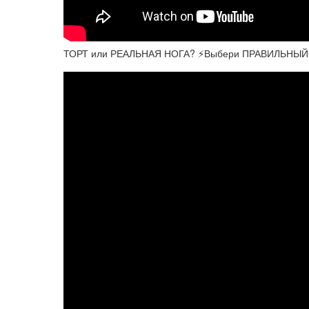
ТОРТ или РЕАЛЬНАЯ НОГА? ⚡️Выбери ПРАВИЛЬНЫЙ