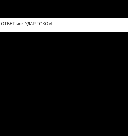
 ОТВЕТ или УДАР ТОКОМ