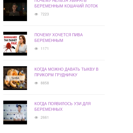
ПОЧЕМУ НЕЛЬЗЯ УБИРАТЬ
БЕРЕМЕННЫМ КОШАЧИЙ ЛОТОК
7223
ПОЧЕМУ ХОЧЕТСЯ ПИВА
БЕРЕМЕННЫМ
1171
КОГДА МОЖНО ДАВАТЬ ТЫКВУ В
ПРИКОРМ ГРУДНИЧКУ
8858
КОГДА ПОЯВИЛОСЬ УЗИ ДЛЯ
БЕРЕМЕННЫХ
2661