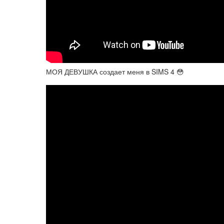
МОЯ ДЕВУШКА создает меня в SIMS 4 😳