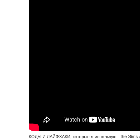
КОДЫ И ЛАЙФХАКИ, которые я использую - the Sims 