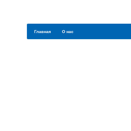
Главная
О нас