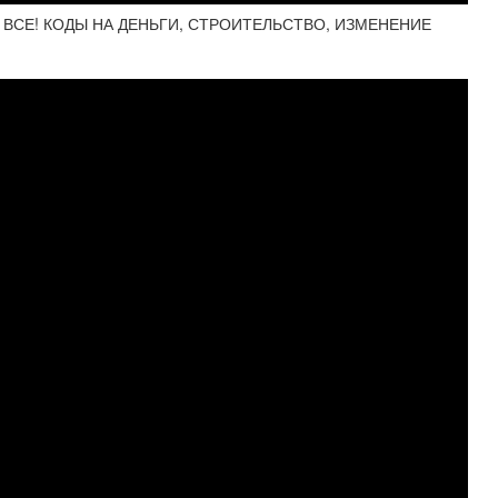
 ВСЕ! КОДЫ НА ДЕНЬГИ, СТРОИТЕЛЬСТВО, ИЗМЕНЕНИЕ