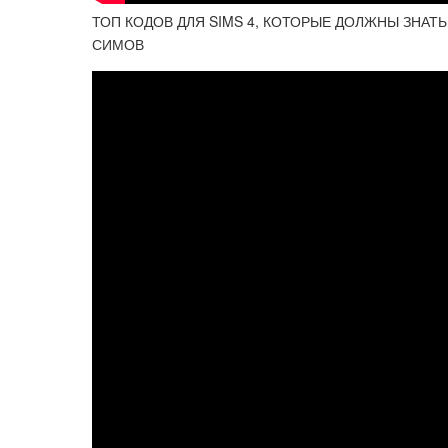
ТОП КОДОВ ДЛЯ SIMS 4, КОТОРЫЕ ДОЛЖНЫ ЗНАТЬ
СИМОВ