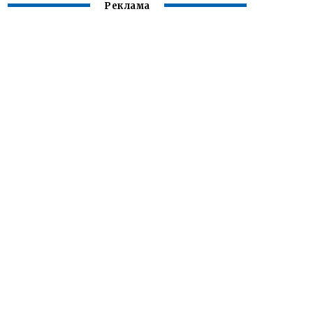
Реклама