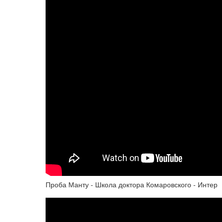
Проба Манту - Школа доктора Комаровского - Интер