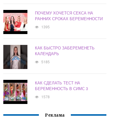
ПОЧЕМУ ХОЧЕТСЯ СЕКСА НА
РАННИХ СРОКАХ БЕРЕМЕННОСТИ
1395
КАК БЫСТРО ЗАБЕРЕМЕНЕТЬ
КАЛЕНДАРЬ
5185
КАК СДЕЛАТЬ ТЕСТ НА
БЕРЕМЕННОСТЬ В СИМС 3
1578
Реклама