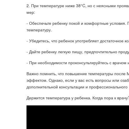
2. При температуре ниже 38°C, но с неясными проя
мер:
- Обеспечьте ребенку покой и комфортные условия
температуру.
- Убедитесь, что ребенок употребляет достаточное к
- Дайте ребенку легкую пищу, предпочтительно прод
- При необходимости проконсультируйтесь с врачом 
Важно помнить, что повышение температуры после М
эффектом. Однако, если у вас есть вопросы или озаб
дополнительной консультации и профессионального 
Держится температура у ребенка. Когда пора к врачу