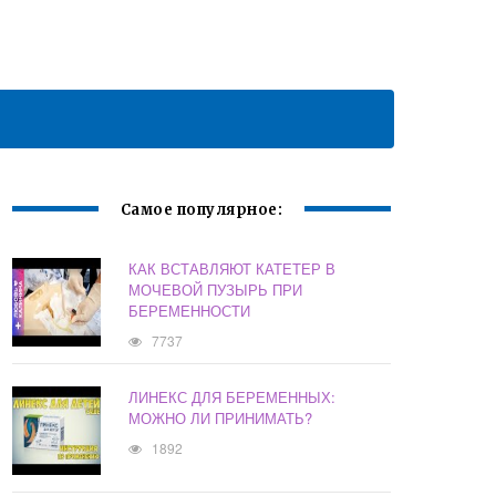
Самое популярное:
КАК ВСТАВЛЯЮТ КАТЕТЕР В
МОЧЕВОЙ ПУЗЫРЬ ПРИ
БЕРЕМЕННОСТИ
7737
ЛИНЕКС ДЛЯ БЕРЕМЕННЫХ:
МОЖНО ЛИ ПРИНИМАТЬ?
1892