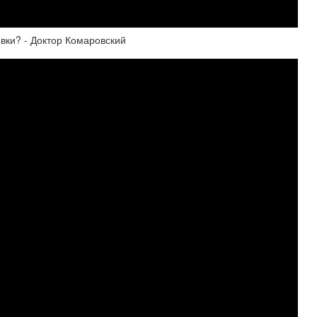
вки? - Доктор Комаровский