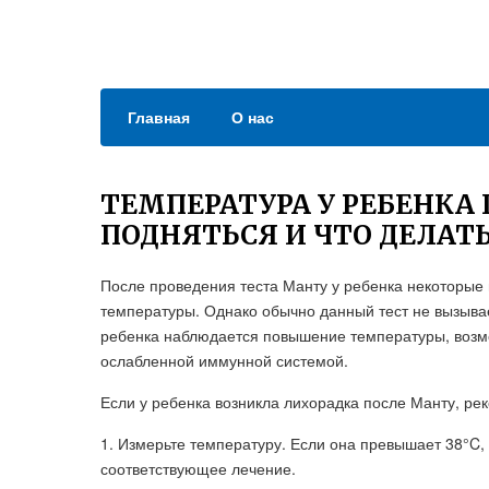
Главная
О нас
ТЕМПЕРАТУРА У РЕБЕНКА
ПОДНЯТЬСЯ И ЧТО ДЕЛАТЬ
После проведения теста Манту у ребенка некоторые
температуры. Однако обычно данный тест не вызыва
ребенка наблюдается повышение температуры, возмо
ослабленной иммунной системой.
Если у ребенка возникла лихорадка после Манту, р
1. Измерьте температуру. Если она превышает 38°C, 
соответствующее лечение.