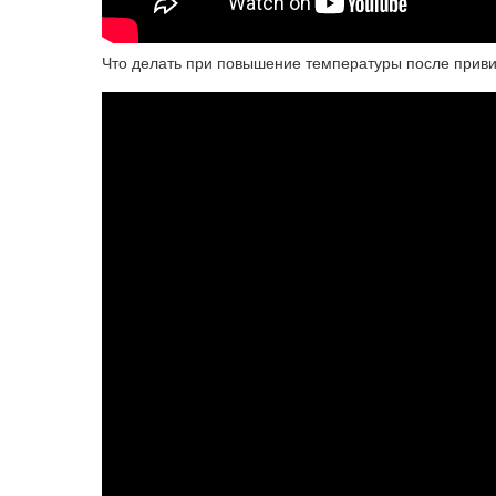
Что делать при повышение температуры после приви