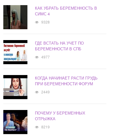
КАК УБРАТЬ БЕРЕМЕННОСТЬ В
СИМС 4
9328
ГДЕ ВСТАТЬ НА УЧЕТ ПО
БЕРЕМЕННОСТИ В СПБ
4977
КОГДА НАЧИНАЕТ РАСТИ ГРУДЬ
ПРИ БЕРЕМЕННОСТИ ФОРУМ
2449
ПОЧЕМУ У БЕРЕМЕННЫХ
ОТРЫЖКА
8219