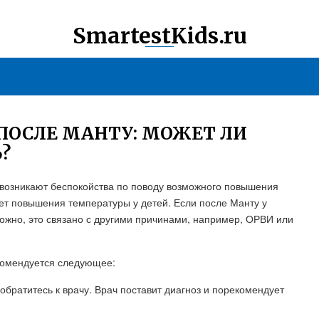
SmartestKids.ru
 ПОСЛЕ МАНТУ: МОЖЕТ ЛИ
?
 возникают беспокойства по поводу возможного повышения
ет повышения температуры у детей. Если после Манту у
жно, это связано с другими причинами, например, ОРВИ или
екомендуется следующее:
обратитесь к врачу. Врач поставит диагноз и порекомендует