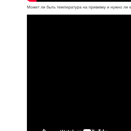
Может ли быть температура на прививку и нужно ли 