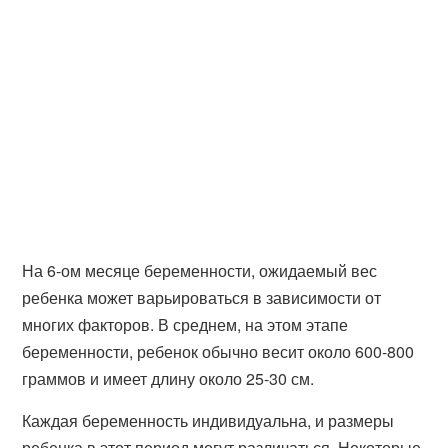
На 6-ом месяце беременности, ожидаемый вес
ребенка может варьироваться в зависимости от
многих факторов. В среднем, на этом этапе
беременности, ребенок обычно весит около 600-800
граммов и имеет длину около 25-30 см.
Каждая беременность индивидуальна, и размеры
ребенка в этот период могут различаться. Некоторые