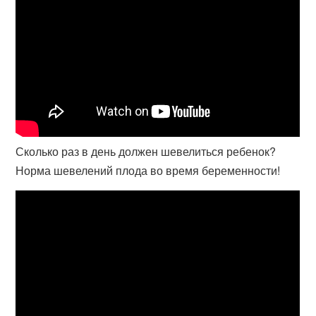
Сколько раз в день должен шевелиться ребенок?
Норма шевелений плода во время беременности!