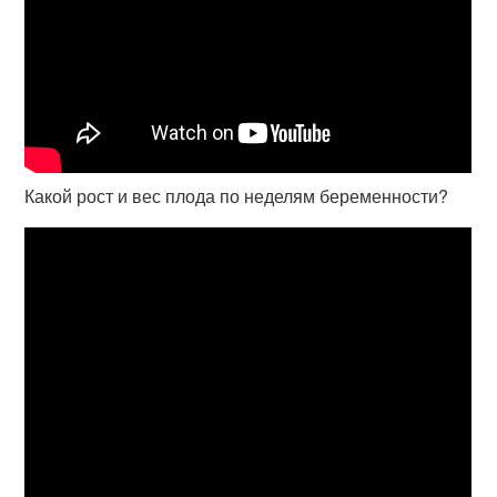
Какой рост и вес плода по неделям беременности?