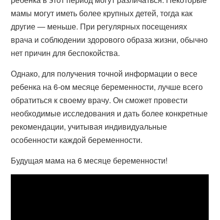
мамы могут иметь более крупных детей, тогда как
другие — меньше. При регулярных посещениях
врача и соблюдении здорового образа жизни, обычно
нет причин для беспокойства.
Однако, для получения точной информации о весе
ребенка на 6-ом месяце беременности, лучше всего
обратиться к своему врачу. Он сможет провести
необходимые исследования и дать более конкретные
рекомендации, учитывая индивидуальные
особенности каждой беременности.
Будущая мама на 6 месяце беременности!