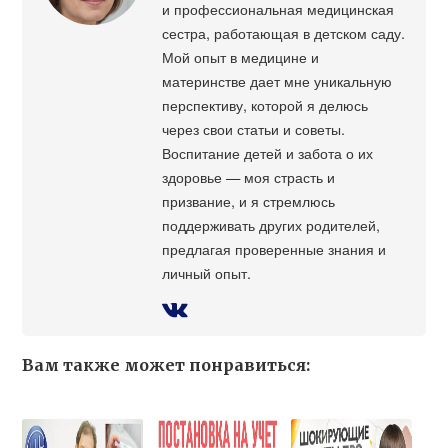
и профессиональная медицинская
сестра, работающая в детском саду.
Мой опыт в медицине и
материнстве дает мне уникальную
перспективу, которой я делюсь
через свои статьи и советы.
Воспитание детей и забота о их
здоровье — моя страсть и
призвание, и я стремлюсь
поддерживать других родителей,
предлагая проверенные знания и
личный опыт.
Вам также может понравиться: