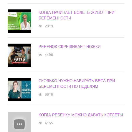
КОГДА НАЧИНАЕТ БОЛЕТЬ ЖИВОТ ПРИ
БЕРЕМЕННОСТИ
2313
РЕБЕНОК СКРЕЩИВАЕТ НОЖКИ
4496
СКОЛЬКО НУЖНО НАБИРАТЬ ВЕСА ПРИ
БЕРЕМЕННОСТИ ПО НЕДЕЛЯМ
6616
КОГДА РЕБЕНКУ МОЖНО ДАВАТЬ КОТЛЕТЫ
4155