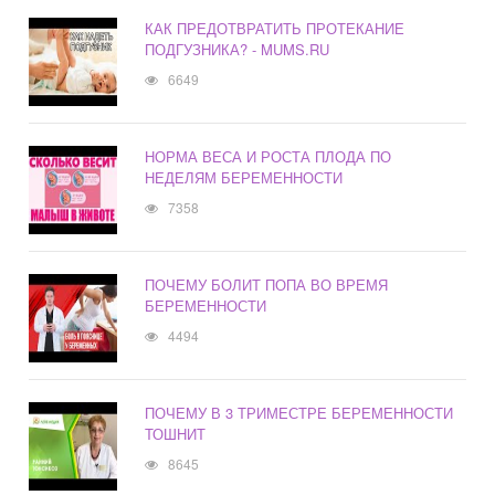
КАК ПРЕДОТВРАТИТЬ ПРОТЕКАНИЕ
ПОДГУЗНИКА? - MUMS.RU
6649
НОРМА ВЕСА И РОСТА ПЛОДА ПО
НЕДЕЛЯМ БЕРЕМЕННОСТИ
7358
ПОЧЕМУ БОЛИТ ПОПА ВО ВРЕМЯ
БЕРЕМЕННОСТИ
4494
ПОЧЕМУ В 3 ТРИМЕСТРЕ БЕРЕМЕННОСТИ
ТОШНИТ
8645