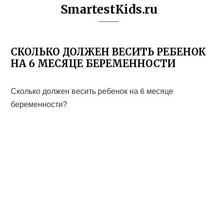
SmartestKids.ru
СКОЛЬКО ДОЛЖЕН ВЕСИТЬ РЕБЕНОК
НА 6 МЕСЯЦЕ БЕРЕМЕННОСТИ
Сколько должен весить ребенок на 6 месяце
беременности?