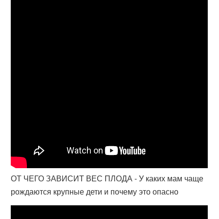
ОТ ЧЕГО ЗАВИСИТ ВЕС ПЛОДА - У каких мам чаще
рождаются крупные дети и почему это опасно