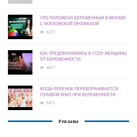
ЧТО ПОЛОЖЕНО БЕРЕМЕННЫМ В МОСКВЕ
С МОСКОВСКОЙ ПРОПИСКОЙ
6277
КАК ПРЕДОХРАНЯЛИСЬ В СССР ЖЕНЩИНЫ
ОТ БЕРЕМЕННОСТИ
4677
КОГДА РЕБЕНОК ПЕРЕВОРАЧИВАЕТСЯ
ГОЛОВОЙ ВНИЗ ПРИ БЕРЕМЕННОСТИ
5471
Реклама