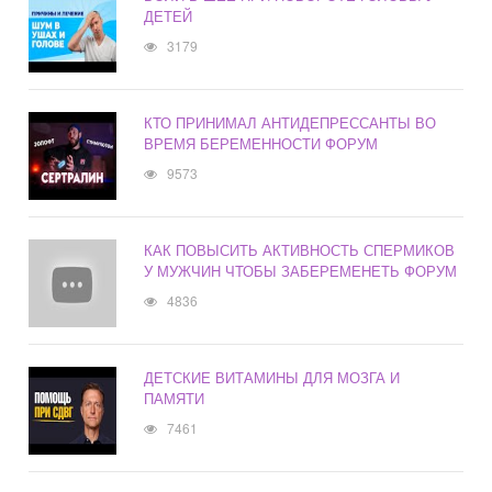
ДЕТЕЙ
3179
КТО ПРИНИМАЛ АНТИДЕПРЕССАНТЫ ВО
ВРЕМЯ БЕРЕМЕННОСТИ ФОРУМ
9573
КАК ПОВЫСИТЬ АКТИВНОСТЬ СПЕРМИКОВ
У МУЖЧИН ЧТОБЫ ЗАБЕРЕМЕНЕТЬ ФОРУМ
4836
ДЕТСКИЕ ВИТАМИНЫ ДЛЯ МОЗГА И
ПАМЯТИ
7461