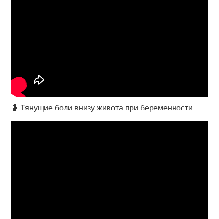
🤰 Тянущие боли внизу живота при беременности