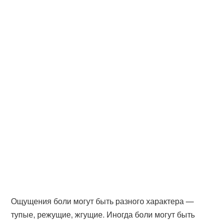
Ощущения боли могут быть разного характера —
тупые, режущие, жгущие. Иногда боли могут быть