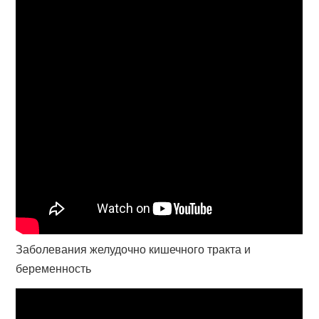
Заболевания желудочно кишечного тракта и
беременность