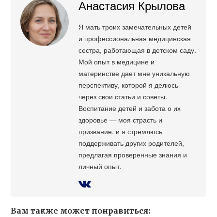
Анастасия Крылова
Я мать троих замечательных детей
и профессиональная медицинская
сестра, работающая в детском саду.
Мой опыт в медицине и
материнстве дает мне уникальную
перспективу, которой я делюсь
через свои статьи и советы.
Воспитание детей и забота о их
здоровье — моя страсть и
призвание, и я стремлюсь
поддерживать других родителей,
предлагая проверенные знания и
личный опыт.
Вам также может понравиться: