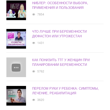
НИБЛЕР: ОСОБЕННОСТИ ВЫБОРА,
ПРИМЕНЕНИЯ И ПОЛЬЗОВАНИЯ
7854
ЧТО ЛУЧШЕ ПРИ БЕРЕМЕННОСТИ
ДЮФАСТОН ИЛИ УТРОЖЕСТАН
1431
КАК ПОНИЗИТЬ ТТГ У ЖЕНЩИН ПРИ
ПЛАНИРОВАНИИ БЕРЕМЕННОСТИ
5762
ПЕРЕЛОМ РУКИ У РЕБЕНКА: СИМПТОМЫ,
ЛЕЧЕНИЕ, РЕАБИЛИТАЦИЯ
3620