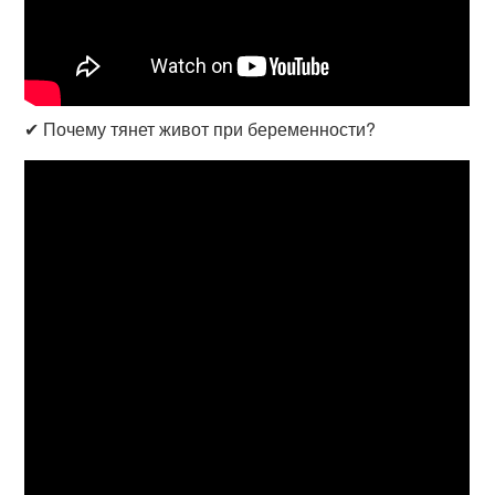
✔ Почему тянет живот при беременности?