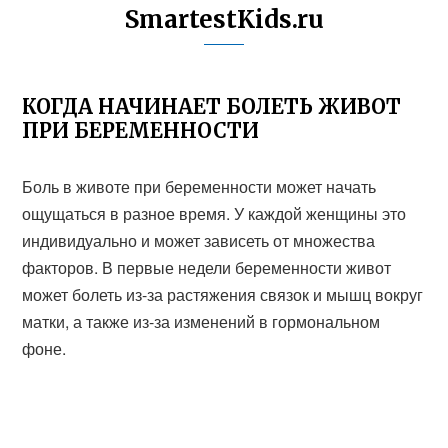
SmartestKids.ru
КОГДА НАЧИНАЕТ БОЛЕТЬ ЖИВОТ
ПРИ БЕРЕМЕННОСТИ
Боль в животе при беременности может начать
ощущаться в разное время. У каждой женщины это
индивидуально и может зависеть от множества
факторов. В первые недели беременности живот
может болеть из-за растяжения связок и мышц вокруг
матки, а также из-за изменений в гормональном
фоне.