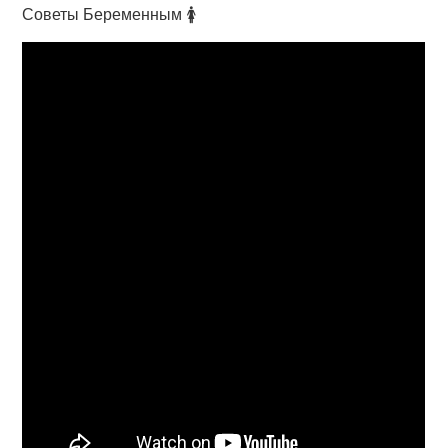
Советы Беременным 🚺