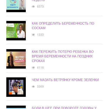
6373
КАК ОПРЕДЕЛИТЬ БЕРЕМЕННОСТЬ ПО
СОСКАМ
1333
КАК ПЕРЕЖИТЬ ПОТЕРЮ РЕБЕНКА ВО
ВРЕМЯ БЕРЕМЕННОСТИ НА ПОЗДНИХ
СРОКАХ
4116
ЧЕМ МАЗАТЬ ВЕТРЯНКУ КРОМЕ ЗЕЛЕНКИ
3369
БОЛИ В ШЕЕ ПРИ ПОВОРОТЕ ГОЛОВЫ У