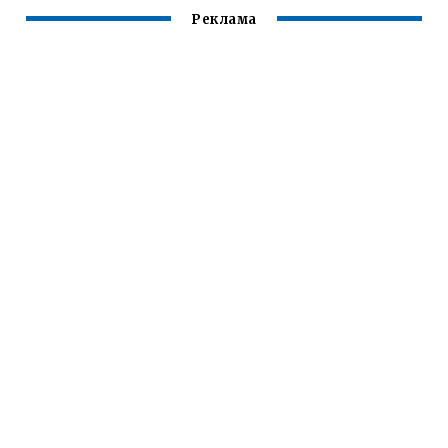
Реклама