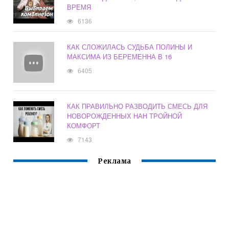
ВРЕМЯ
6136
КАК СЛОЖИЛАСЬ СУДЬБА ПОЛИНЫ И
МАКСИМА ИЗ БЕРЕМЕННА В 16
6405
КАК ПРАВИЛЬНО РАЗВОДИТЬ СМЕСЬ ДЛЯ
НОВОРОЖДЕННЫХ НАН ТРОЙНОЙ
КОМФОРТ
7143
Реклама