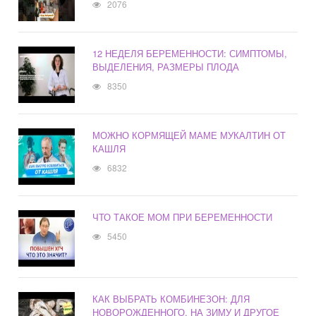
2076
12 НЕДЕЛЯ БЕРЕМЕННОСТИ: СИМПТОМЫ,
ВЫДЕЛЕНИЯ, РАЗМЕРЫ ПЛОДА
8350
МОЖНО КОРМЯЩЕЙ МАМЕ МУКАЛТИН ОТ
КАШЛЯ
6832
ЧТО ТАКОЕ МОМ ПРИ БЕРЕМЕННОСТИ
5450
КАК ВЫБРАТЬ КОМБИНЕЗОН: ДЛЯ
НОВОРОЖДЕННОГО, НА ЗИМУ И ДРУГОЕ