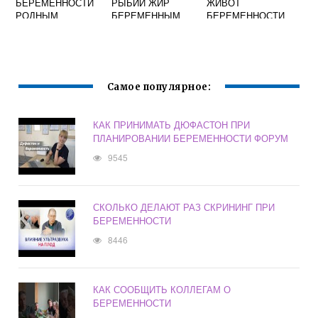
БЕРЕМЕННОСТИ
РЫБИЙ ЖИР
ЖИВОТ
РОДНЫМ
БЕРЕМЕННЫМ
БЕРЕМЕННОСТИ
НА РАННИХ
СРОКАХ
Самое популярное:
КАК ПРИНИМАТЬ ДЮФАСТОН ПРИ
ПЛАНИРОВАНИИ БЕРЕМЕННОСТИ ФОРУМ
9545
СКОЛЬКО ДЕЛАЮТ РАЗ СКРИНИНГ ПРИ
БЕРЕМЕННОСТИ
8446
КАК СООБЩИТЬ КОЛЛЕГАМ О
БЕРЕМЕННОСТИ