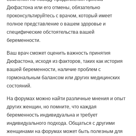
Дюфастона или его отмены, обязательно
проконсультируйтесь с врачом, который имеет
полное представление о вашем здоровье и
специфические обстоятельства вашей
беременности.
Ваш врач сможет оценить важность принятия
Дюфастона, исходя из факторов, таких как история
вашей беременности, наличие проблем с
гормональным балансом или других медицинских
состояний.
На форумах можно найти различные мнения и опыт
других женщин, но помните, что каждая
беременность индивидуальна и требует
индивидуального подхода. Общаться с другими
женщинами на форумах может быть полезным для