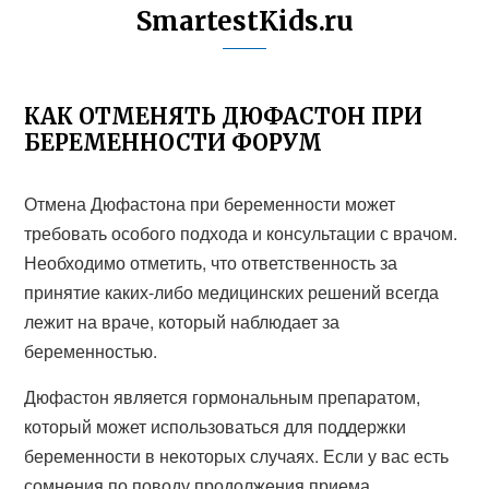
SmartestKids.ru
КАК ОТМЕНЯТЬ ДЮФАСТОН ПРИ
БЕРЕМЕННОСТИ ФОРУМ
Отмена Дюфастона при беременности может
требовать особого подхода и консультации с врачом.
Необходимо отметить, что ответственность за
принятие каких-либо медицинских решений всегда
лежит на враче, который наблюдает за
беременностью.
Дюфастон является гормональным препаратом,
который может использоваться для поддержки
беременности в некоторых случаях. Если у вас есть
сомнения по поводу продолжения приема