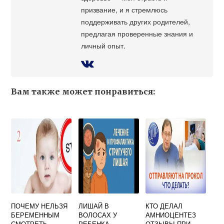
призвание, и я стремлюсь
поддерживать других родителей,
предлагая проверенные знания и
личный опыт.
Вам также может понравиться:
ПОЧЕМУ НЕЛЬЗЯ
ЛИШАЙ В
КТО ДЕЛАЛ
БЕРЕМЕННЫМ
ВОЛОСАХ У
АМНИОЦЕНТЕЗ
СМОТРЕТЬ
РЕБЕНКА
ОТЗЫВЫ ПРИ