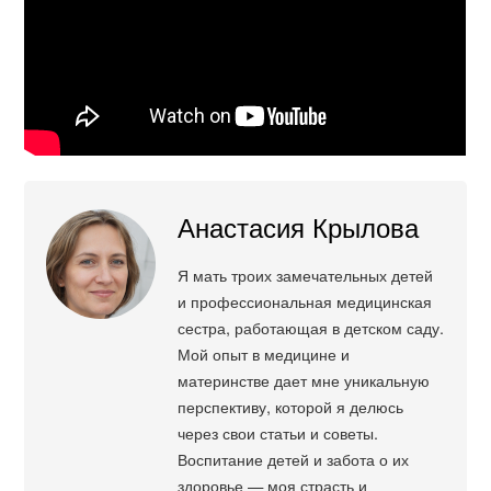
Анастасия Крылова
Я мать троих замечательных детей
и профессиональная медицинская
сестра, работающая в детском саду.
Мой опыт в медицине и
материнстве дает мне уникальную
перспективу, которой я делюсь
через свои статьи и советы.
Воспитание детей и забота о их
здоровье — моя страсть и