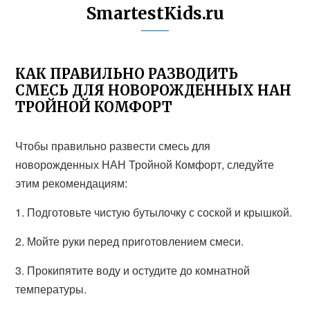
SmartestKids.ru
КАК ПРАВИЛЬНО РАЗВОДИТЬ
СМЕСЬ ДЛЯ НОВОРОЖДЕННЫХ НАН
ТРОЙНОЙ КОМФОРТ
Чтобы правильно развести смесь для
новорожденных НАН Тройной Комфорт, следуйте
этим рекомендациям:
1. Подготовьте чистую бутылочку с соской и крышкой.
2. Мойте руки перед приготовлением смеси.
3. Прокипятите воду и остудите до комнатной
температуры.