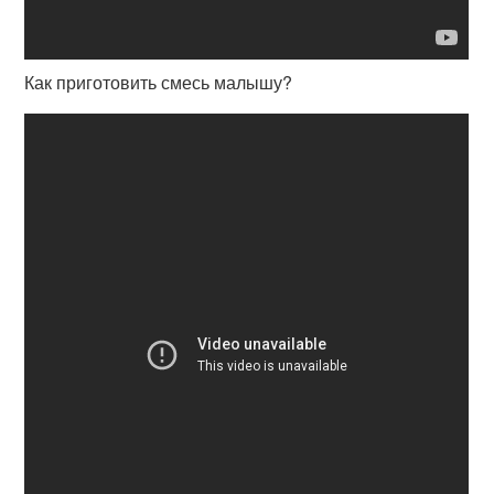
Как приготовить смесь малышу?