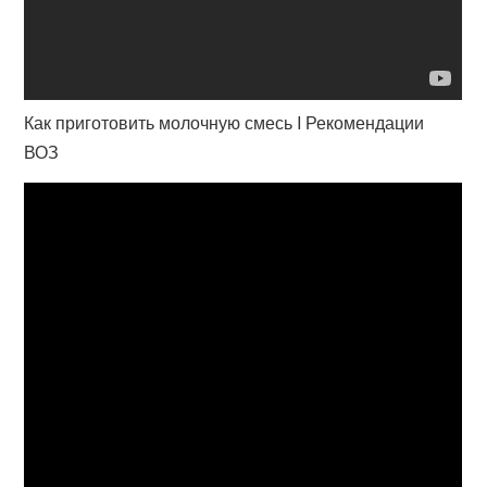
Как приготовить молочную смесь I Рекомендации
ВОЗ