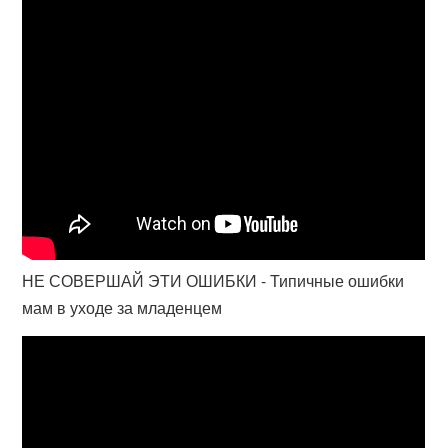
НЕ СОВЕРШАЙ ЭТИ ОШИБКИ - Типичные ошибки
мам в уходе за младенцем