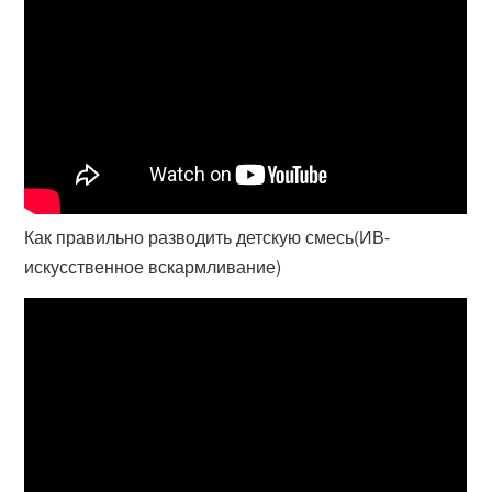
Как правильно разводить детскую смесь(ИВ-
искусственное вскармливание)