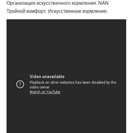
Организация искусственного кормления. NAN
Тройной комфорт. Искусственное кормление.