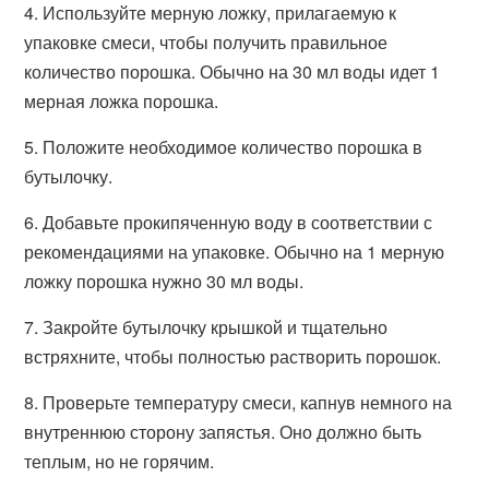
4. Используйте мерную ложку, прилагаемую к
упаковке смеси, чтобы получить правильное
количество порошка. Обычно на 30 мл воды идет 1
мерная ложка порошка.
5. Положите необходимое количество порошка в
бутылочку.
6. Добавьте прокипяченную воду в соответствии с
рекомендациями на упаковке. Обычно на 1 мерную
ложку порошка нужно 30 мл воды.
7. Закройте бутылочку крышкой и тщательно
встряхните, чтобы полностью растворить порошок.
8. Проверьте температуру смеси, капнув немного на
внутреннюю сторону запястья. Оно должно быть
теплым, но не горячим.