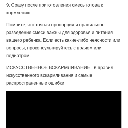
9. Сразу после приготовления смесь готова к
кормлению.
Помните, что точная пропорция и правильное
разведение смеси важны для здоровья и питания
вашего ребенка. Если есть какие-либо неясности или
вопросы, проконсультируйтесь с врачом или
педиатром.
ИСКУССТВЕННОЕ ВСКАРМЛИВАНИЕ - 6 правил
искусственного вскармливания и самые
распространенные ошибки