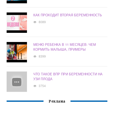
КАК ПРОХОДИТ ВТОРАЯ БЕРЕМЕННОСТЬ
8089
МЕНЮ РЕБЕНКА В 11 МЕСЯЦЕВ: ЧЕМ
КОРМИТЬ МАЛЫША, ПРИМЕРЫ
8399
ЧТО ТАКОЕ ВПР ПРИ БЕРЕМЕННОСТИ НА
УЗИ ПЛОДА
3754
Реклама