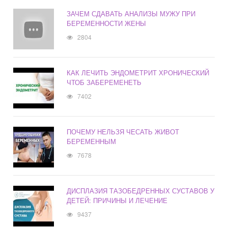
ЗАЧЕМ СДАВАТЬ АНАЛИЗЫ МУЖУ ПРИ
БЕРЕМЕННОСТИ ЖЕНЫ
2804
КАК ЛЕЧИТЬ ЭНДОМЕТРИТ ХРОНИЧЕСКИЙ
ЧТОБ ЗАБЕРЕМЕНЕТЬ
7402
ПОЧЕМУ НЕЛЬЗЯ ЧЕСАТЬ ЖИВОТ
БЕРЕМЕННЫМ
7678
ДИСПЛАЗИЯ ТАЗОБЕДРЕННЫХ СУСТАВОВ У
ДЕТЕЙ: ПРИЧИНЫ И ЛЕЧЕНИЕ
9437