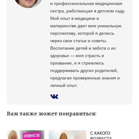
и профессиональная медицинская
сестра, работающая в детском саду.
Мой опыт в медицине и
материнстве дает мне уникальную
перспективу, которой я делюсь
через свои статьи и советы.
Воспитание детей и забота о их
здоровье — моя страсть и
призвание, и я стремлюсь
поддерживать других родителей,
предлагая проверенные знания и
личный опыт.
Вам также может понравиться:
С КАКОГО
ВОЗРАСТА