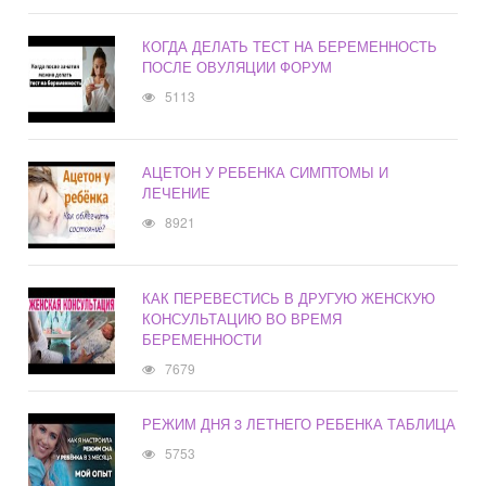
КОГДА ДЕЛАТЬ ТЕСТ НА БЕРЕМЕННОСТЬ
ПОСЛЕ ОВУЛЯЦИИ ФОРУМ
5113
АЦЕТОН У РЕБЕНКА СИМПТОМЫ И
ЛЕЧЕНИЕ
8921
КАК ПЕРЕВЕСТИСЬ В ДРУГУЮ ЖЕНСКУЮ
КОНСУЛЬТАЦИЮ ВО ВРЕМЯ
БЕРЕМЕННОСТИ
7679
РЕЖИМ ДНЯ 3 ЛЕТНЕГО РЕБЕНКА ТАБЛИЦА
5753