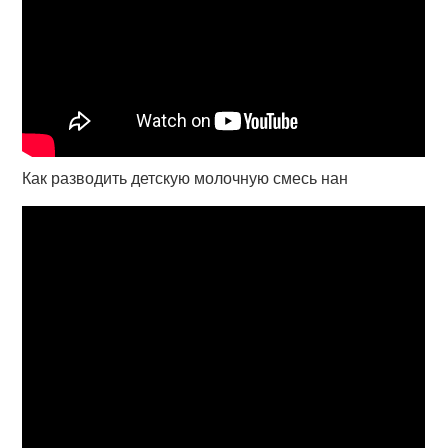
Как разводить детскую молочную смесь нан