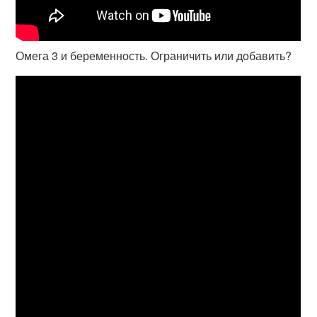
Омега 3 и беременность. Ограничить или добавить?