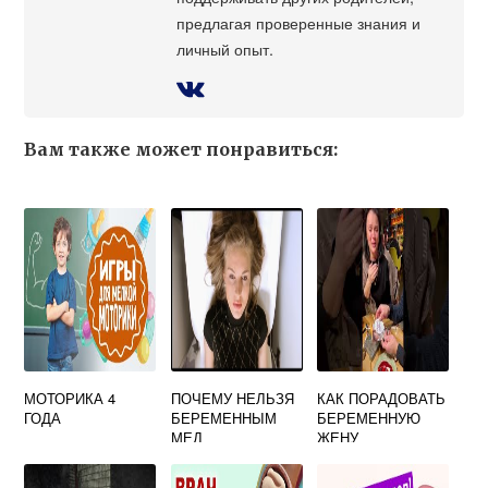
предлагая проверенные знания и
личный опыт.
Вам также может понравиться:
МОТОРИКА 4
ПОЧЕМУ НЕЛЬЗЯ
КАК ПОРАДОВАТЬ
ГОДА
БЕРЕМЕННЫМ
БЕРЕМЕННУЮ
МЕД
ЖЕНУ