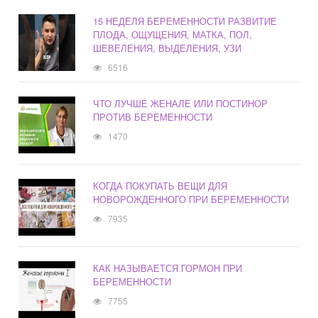
15 НЕДЕЛЯ БЕРЕМЕННОСТИ РАЗВИТИЕ
ПЛОДА, ОЩУЩЕНИЯ, МАТКА, ПОЛ,
ШЕВЕЛЕНИЯ, ВЫДЕЛЕНИЯ, УЗИ
6516
ЧТО ЛУЧШЕ ЖЕНАЛЕ ИЛИ ПОСТИНОР
ПРОТИВ БЕРЕМЕННОСТИ
1470
КОГДА ПОКУПАТЬ ВЕЩИ ДЛЯ
НОВОРОЖДЕННОГО ПРИ БЕРЕМЕННОСТИ
7935
КАК НАЗЫВАЕТСЯ ГОРМОН ПРИ
БЕРЕМЕННОСТИ
7755