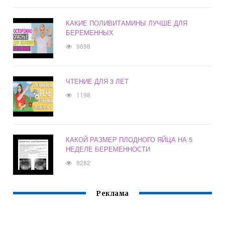
КАКИЕ ПОЛИВИТАМИНЫ ЛУЧШЕ ДЛЯ
БЕРЕМЕННЫХ
9698
ЧТЕНИЕ ДЛЯ 3 ЛЕТ
1198
КАКОЙ РАЗМЕР ПЛОДНОГО ЯЙЦА НА 5
НЕДЕЛЕ БЕРЕМЕННОСТИ
8282
Реклама