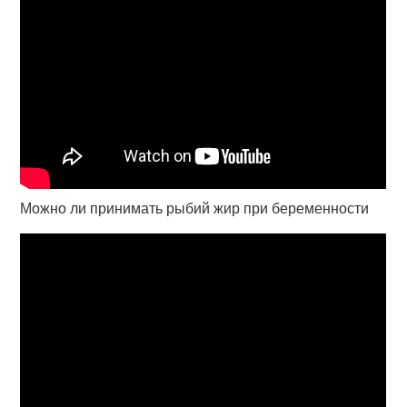
Можно ли принимать рыбий жир при беременности