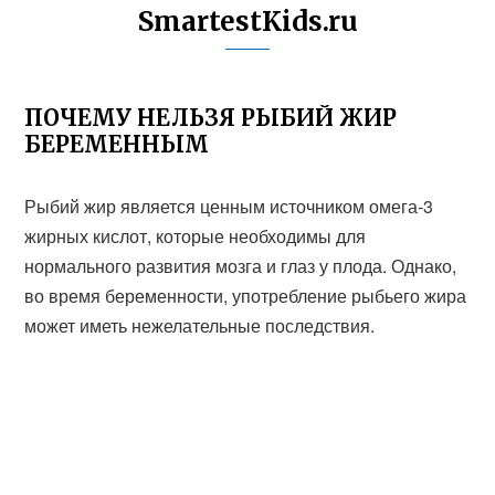
SmartestKids.ru
ПОЧЕМУ НЕЛЬЗЯ РЫБИЙ ЖИР
БЕРЕМЕННЫМ
Рыбий жир является ценным источником омега-3
жирных кислот, которые необходимы для
нормального развития мозга и глаз у плода. Однако,
во время беременности, употребление рыбьего жира
может иметь нежелательные последствия.