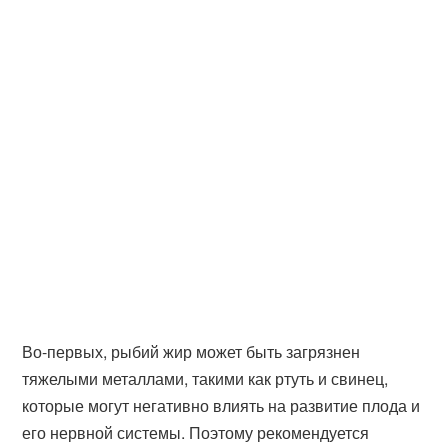
Во-первых, рыбий жир может быть загрязнен
тяжелыми металлами, такими как ртуть и свинец,
которые могут негативно влиять на развитие плода и
его нервной системы. Поэтому рекомендуется