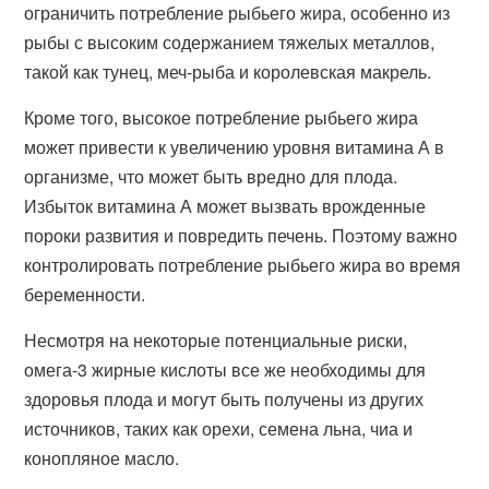
ограничить потребление рыбьего жира, особенно из
рыбы с высоким содержанием тяжелых металлов,
такой как тунец, меч-рыба и королевская макрель.
Кроме того, высокое потребление рыбьего жира
может привести к увеличению уровня витамина А в
организме, что может быть вредно для плода.
Избыток витамина А может вызвать врожденные
пороки развития и повредить печень. Поэтому важно
контролировать потребление рыбьего жира во время
беременности.
Несмотря на некоторые потенциальные риски,
омега-3 жирные кислоты все же необходимы для
здоровья плода и могут быть получены из других
источников, таких как орехи, семена льна, чиа и
конопляное масло.