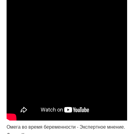
Омега во время беременности - Экспертное мнение.