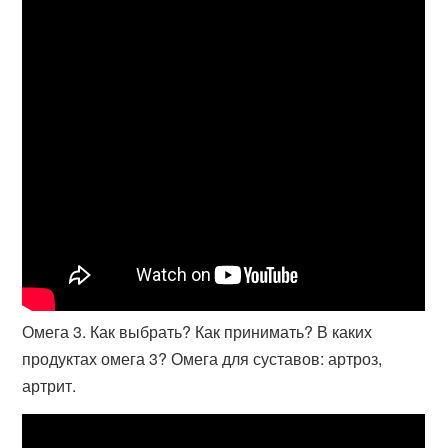
Омега 3. Как выбрать? Как принимать? В каких
продуктах омега 3? Омега для суставов: артроз,
артрит.