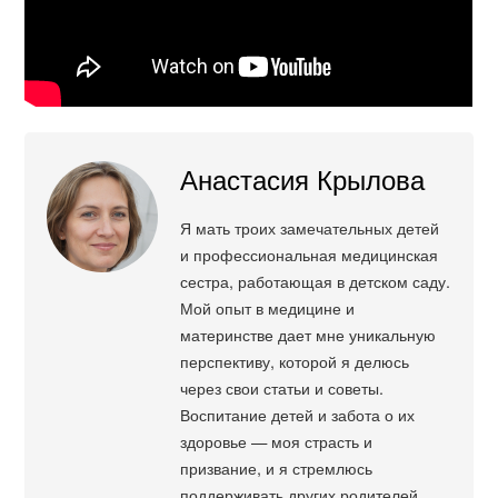
Анастасия Крылова
Я мать троих замечательных детей
и профессиональная медицинская
сестра, работающая в детском саду.
Мой опыт в медицине и
материнстве дает мне уникальную
перспективу, которой я делюсь
через свои статьи и советы.
Воспитание детей и забота о их
здоровье — моя страсть и
призвание, и я стремлюсь
поддерживать других родителей,