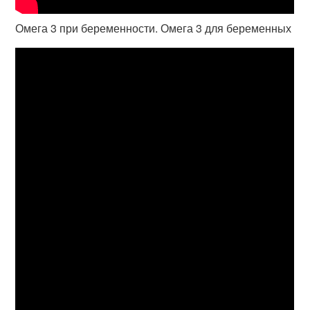
Омега 3 при беременности. Омега 3 для беременных