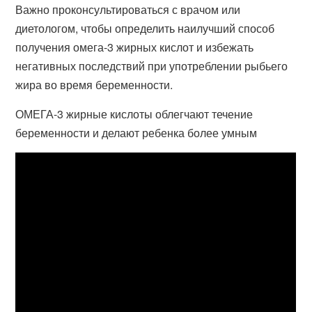
Важно проконсультироваться с врачом или
диетологом, чтобы определить наилучший способ
получения омега-3 жирных кислот и избежать
негативных последствий при употреблении рыбьего
жира во время беременности.
ОМЕГА-3 жирные кислоты облегчают течение
беременности и делают ребенка более умным