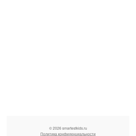
© 2026 smartestkids.ru
Политика конфиденциальности