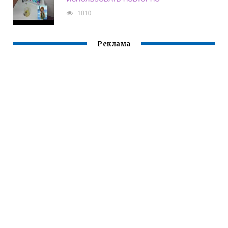
1010
Реклама