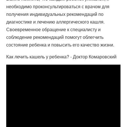
необходимо проконсультироваться с врачом для
получения индивидуальных рекомендаций по
диагностике и лечению аллергического кашля.
Своевременное обращение к специалисту и
соблюдение рекомендаций помогут облегчить
состояние ребенка и повысить его качество жизни.
Как лечить кашель у ребенка? - Доктор Комаровский