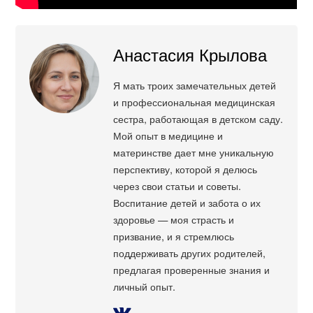
Анастасия Крылова
Я мать троих замечательных детей
и профессиональная медицинская
сестра, работающая в детском саду.
Мой опыт в медицине и
материнстве дает мне уникальную
перспективу, которой я делюсь
через свои статьи и советы.
Воспитание детей и забота о их
здоровье — моя страсть и
призвание, и я стремлюсь
поддерживать других родителей,
предлагая проверенные знания и
личный опыт.