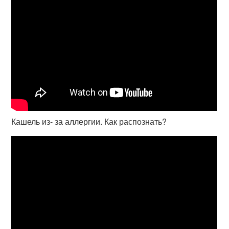
Кашель из- за аллергии. Как распознать?