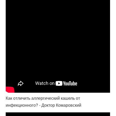
Как отличить аллергический кашель от
инфекционного? - Доктор Комаровский