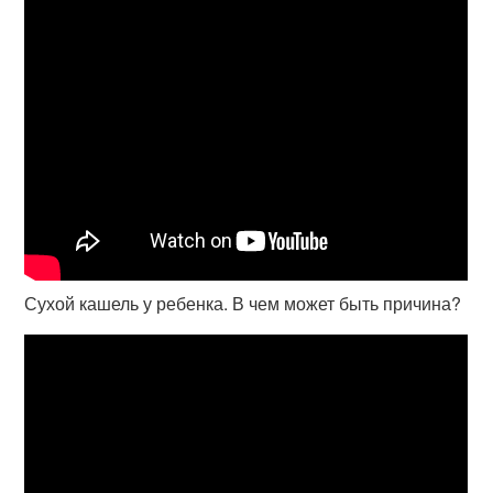
Сухой кашель у ребенка. В чем может быть причина?