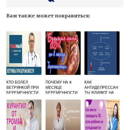
Вам также может понравиться:
КТО БОЛЕЛ
ПОЧЕМУ НА 8
КАК
ВЕТРЯНКОЙ ПРИ
МЕСЯЦЕ
АНТИДЕПРЕССАН
БЕРЕМЕННОСТИ
БЕРЕМЕННОСТИ
ТЫ ВЛИЯЮТ НА
ФОРУМ
НЕЛЬЗЯ РОЖАТЬ
БЕРЕМЕННОСТЬ