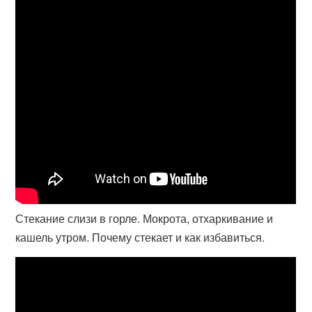
Стекание слизи в горле. Мокрота, отхаркивание и
кашель утром. Почему стекает и как избавиться.