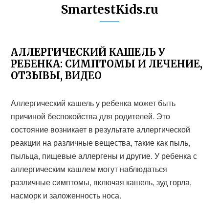
SmartestKids.ru
АЛЛЕРГИЧЕСКИЙ КАШЕЛЬ У
РЕБЕНКА: СИМПТОМЫ И ЛЕЧЕНИЕ,
ОТЗЫВЫ, ВИДЕО
Аллергический кашель у ребенка может быть
причиной беспокойства для родителей. Это
состояние возникает в результате аллергической
реакции на различные вещества, такие как пыль,
пыльца, пищевые аллергены и другие. У ребенка с
аллергическим кашлем могут наблюдаться
различные симптомы, включая кашель, зуд горла,
насморк и заложенность носа.