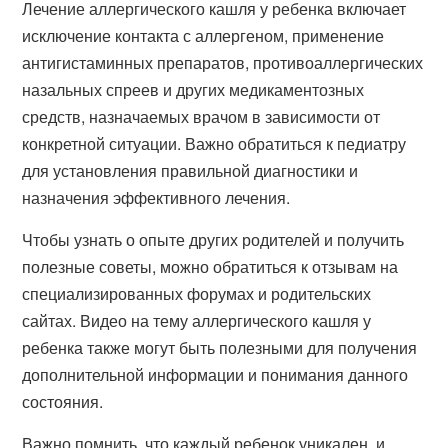
Лечение аллергического кашля у ребенка включает
исключение контакта с аллергеном, применение
антигистаминных препаратов, противоаллергических
назальных спреев и других медикаментозных
средств, назначаемых врачом в зависимости от
конкретной ситуации. Важно обратиться к педиатру
для установления правильной диагностики и
назначения эффективного лечения.
Чтобы узнать о опыте других родителей и получить
полезные советы, можно обратиться к отзывам на
специализированных форумах и родительских
сайтах. Видео на тему аллергического кашля у
ребенка также могут быть полезными для получения
дополнительной информации и понимания данного
состояния.
Важно помнить, что каждый ребенок уникален, и