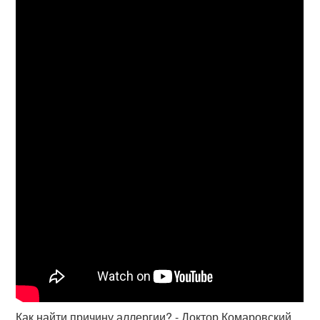
Как найти причину аллергии? - Доктор Комаровский