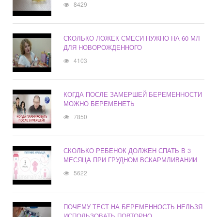
8429
СКОЛЬКО ЛОЖЕК СМЕСИ НУЖНО НА 60 МЛ
ДЛЯ НОВОРОЖДЕННОГО
4103
КОГДА ПОСЛЕ ЗАМЕРШЕЙ БЕРЕМЕННОСТИ
МОЖНО БЕРЕМЕНЕТЬ
7850
СКОЛЬКО РЕБЕНОК ДОЛЖЕН СПАТЬ В 3
МЕСЯЦА ПРИ ГРУДНОМ ВСКАРМЛИВАНИИ
5622
ПОЧЕМУ ТЕСТ НА БЕРЕМЕННОСТЬ НЕЛЬЗЯ
ИСПОЛЬЗОВАТЬ ПОВТОРНО