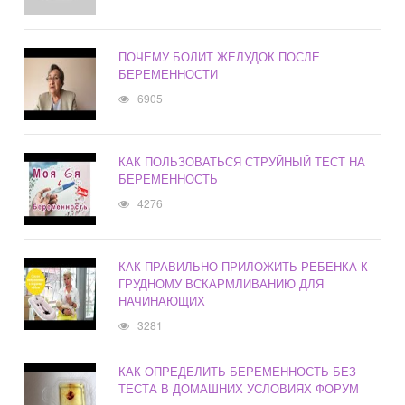
ПОЧЕМУ БОЛИТ ЖЕЛУДОК ПОСЛЕ
БЕРЕМЕННОСТИ
6905
КАК ПОЛЬЗОВАТЬСЯ СТРУЙНЫЙ ТЕСТ НА
БЕРЕМЕННОСТЬ
4276
КАК ПРАВИЛЬНО ПРИЛОЖИТЬ РЕБЕНКА К
ГРУДНОМУ ВСКАРМЛИВАНИЮ ДЛЯ
НАЧИНАЮЩИХ
3281
КАК ОПРЕДЕЛИТЬ БЕРЕМЕННОСТЬ БЕЗ
ТЕСТА В ДОМАШНИХ УСЛОВИЯХ ФОРУМ