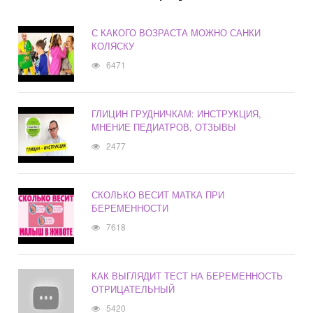
С КАКОГО ВОЗРАСТА МОЖНО САНКИ
КОЛЯСКУ
6471
ГЛИЦИН ГРУДНИЧКАМ: ИНСТРУКЦИЯ,
МНЕНИЕ ПЕДИАТРОВ, ОТЗЫВЫ
2477
СКОЛЬКО ВЕСИТ МАТКА ПРИ
БЕРЕМЕННОСТИ
7618
КАК ВЫГЛЯДИТ ТЕСТ НА БЕРЕМЕННОСТЬ
ОТРИЦАТЕЛЬНЫЙ
5420