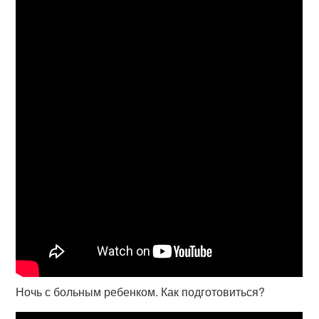
Ночь с больным ребенком. Как подготовиться?