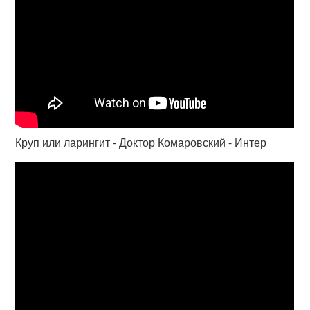
Круп или ларингит - Доктор Комаровский - Интер