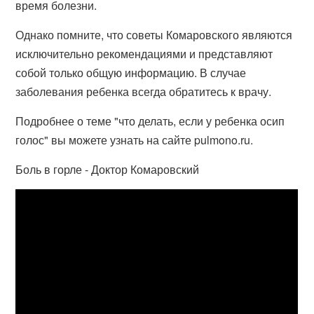
время болезни.
Однако помните, что советы Комаровского являются
исключительно рекомендациями и представляют
собой только общую информацию. В случае
заболевания ребенка всегда обратитесь к врачу.
Подробнее о теме "что делать, если у ребенка осип
голос" вы можете узнать на сайте pulmono.ru.
Боль в горле - Доктор Комаровский