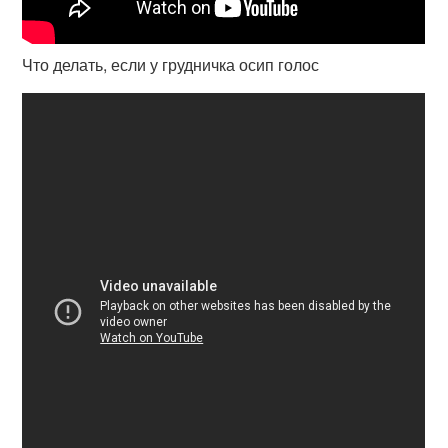
Что делать, если у грудничка осип голос