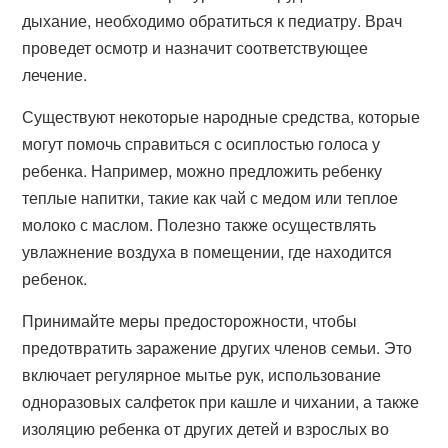
дыхание, необходимо обратиться к педиатру. Врач
проведет осмотр и назначит соответствующее
лечение.
Существуют некоторые народные средства, которые
могут помочь справиться с осиплостью голоса у
ребенка. Например, можно предложить ребенку
теплые напитки, такие как чай с медом или теплое
молоко с маслом. Полезно также осуществлять
увлажнение воздуха в помещении, где находится
ребенок.
Принимайте меры предосторожности, чтобы
предотвратить заражение других членов семьи. Это
включает регулярное мытье рук, использование
одноразовых салфеток при кашле и чихании, а также
изоляцию ребенка от других детей и взрослых во