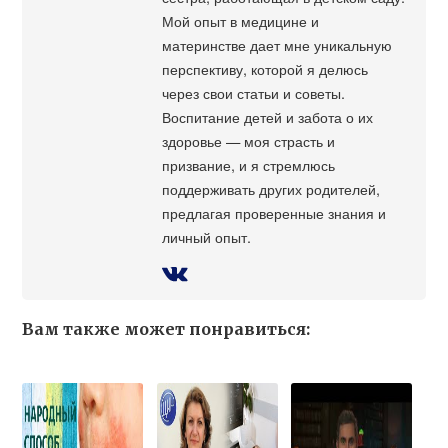
Мой опыт в медицине и
материнстве дает мне уникальную
перспективу, которой я делюсь
через свои статьи и советы.
Воспитание детей и забота о их
здоровье — моя страсть и
призвание, и я стремлюсь
поддерживать других родителей,
предлагая проверенные знания и
личный опыт.
Вам также может понравиться: