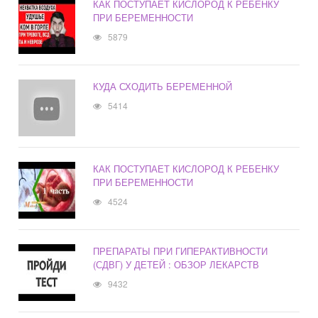
КАК ПОСТУПАЕТ КИСЛОРОД К РЕБЕНКУ
ПРИ БЕРЕМЕННОСТИ
5879
КУДА СХОДИТЬ БЕРЕМЕННОЙ
5414
КАК ПОСТУПАЕТ КИСЛОРОД К РЕБЕНКУ
ПРИ БЕРЕМЕННОСТИ
4524
ПРЕПАРАТЫ ПРИ ГИПЕРАКТИВНОСТИ
(СДВГ) У ДЕТЕЙ : ОБЗОР ЛЕКАРСТВ
9432