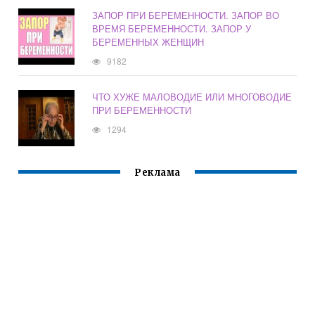
ЗАПОР ПРИ БЕРЕМЕННОСТИ. ЗАПОР ВО
ВРЕМЯ БЕРЕМЕННОСТИ. ЗАПОР У
БЕРЕМЕННЫХ ЖЕНЩИН
9182
ЧТО ХУЖЕ МАЛОВОДИЕ ИЛИ МНОГОВОДИЕ
ПРИ БЕРЕМЕННОСТИ
1294
Реклама