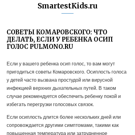
SmartestKids.ru
СОВЕТЫ КОМАРОВСКОГО: ЧТО
ДЕЛАТЬ, ЕСЛИ У РЕБЕНКА ОСИП
ГОЛОС PULMONO.RU
Если у вашего ребенка осип голос, то вам могут
пригодиться советы Комаровского. Осиплость голоса
у детей часто вызвана простудой или вирусной
инфекцией верхних дыхательных путей. В таком
случае рекомендуется обеспечить ребенку покой и
избегать перегрузки голосовых связок.
Если осиплость длится более нескольких дней или
сопровождается другими симптомами, такими как
повышенная температура или затрудненное