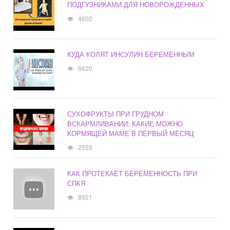
ПОДГУЗНИКАМИ ДЛЯ НОВОРОЖДЕННЫХ
4602
КУДА КОЛЯТ ИНСУЛИН БЕРЕМЕННЫМ
6620
СУХОФРУКТЫ ПРИ ГРУДНОМ
ВСКАРМЛИВАНИИ: КАКИЕ МОЖНО
КОРМЯЩЕЙ МАМЕ В ПЕРВЫЙ МЕСЯЦ
2555
КАК ПРОТЕКАЕТ БЕРЕМЕННОСТЬ ПРИ
СПКЯ
8921