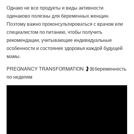
Однако не все продукты и виды активности
одинаково полезны для беременных женщин.
Поэтому важно проконсультироваться с врачом или
специалистом по питанию, чтобы получить
рекомендации, учитывающие индивидуальные
особенности и состояние здоровья каждой будущей
мамы.
PREGNANCY TRANSFORMATION 🤰🏼беременность
по неделям