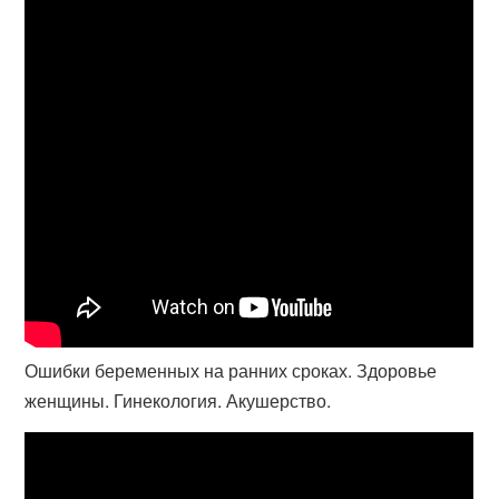
Ошибки беременных на ранних сроках. Здоровье
женщины. Гинекология. Акушерство.