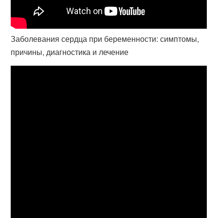
Заболевания сердца при беременности: симптомы,
причины, диагностика и лечение