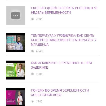
СКОЛЬКО ДОЛЖЕН ВЕСИТЬ РЕБЕНОК В 35
НЕДЕЛЬ БЕРЕМЕННОСТИ
7331
ТЕМПЕРАТУРА У ГРУДНИЧКА: КАК СБИТЬ
БЫСТРО И ЭФФЕКТИВНО ТЕМПЕРАТУРУ У
МЛАДЕНЦА
4248
КАК ИСКЛЮЧИТЬ БЕРЕМЕННОСТЬ ПРИ
ЗАДЕРЖКЕ
9236
ПОЧЕМУ ВО ВРЕМЯ БЕРЕМЕННОСТИ
ХОЧЕТСЯ КИСЛОГО
1740