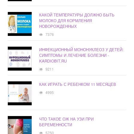
КАКОЙ ТЕМПЕРАТУРЫ ДОЛЖНО БЫТЬ
МОЛОКО ДЛЯ КОРМЛЕНИЯ
НОВОРОЖДЕННЫХ
7376
ИНФЕКЦИОННЫЙ МОНОНУКЛЕОЗ У ДЕТЕЙ:
СИМПТОМЫ И ЛЕЧЕНИЕ БОЛЕЗНИ -
KARDIOBIT.RU
9211
КАК ИГРАТЬ С РЕБЕНКОМ 11 МЕСЯЦЕВ
4995
ЧТО ТАКОЕ ОЖ НА УЗИ ПРИ
БЕРЕМЕННОСТИ
5750