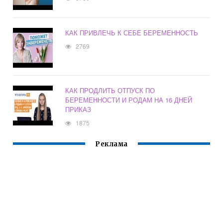
КАК ПРИВЛЕЧЬ К СЕБЕ БЕРЕМЕННОСТЬ
2769
КАК ПРОДЛИТЬ ОТПУСК ПО
БЕРЕМЕННОСТИ И РОДАМ НА 16 ДНЕЙ
ПРИКАЗ
1875
Реклама