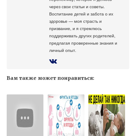
через свои статьи и советы.
Воспитание детей и забота о их
здоровье — моя страсть и
призвание, и я стремлюсь
поддерживать других родителей,
предлагая проверенные знания и
личный опыт.
Вам также может понравиться: