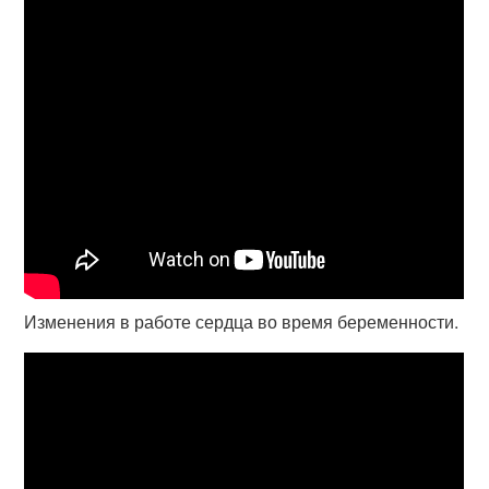
Изменения в работе сердца во время беременности.