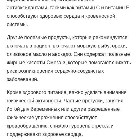
антиоксидантами, такими как витамин С и витамин E,
способствуют здоровью сердца и кровеносной
системы.
Другие полезные продукты, которые рекомендуется
включать в рацион, включают морскую рыбу, орехи,
оливковое масло и авокадо. Они содержат полезные
жирные кислоты Омега-3, которые помогают снижать
риск возникновения сердечно-сосудистых
заболеваний.
Кроме здорового питания, важно уделять внимание
физической активности. Частые прогулки, занятия
йогой для беременных или другие разрешенные
физические упражнения способствуют
кровообращению, снижают уровень стресса и
поддерживают здоровье сердца.