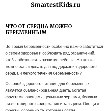
SmartestKids.ru
ЧТО ОТ СЕРДЦА МОЖНО
БЕРЕМЕННЫМ
Во время беременности особенно важно заботиться
о своем здоровье и соблюдать ряд ограничений,
чтобы обезопасить развитие ребенка. Но что же
можно есть и делать для поддержания здорового
сердца и легкого течения беременности?
Основой здорового питания для беременных
является сбалансированная диета, богатая
фруктами, овощами, цельными зернами, белками
низкого жирного содержания и кальцием. Овощи и
фрукты, особенно те, которые богаты