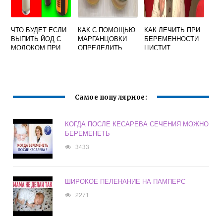
ЧТО БУДЕТ ЕСЛИ
КАК С ПОМОЩЬЮ
КАК ЛЕЧИТЬ ПРИ
ВЫПИТЬ ЙОД С
МАРГАНЦОВКИ
БЕРЕМЕННОСТИ
МОЛОКОМ ПРИ
ОПРЕДЕЛИТЬ
ЦИСТИТ
БЕРЕМЕННОСТИ
БЕРЕМЕННОСТЬ
Самое популярное:
КОГДА ПОСЛЕ КЕСАРЕВА СЕЧЕНИЯ МОЖНО
БЕРЕМЕНЕТЬ
3433
ШИРОКОЕ ПЕЛЕНАНИЕ НА ПАМПЕРС
2271