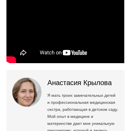
Анастасия Крылова
Я мать троих замечательных детей
и профессиональная медицинская
сестра, работающая в детском саду.
Мой опыт в медицине и
материнстве дает мне уникальную
перспективу, которой я делюсь