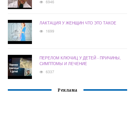
6946
ЛАКТАЦИЯ У ЖЕНЩИН ЧТО ЭТО ТАКОЕ
1699
ПЕРЕЛОМ КЛЮЧИЦ У ДЕТЕЙ - ПРИЧИНЫ,
СИМПТОМЫ И ЛЕЧЕНИЕ
6337
Реклама