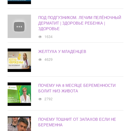
ПОД ПОДГУЗНИКОМ. ЛЕЧИМ ПЕЛЁНОЧНЫЙ
ДЕРМАТИТ | ЗДОРОВЬЕ РЕБЕНКА |
ЗДОРОВЬЕ
1634
ЖЕЛТУХА У МЛАДЕНЦЕВ
4629
ПОЧЕМУ НА 8 МЕСЯЦЕ БЕРЕМЕННОСТИ
БОЛИТ НИЗ ЖИВОТА
2792
ПОЧЕМУ ТОШНИТ ОТ ЗАПАХОВ ЕСЛИ НЕ
БЕРЕМЕННА