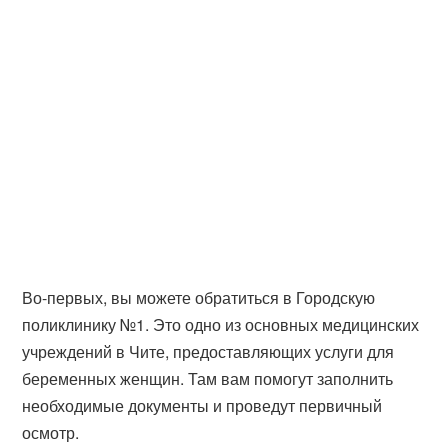
Во-первых, вы можете обратиться в Городскую
поликлинику №1. Это одно из основных медицинских
учреждений в Чите, предоставляющих услуги для
беременных женщин. Там вам помогут заполнить
необходимые документы и проведут первичный
осмотр.