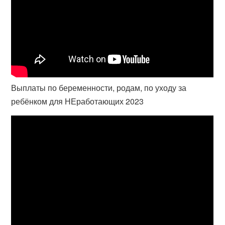
Выплаты по беременности, родам, по уходу за
ребёнком для НЕработающих 2023