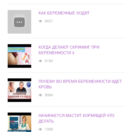
КАК БЕРЕМЕННЫЕ ХОДЯТ
5637
КОГДА ДЕЛАЮТ СКРИНИНГ ПРИ
БЕРЕМЕННОСТИ 3
5194
ПОЧЕМУ ВО ВРЕМЯ БЕРЕМЕННОСТИ ИДЕТ
КРОВЬ
9084
НАЧИНАЕТСЯ МАСТИТ КОРМЯЩЕЙ ЧТО
ДЕЛАТЬ
1399