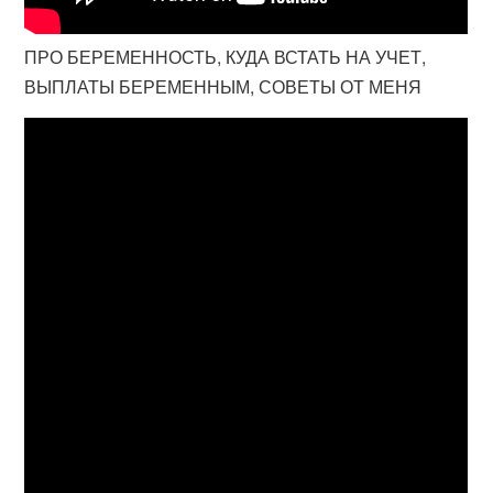
ПРО БЕРЕМЕННОСТЬ, КУДА ВСТАТЬ НА УЧЕТ,
ВЫПЛАТЫ БЕРЕМЕННЫМ, СОВЕТЫ ОТ МЕНЯ