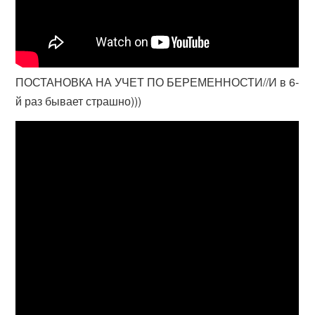
ПОСТАНОВКА НА УЧЕТ ПО БЕРЕМЕННОСТИ//И в 6-
й раз бывает страшно)))