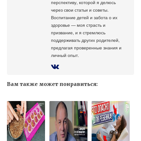
перспективу, которой я делюсь
через свои статьи и советы.
Воспитание детей и забота о их
здоровье — моя страсть и
призвание, и я стремлюсь
поддерживать других родителей,
предлагая проверенные знания и
личный опыт.
Вам также может понравиться: