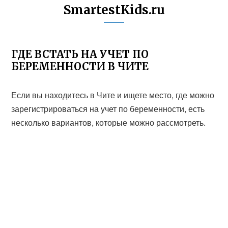
SmartestKids.ru
ГДЕ ВСТАТЬ НА УЧЕТ ПО
БЕРЕМЕННОСТИ В ЧИТЕ
Если вы находитесь в Чите и ищете место, где можно
зарегистрироваться на учет по беременности, есть
несколько вариантов, которые можно рассмотреть.