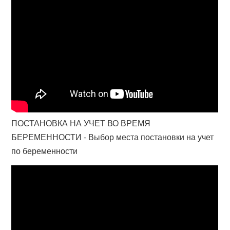
ПОСТАНОВКА НА УЧЕТ ВО ВРЕМЯ
БЕРЕМЕННОСТИ - Выбор места постановки на учет
по беременности