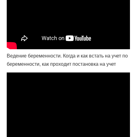
Ведение беременности. Когда и как встать на учет по
беременности, как проходит постановка на учет