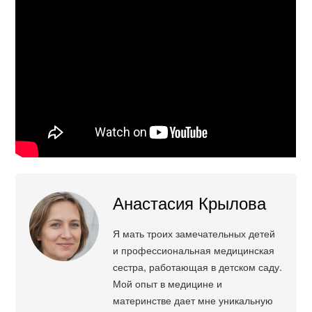
Анастасия Крылова
Я мать троих замечательных детей
и профессиональная медицинская
сестра, работающая в детском саду.
Мой опыт в медицине и
материнстве дает мне уникальную