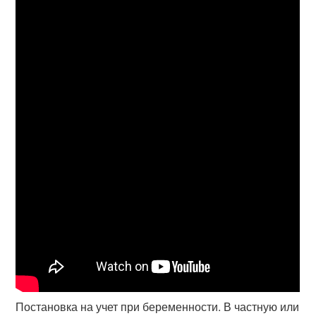
Постановка на учет при беременности. В частную или