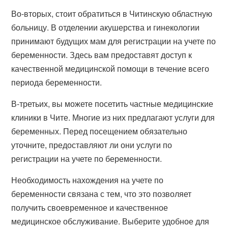
Во-вторых, стоит обратиться в Читинскую областную
больницу. В отделении акушерства и гинекологии
принимают будущих мам для регистрации на учете по
беременности. Здесь вам предоставят доступ к
качественной медицинской помощи в течение всего
периода беременности.
В-третьих, вы можете посетить частные медицинские
клиники в Чите. Многие из них предлагают услуги для
беременных. Перед посещением обязательно
уточните, предоставляют ли они услуги по
регистрации на учете по беременности.
Необходимость нахождения на учете по
беременности связана с тем, что это позволяет
получить своевременное и качественное
медицинское обслуживание. Выберите удобное для