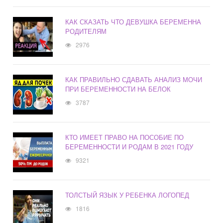
КАК СКАЗАТЬ ЧТО ДЕВУШКА БЕРЕМЕННА
РОДИТЕЛЯМ
2976
КАК ПРАВИЛЬНО СДАВАТЬ АНАЛИЗ МОЧИ
ПРИ БЕРЕМЕННОСТИ НА БЕЛОК
3787
КТО ИМЕЕТ ПРАВО НА ПОСОБИЕ ПО
БЕРЕМЕННОСТИ И РОДАМ В 2021 ГОДУ
9321
ТОЛСТЫЙ ЯЗЫК У РЕБЕНКА ЛОГОПЕД
1816