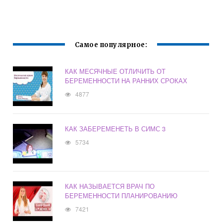
ЛЕКАРСТВ
Самое популярное:
КАК МЕСЯЧНЫЕ ОТЛИЧИТЬ ОТ
БЕРЕМЕННОСТИ НА РАННИХ СРОКАХ
4877
КАК ЗАБЕРЕМЕНЕТЬ В СИМС 3
5734
КАК НАЗЫВАЕТСЯ ВРАЧ ПО
БЕРЕМЕННОСТИ ПЛАНИРОВАНИЮ
7421