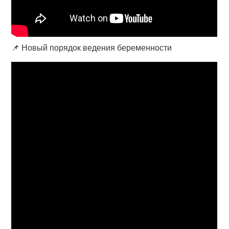
📌 Новый порядок ведения беременности