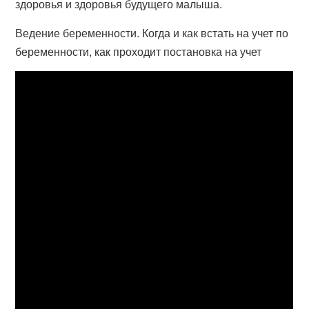
здоровья и здоровья будущего малыша.
Ведение беременности. Когда и как встать на учет по
беременности, как проходит постановка на учет