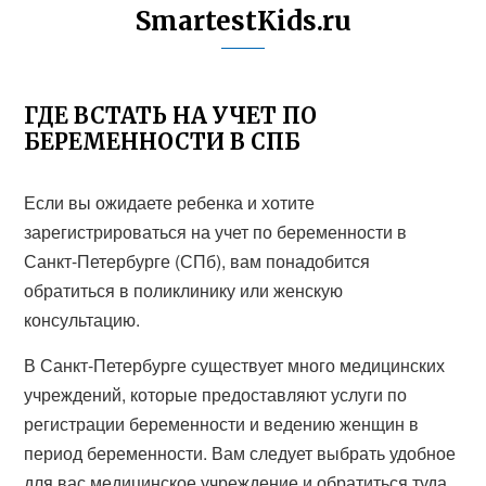
SmartestKids.ru
ГДЕ ВСТАТЬ НА УЧЕТ ПО
БЕРЕМЕННОСТИ В СПБ
Если вы ожидаете ребенка и хотите
зарегистрироваться на учет по беременности в
Санкт-Петербурге (СПб), вам понадобится
обратиться в поликлинику или женскую
консультацию.
В Санкт-Петербурге существует много медицинских
учреждений, которые предоставляют услуги по
регистрации беременности и ведению женщин в
период беременности. Вам следует выбрать удобное
для вас медицинское учреждение и обратиться туда.