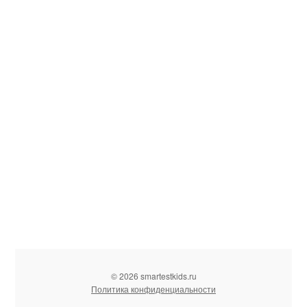
© 2026 smartestkids.ru
Политика конфиденциальности