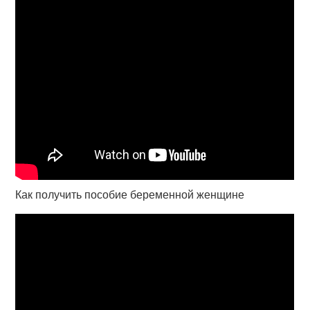
Как получить пособие беременной женщине