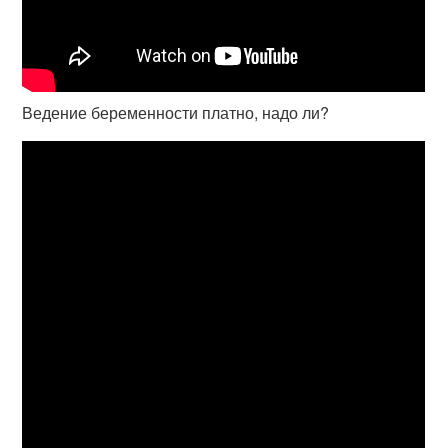
Ведение беременности платно, надо ли?