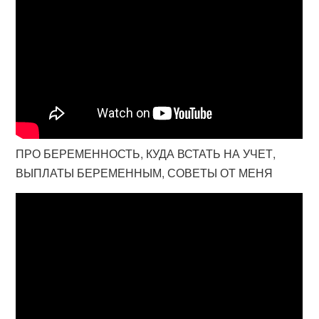
ПРО БЕРЕМЕННОСТЬ, КУДА ВСТАТЬ НА УЧЕТ,
ВЫПЛАТЫ БЕРЕМЕННЫМ, СОВЕТЫ ОТ МЕНЯ