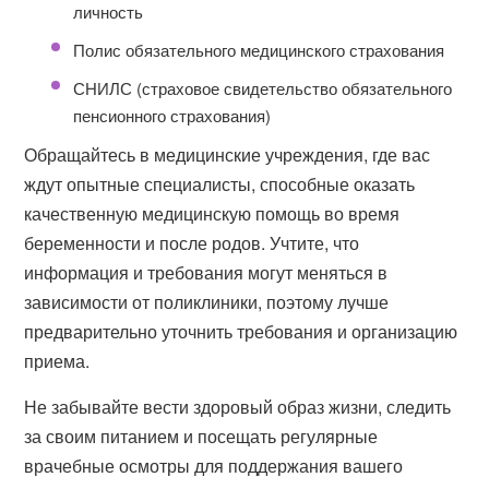
личность
Полис обязательного медицинского страхования
СНИЛС (страховое свидетельство обязательного
пенсионного страхования)
Обращайтесь в медицинские учреждения, где вас
ждут опытные специалисты, способные оказать
качественную медицинскую помощь во время
беременности и после родов. Учтите, что
информация и требования могут меняться в
зависимости от поликлиники, поэтому лучше
предварительно уточнить требования и организацию
приема.
Не забывайте вести здоровый образ жизни, следить
за своим питанием и посещать регулярные
врачебные осмотры для поддержания вашего