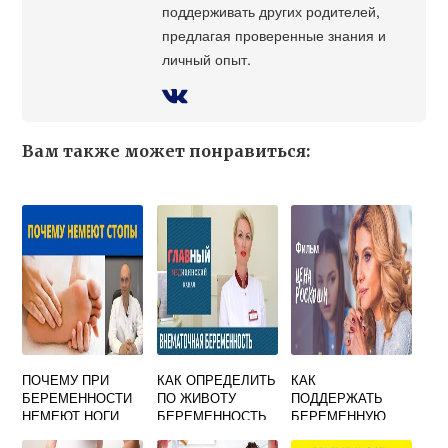
поддерживать других родителей,
предлагая проверенные знания и
личный опыт.
Вам также может понравиться:
ПОЧЕМУ ПРИ
КАК ОПРЕДЕЛИТЬ
КАК
БЕРЕМЕННОСТИ
ПО ЖИВОТУ
ПОДДЕРЖАТЬ
НЕМЕЮТ НОГИ
БЕРЕМЕННОСТЬ
БЕРЕМЕННУЮ
ПОДРУГУ