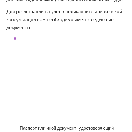
Для регистрации на учет в поликлинике или женской
консультации вам необходимо иметь следующие
документы:
Паспорт или иной документ, удостоверяющий