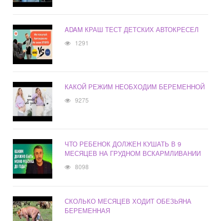
ADAM КРАШ ТЕСТ ДЕТСКИХ АВТОКРЕСЕЛ
1291
КАКОЙ РЕЖИМ НЕОБХОДИМ БЕРЕМЕННОЙ
9275
ЧТО РЕБЕНОК ДОЛЖЕН КУШАТЬ В 9
МЕСЯЦЕВ НА ГРУДНОМ ВСКАРМЛИВАНИИ
8098
СКОЛЬКО МЕСЯЦЕВ ХОДИТ ОБЕЗЬЯНА
БЕРЕМЕННАЯ