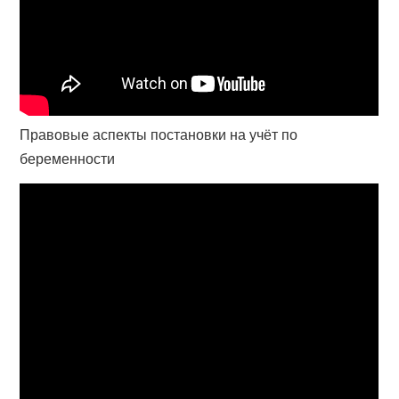
Правовые аспекты постановки на учёт по
беременности