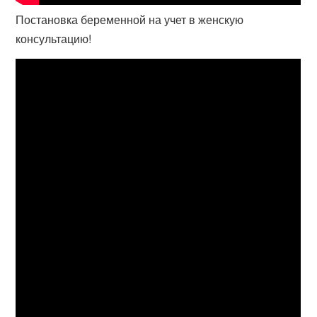
Постановка беременной на учет в женскую
консультацию!