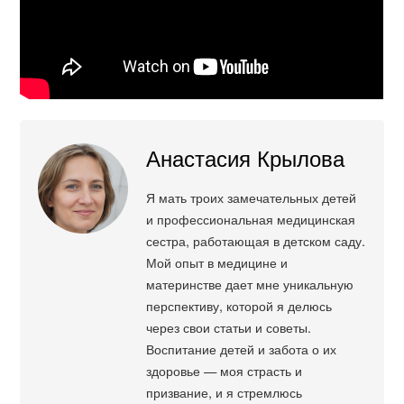
Анастасия Крылова
Я мать троих замечательных детей
и профессиональная медицинская
сестра, работающая в детском саду.
Мой опыт в медицине и
материнстве дает мне уникальную
перспективу, которой я делюсь
через свои статьи и советы.
Воспитание детей и забота о их
здоровье — моя страсть и
призвание, и я стремлюсь