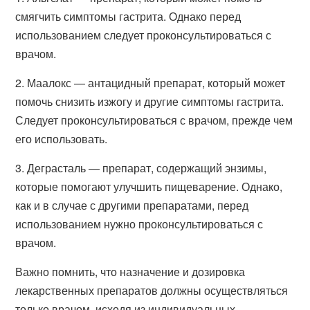
смягчить симптомы гастрита. Однако перед
использованием следует проконсультироваться с
врачом.
2. Маалокс — антацидный препарат, который может
помочь снизить изжогу и другие симптомы гастрита.
Следует проконсультироваться с врачом, прежде чем
его использовать.
3. Деграсталь — препарат, содержащий энзимы,
которые помогают улучшить пищеварение. Однако,
как и в случае с другими препаратами, перед
использованием нужно проконсультироваться с
врачом.
Важно помнить, что назначение и дозировка
лекарственных препаратов должны осуществляться
только врачом, исходя из индивидуальных