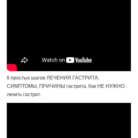
5 простых шагов ЛЕЧЕНИЯ ГАСТРИТА.
СИМПТОМЫ, ПРИЧИНЫ гастрита. Как НЕ НУЖНО
лечить гастрит.