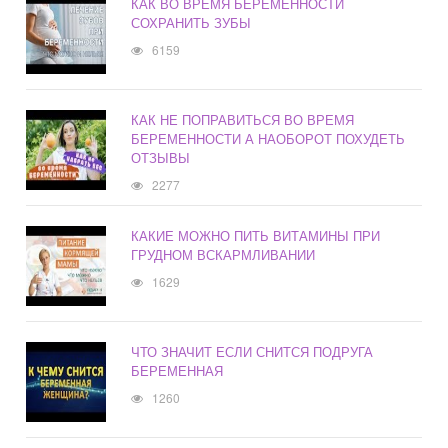
КАК ВО ВРЕМЯ БЕРЕМЕННОСТИ
СОХРАНИТЬ ЗУБЫ
6159
КАК НЕ ПОПРАВИТЬСЯ ВО ВРЕМЯ
БЕРЕМЕННОСТИ А НАОБОРОТ ПОХУДЕТЬ
ОТЗЫВЫ
2277
КАКИЕ МОЖНО ПИТЬ ВИТАМИНЫ ПРИ
ГРУДНОМ ВСКАРМЛИВАНИИ
1629
ЧТО ЗНАЧИТ ЕСЛИ СНИТСЯ ПОДРУГА
БЕРЕМЕННАЯ
1260