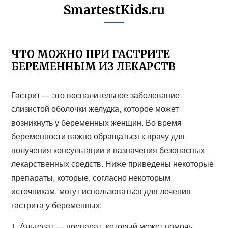
SmartestKids.ru
ЧТО МОЖНО ПРИ ГАСТРИТЕ
БЕРЕМЕННЫМ ИЗ ЛЕКАРСТВ
Гастрит — это воспалительное заболевание
слизистой оболочки желудка, которое может
возникнуть у беременных женщин. Во время
беременности важно обращаться к врачу для
получения консультации и назначения безопасных
лекарственных средств. Ниже приведены некоторые
препараты, которые, согласно некоторым
источникам, могут использоваться для лечения
гастрита у беременных:
1. Альгелат — препарат, который может помочь