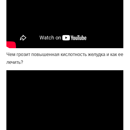
Чем грозит повышенная кислотность желудка и как ее
лечить?