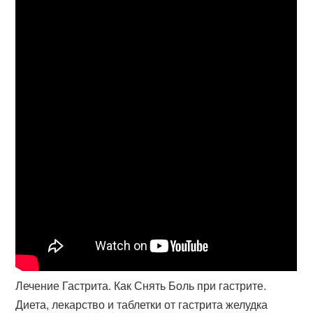
Лечение Гастрита. Как Снять Боль при гастрите.
Диета, лекарство и таблетки от гастрита желудка