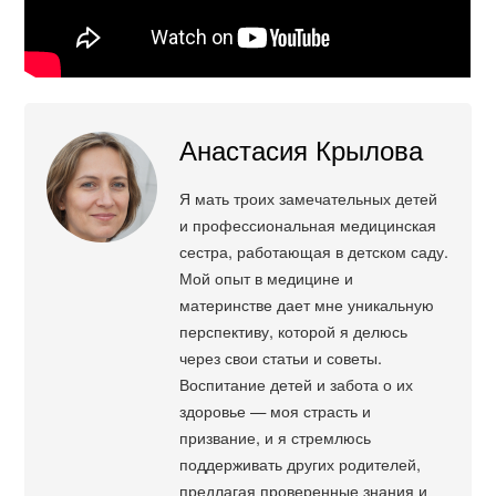
Анастасия Крылова
Я мать троих замечательных детей
и профессиональная медицинская
сестра, работающая в детском саду.
Мой опыт в медицине и
материнстве дает мне уникальную
перспективу, которой я делюсь
через свои статьи и советы.
Воспитание детей и забота о их
здоровье — моя страсть и
призвание, и я стремлюсь
поддерживать других родителей,
предлагая проверенные знания и