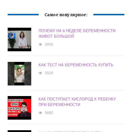
Самое популярное:
ПОЧЕМУ НА 6 НЕДЕЛЕ БЕРЕМЕННОСТИ
ЖИВОТ БОЛЬШОЙ
2909
КАК ТЕСТ НА БЕРЕМЕННОСТЬ КУПИТЬ
3529
КАК ПОСТУПАЕТ КИСЛОРОД К РЕБЕНКУ
ПРИ БЕРЕМЕННОСТИ
5683