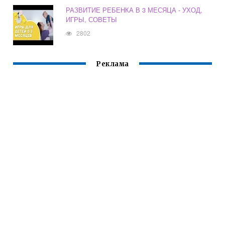
РАЗВИТИЕ РЕБЕНКА В 3 МЕСЯЦА - УХОД,
ИГРЫ, СОВЕТЫ
2802
Реклама