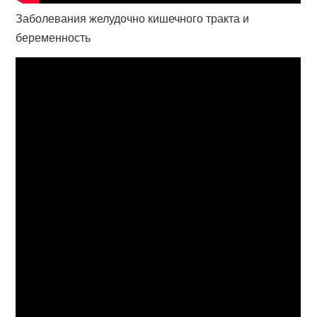
Заболевания желудочно кишечного тракта и
беременность