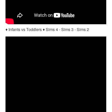
♦ Infants vs Toddlers ♦ Sims 4 - Sims 3 - Sims 2