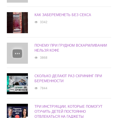
КАК ЗАБЕРЕМЕНЕТЬ БЕЗ СЕКСА
3342
ПОЧЕМУ ПРИ ГРУДНОМ ВСКАРМЛИВАНИИ
НЕЛЬЗЯ КОФЕ
3868
СКОЛЬКО ДЕЛАЮТ РАЗ СКРИНИНГ ПРИ
БЕРЕМЕННОСТИ
7844
ТРИ ИНСТРУКЦИИ, КОТОРЫЕ ПОМОГУТ
ОТУЧИТЬ ДЕТЕЙ ПОСТОЯННО
ОТВЛЕКАТЬСЯ НА ГАДЖЕТЫ