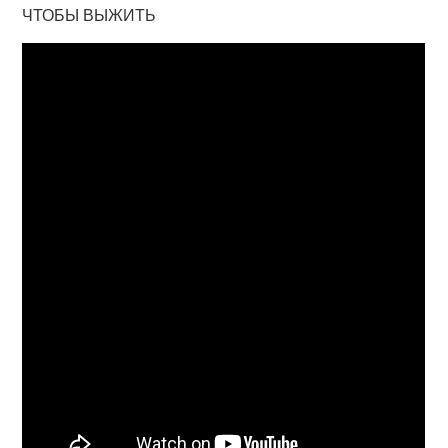
ЧТОБЫ ВЫЖИТЬ