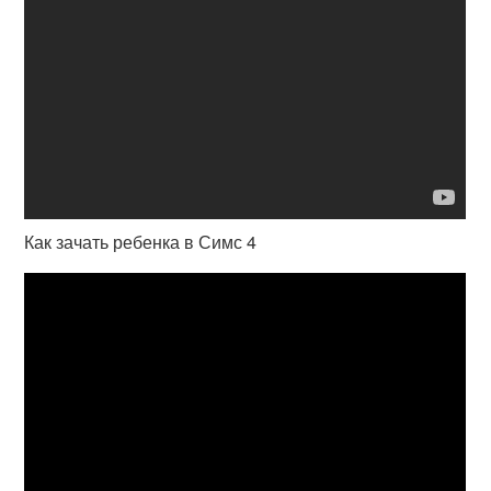
Как зачать ребенка в Симс 4