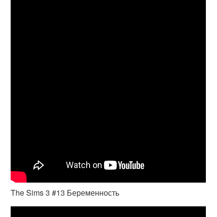
The Sims 3 #13 Беременность