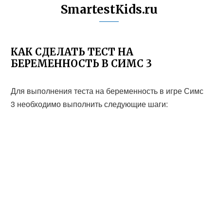
SmartestKids.ru
КАК СДЕЛАТЬ ТЕСТ НА
БЕРЕМЕННОСТЬ В СИМС 3
Для выполнения теста на беременность в игре Симс
3 необходимо выполнить следующие шаги: