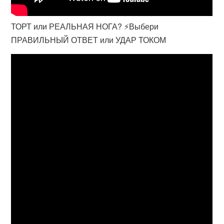
ТОРТ или РЕАЛЬНАЯ НОГА? ⚡️Выбери
ПРАВИЛЬНЫЙ ОТВЕТ или УДАР ТОКОМ