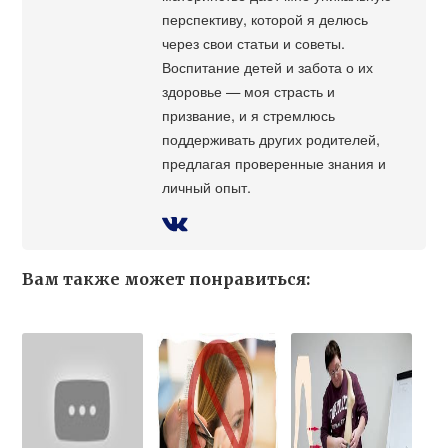
перспективу, которой я делюсь
через свои статьи и советы.
Воспитание детей и забота о их
здоровье — моя страсть и
призвание, и я стремлюсь
поддерживать других родителей,
предлагая проверенные знания и
личный опыт.
Вам также может понравиться: