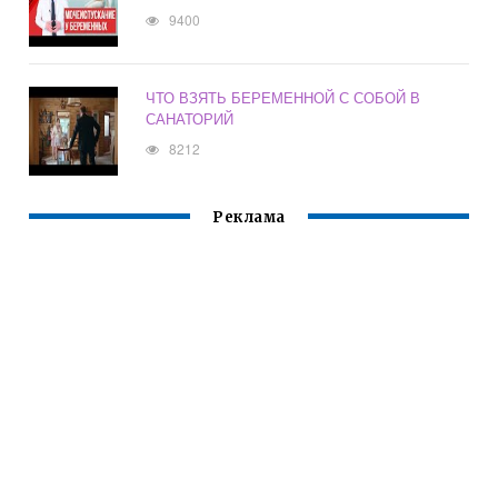
9400
ЧТО ВЗЯТЬ БЕРЕМЕННОЙ С СОБОЙ В
САНАТОРИЙ
8212
Реклама