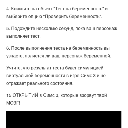
4. Кликните на объект "Тест на беременность" и
выберите опцию "Проверить беременность".
5. Подождите несколько секунд, пока ваш персонаж
выполняет тест.
6. После выполнения теста на беременность вы
узнаете, является ли ваш персонаж беременной.
Учтите, что результат теста будет симуляцией
виртуальной беременности в игре Симс 3 и не
отражает реального состояния.
15 ОТКРЫТИЙ в Симс 3, которые взорвут твой
МОЗГ!