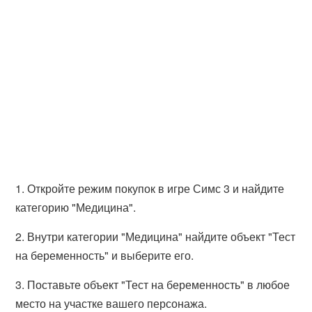
1. Откройте режим покупок в игре Симс 3 и найдите
категорию "Медицина".
2. Внутри категории "Медицина" найдите объект "Тест
на беременность" и выберите его.
3. Поставьте объект "Тест на беременность" в любое
место на участке вашего персонажа.