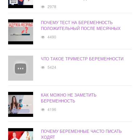
2978
ПОЧЕМУ ТЕСТ НА БЕРЕМЕННОСТЬ
ПОЛОЖИТЕЛЬНЫЙ ПОСЛЕ МЕСЯЧНЫХ
4490
ЧТО ТАКОЕ ТРИМЕСТР БЕРЕМЕННОСТИ
5424
КАК МОЖНО НЕ ЗАМЕТИТЬ
БЕРЕМЕННОСТЬ
4196
ПОЧЕМУ БЕРЕМЕННЫЕ ЧАСТО ПИСАТЬ
ХОДЯТ